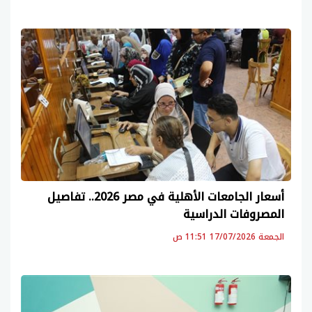
أسعار الجامعات الأهلية في مصر 2026.. تفاصيل
المصروفات الدراسية
الجمعة 17/07/2026 11:51 ص