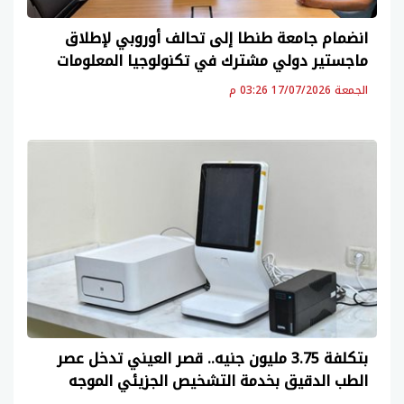
انضمام جامعة طنطا إلى تحالف أوروبي لإطلاق
ماجستير دولي مشترك في تكنولوجيا المعلومات
الجمعة 17/07/2026 03:26 م
بتكلفة 3.75 مليون جنيه.. قصر العيني تدخل عصر
الطب الدقيق بخدمة التشخيص الجزيئي الموجه