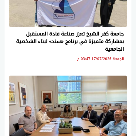
جامعة كفر الشيخ تعزز صناعة قادة المستقبل
بمشاركة متميزة في برنامج «سند» لبناء الشخصية
الجامعية
الجمعة 17/07/2026 03:47 م