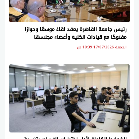
رئيس جامعة القاهرة يعقد لقاءً موسعًا وحوارًا
مفتوحًا مع قيادات الكلية وأعضاء مجلسها
الجمعة 17/07/2026 10:39 ص