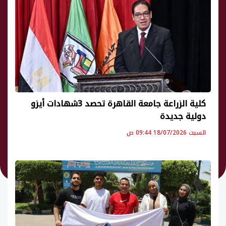
كلية الزراعة جامعة القاهرة تحصد 3شهادات أيزو
دولية جديدة
السبت 18/07/2026 09:44 ص