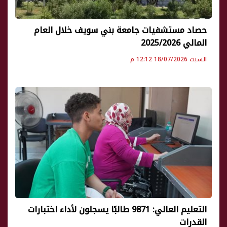
حصاد مستشفيات جامعة بني سويف خلال العام
المالي 2025/2026
السبت 18/07/2026 12:12 م
التعليم العالي: 9871 طالبًا يسجلون لأداء اختبارات
القدرات