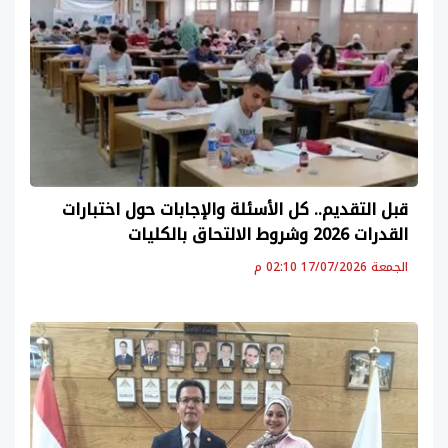
قبل التقديم.. كل الأسئلة والإجابات حول اختبارات
القدرات 2026 وشروط الالتحاق بالكليات
الجمعة 17/07/2026 02:10 م