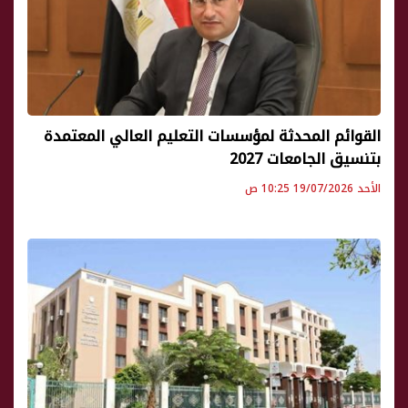
القوائم المحدثة لمؤسسات التعليم العالي المعتمدة
بتنسيق الجامعات 2027
الأحد 19/07/2026 10:25 ص