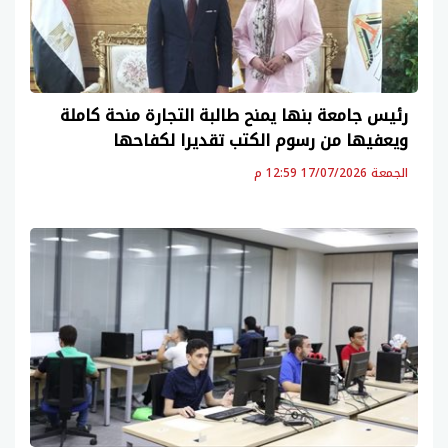
رئيس جامعة بنها يمنح طالبة التجارة منحة كاملة
ويعفيها من رسوم الكتب تقديرا لكفاحها
الجمعة 17/07/2026 12:59 م