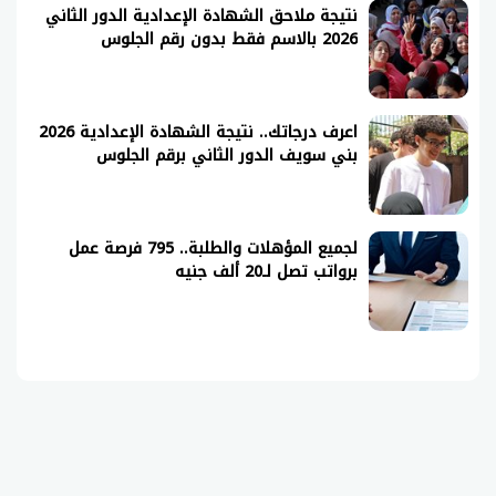
نتيجة ملاحق الشهادة الإعدادية الدور الثاني
2026 بالاسم فقط بدون رقم الجلوس
اعرف درجاتك.. نتيجة الشهادة الإعدادية 2026
بني سويف الدور الثاني برقم الجلوس
لجميع المؤهلات والطلبة.. 795 فرصة عمل
برواتب تصل لـ20 ألف جنيه