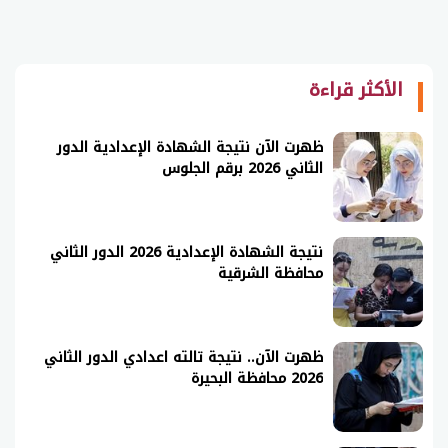
الأكثر قراءة
ظهرت الآن نتيجة الشهادة الإعدادية الدور
الثاني 2026 برقم الجلوس
نتيجة الشهادة الإعدادية 2026 الدور الثاني
محافظة الشرقية
ظهرت الآن.. نتيجة تالته اعدادي الدور الثاني
2026 محافظة البحيرة