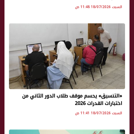
السبت 18/07/2026 11:48 ص
«التنسيق» يحسم موقف طلاب الدور الثاني من
اختبارات القدرات 2026
السبت 18/07/2026 11:41 ص