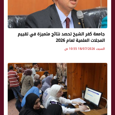
جامعة كفر الشيخ تحصد نتائج متميزة في تقييم
المجلات العلمية لعام 2026
السبت 18/07/2026 10:55 ص