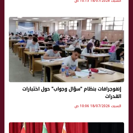
السبت 18/07/2026 10:15 ص
إنفوجرافات بنظام "سؤال وجواب" حول اختبارات
القدرات
السبت 18/07/2026 10:06 ص