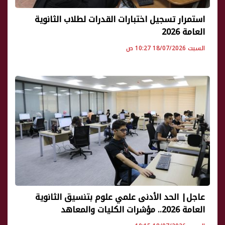
استمرار تسجيل اختبارات القدرات لطلاب الثانوية
العامة 2026
السبت 18/07/2026 10:27 ص
عاجل| الحد الأدنى علمي علوم بتنسيق الثانوية
العامة 2026.. مؤشرات الكليات والمعاهد