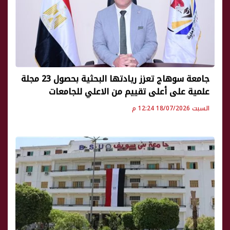
جامعة سوهاج تعزز ريادتها البحثية بحصول 23 مجلة
علمية على أعلى تقييم من الاعلي للجامعات
السبت 18/07/2026 12:24 م