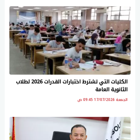
الكليات التي تشترط اختبارات القدرات 2026 لطلاب
الثانوية العامة
الجمعة 17/07/2026 09:45 ص