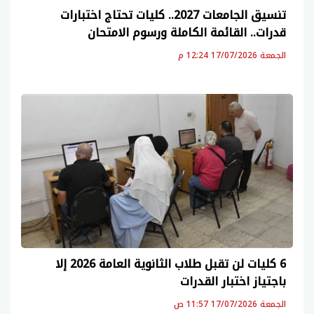
تنسيق الجامعات 2027.. كليات تحتاج اختبارات
قدرات.. القائمة الكاملة ورسوم الامتحان
الجمعة 17/07/2026 12:24 م
6 كليات لن تقبل طلاب الثانوية العامة 2026 إلا
باجتياز اختبار القدرات
الجمعة 17/07/2026 11:57 ص