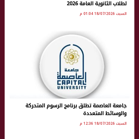
لطلاب الثانوية العامة 2026
السبت 18/07/2026 01:04 م
جامعة العاصمة تطلق برنامج الرسوم المتحركة
والوسائط المتعددة
السبت 18/07/2026 12:36 م