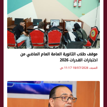
موقف طلاب الثانوية العامة العام الماضي من
اختبارات القدرات 2026
السبت 18/07/2026 11:17 ص