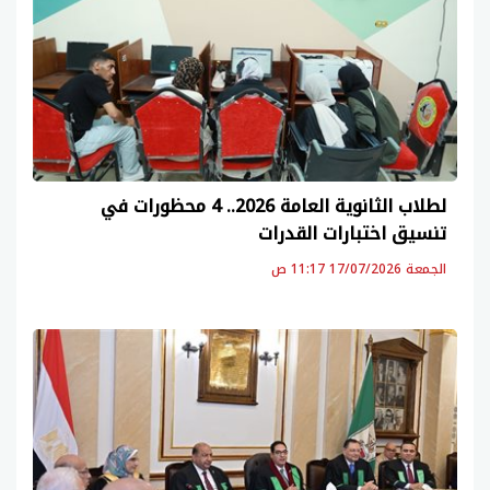
لطلاب الثانوية العامة 2026.. 4 محظورات في
تنسيق اختبارات القدرات
الجمعة 17/07/2026 11:17 ص