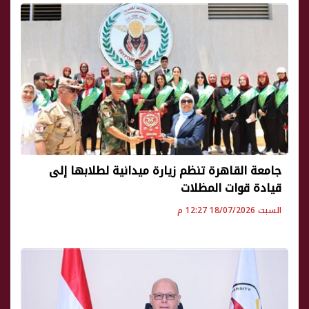
جامعة القاهرة تنظم زيارة ميدانية لطلابها إلى
قيادة قوات المظلات
السبت 18/07/2026 12:27 م