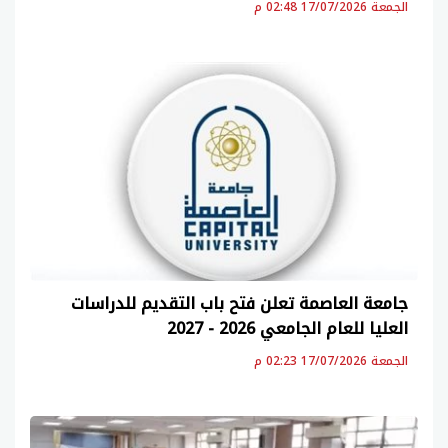
الجمعة 17/07/2026 02:48 م
جامعة العاصمة تعلن فتح باب التقديم للدراسات
العليا للعام الجامعي 2026 - 2027
الجمعة 17/07/2026 02:23 م