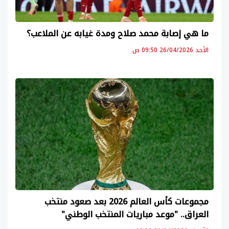
ما هي إصابة محمد صلاح ومدة غيابه عن الملاعب؟
الأحد 26/04/2026 09:50 ص
مجموعات كأس العالم 2026 بعد صعود منتخب
العراق.. "موعد مباريات المنتخب الوطني"