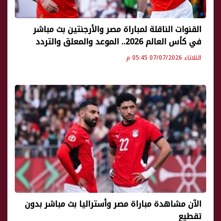
القنوات الناقلة لمباراة مصر والأرجنتين بث مباشر
في كأس العالم 2026.. الموعد والمعلق والتردد
الثلاثاء 07/07/2026 05:45 م
الآن مشاهدة مباراة مصر وأستراليا بث مباشر بدون
تقطيع