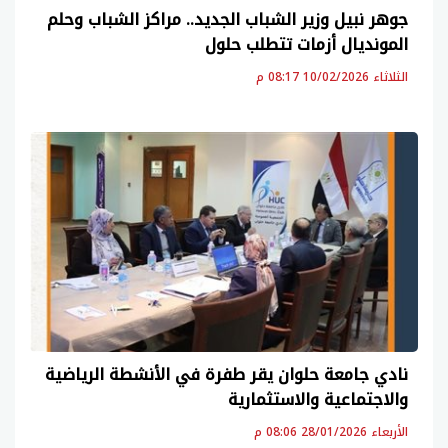
جوهر نبيل وزير الشباب الجديد.. مراكز الشباب وحلم
المونديال أزمات تتطلب حلول
الثلاثاء 10/02/2026 08:17 م
نادي جامعة حلوان يقر طفرة في الأنشطة الرياضية
والاجتماعية والاستثمارية
الأربعاء 28/01/2026 08:06 م