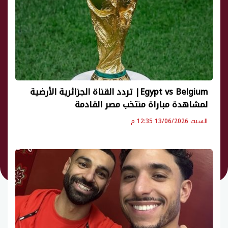
Egypt vs Belgium| تردد القناة الجزائرية الأرضية
لمشاهدة مباراة منتخب مصر القادمة
السبت 13/06/2026 12:35 م