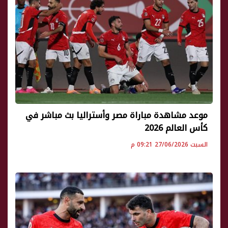
موعد مشاهدة مباراة مصر وأستراليا بث مباشر في
كأس العالم 2026
السبت 27/06/2026 09:21 م