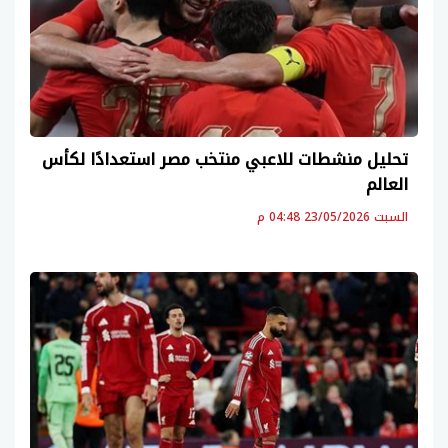
تحليل منشطات للاعبي منتخب مصر استعدادًا لكأس
العالم
السبت 23/05/2026 04:48 م