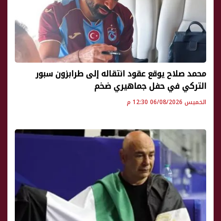
محمد صلاح يوقع عقود انتقاله إلى طرابزون سبور
التركي في حفل جماهيري ضخم
الخميس 06/08/2026 12:30 م