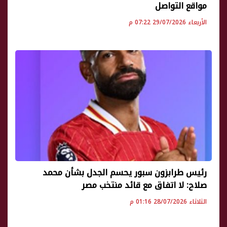
مواقع التواصل
الأربعاء 29/07/2026 07:22 م
رئيس طرابزون سبور يحسم الجدل بشأن محمد
صلاح: لا اتفاق مع قائد منتخب مصر
الثلاثاء 28/07/2026 01:16 م