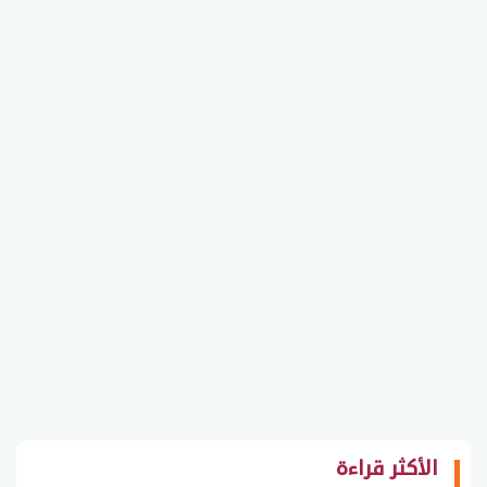
الأكثر قراءة