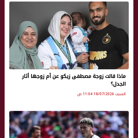
ماذا قالت زوجة مصطفى زيكو عن أم زوجها أثار
الجدل؟
السبت 18/07/2026 11:04 ص