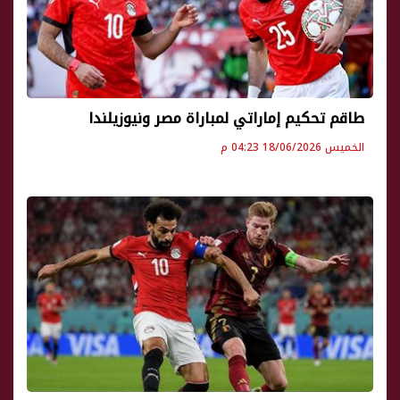
طاقم تحكيم إماراتي لمباراة مصر ونيوزيلندا
الخميس 18/06/2026 04:23 م