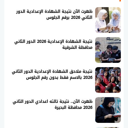
ظهرت الآن نتيجة الشهادة الإعدادية الدور
الثاني 2026 برقم الجلوس
نتيجة الشهادة الإعدادية 2026 الدور الثاني
محافظة الشرقية
نتيجة ملاحق الشهادة الإعدادية الدور الثاني
2026 بالاسم فقط بدون رقم الجلوس
ظهرت الآن.. نتيجة تالته اعدادي الدور الثاني
2026 محافظة البحيرة