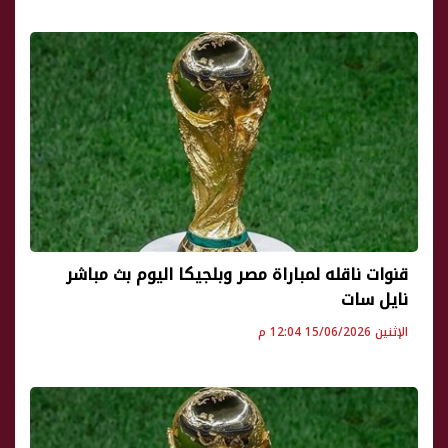
قنوات ناقله لمباراة مصر وبلجيكا اليوم بث مباشر
نايل سات
الإثنين 15/06/2026 12:04 م