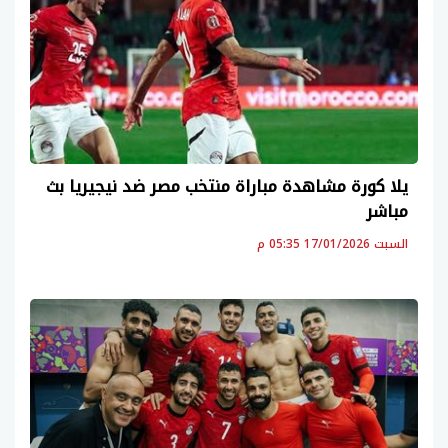
يلا كورة مشاهدة مباراة منتخب مصر ضد نيجيريا بث
مباشر
السبت 17/01/2026 05:35 م