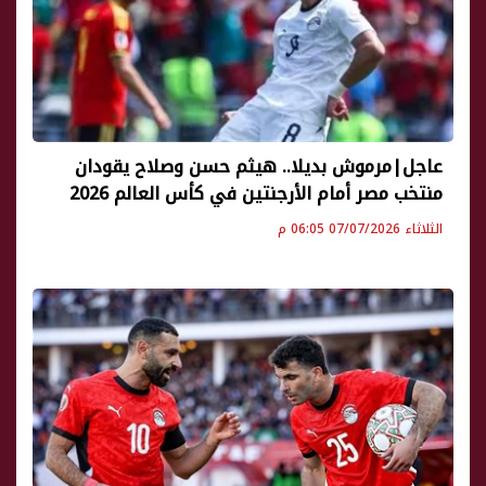
عاجل|مرموش بديلا.. هيثم حسن وصلاح يقودان
منتخب مصر أمام الأرجنتين في كأس العالم 2026
الثلاثاء 07/07/2026 06:05 م