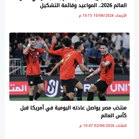
العالم 2026.. المواعيد وقائمة التشكيل
الأربعاء 10/06/2026 10:15 م
منتخب مصر يواصل عادته اليومية في أمريكا قبل
كأس العالم
الثلاثاء 02/06/2026 10:47 م