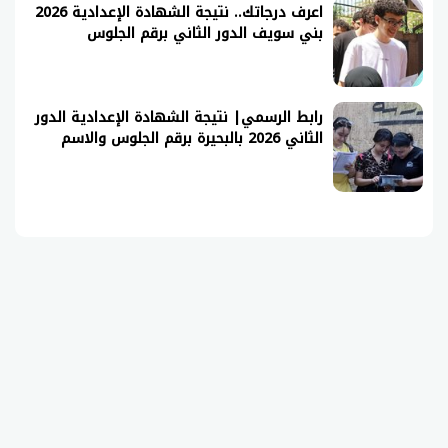
اعرف درجاتك.. نتيجة الشهادة الإعدادية 2026
بني سويف الدور الثاني برقم الجلوس
رابط الرسمي| نتيجة الشهادة الإعدادية الدور
الثاني 2026 بالبحيرة برقم الجلوس والاسم