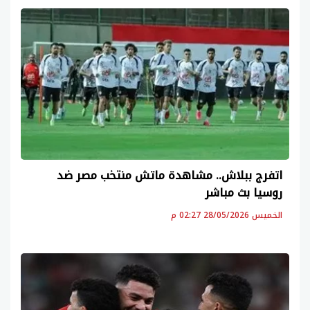
اتفرج ببلاش.. مشاهدة ماتش منتخب مصر ضد
روسيا بث مباشر
الخميس 28/05/2026 02:27 م