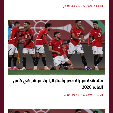
الجمعة 03/07/2026 09:33 ص
مشاهدة مباراة مصر وأستراليا بث مباشر في كأس
العالم 2026
الجمعة 03/07/2026 09:29 ص