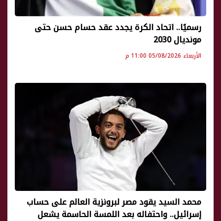
رسميًا.. اتحاد الكرة يجدد عقد حسام حسن حتى
مونديال 2030
الأربعاء 05/08/2026 11:00 م
محمد السيد يقود مصر لبرونزية العالم على حساب
إسرائيل.. واحتفاله بعد اللمسة الحاسمة يشعل