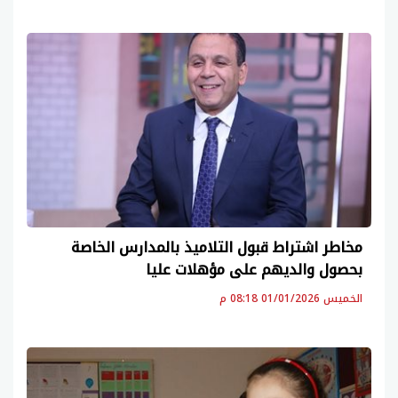
مخاطر اشتراط قبول التلاميذ بالمدارس الخاصة
بحصول والديهم على مؤهلات عليا
الخميس 01/01/2026 08:18 م