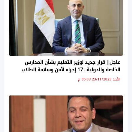
عاجل| قرار جديد لوزير التعليم بشأن المدارس
الخاصة والدولية.. 17 إجراء لأمن وسلامة الطلاب
الأحد 23/11/2025 05:03 م