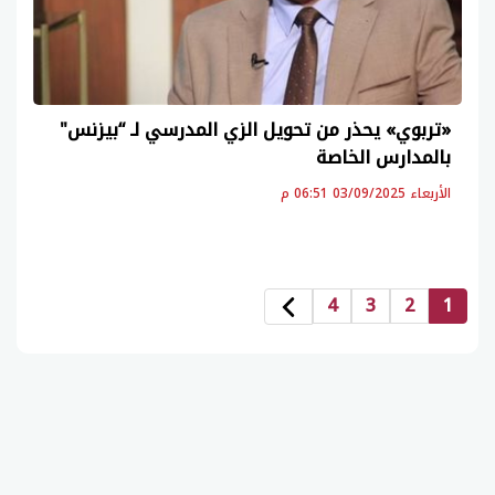
«تربوي» يحذر من تحويل الزي المدرسي لـ “بيزنس"
بالمدارس الخاصة
الأربعاء 03/09/2025 06:51 م
4
3
2
1