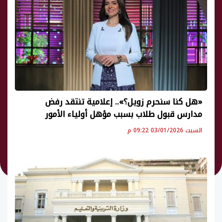
«هل كنا سنحرم زويل؟».. إعلامية تنتقد رفض
مدارس قبول طلاب بسبب مؤهل أولياء الأمور
السبت 03/01/2026 09:22 م