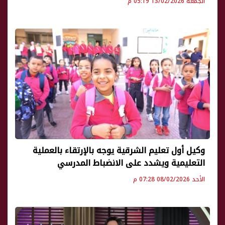
الجمعة 13/02/2026 05:19 م
وكيل أول تعليم الشرقية يوجه بالإرتقاء بالعملية
التعليمية ويشدد على الانضباط المدرسي
الأحد 08/02/2026 07:28 م