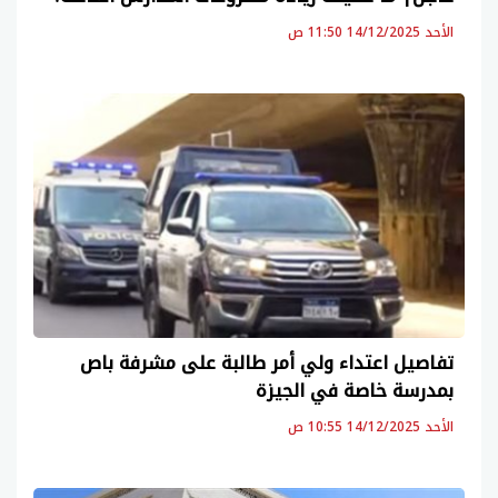
الأحد 14/12/2025 11:50 ص
تفاصيل اعتداء ولي أمر طالبة على مشرفة باص
بمدرسة خاصة في الجيزة
الأحد 14/12/2025 10:55 ص