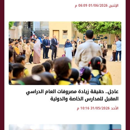
الإثنين 01/06/2026 06:09 م
عاجل.. حقيقة زيادة مصروفات العام الدراسي
المقبل للمدارس الخاصة والدولية
الأحد 31/05/2026 10:16 م