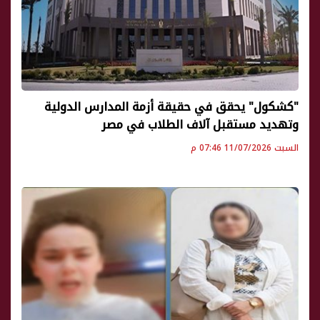
"كشكول" يحقق في حقيقة أزمة المدارس الدولية
وتهديد مستقبل آلاف الطلاب في مصر
السبت 11/07/2026 07:46 م