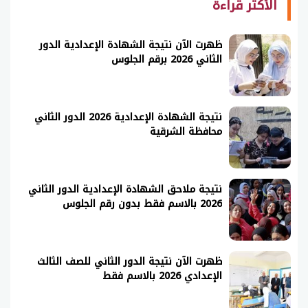
الأكثر قراءة
ظهرت الآن نتيجة الشهادة الإعدادية الدور
الثاني 2026 برقم الجلوس
نتيجة الشهادة الإعدادية 2026 الدور الثاني
محافظة الشرقية
نتيجة ملاحق الشهادة الإعدادية الدور الثاني
2026 بالاسم فقط بدون رقم الجلوس
ظهرت الآن نتيجة الدور الثاني للصف الثالث
الإعدادي 2026 بالاسم فقط