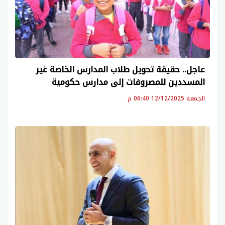
عاجل.. حقيقة تحويل طلاب المدارس الخاصة غير
المسددين للمصروفات إلى مدارس حكومية
الجمعة 12/12/2025 06:40 م