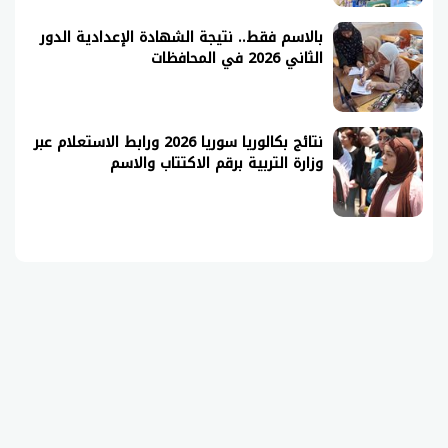
بالاسم فقط.. نتيجة الشهادة الإعدادية الدور
الثاني 2026 في المحافظات
نتائج بكالوريا سوريا 2026 ورابط الاستعلام عبر
وزارة التربية برقم الاكتتاب والاسم