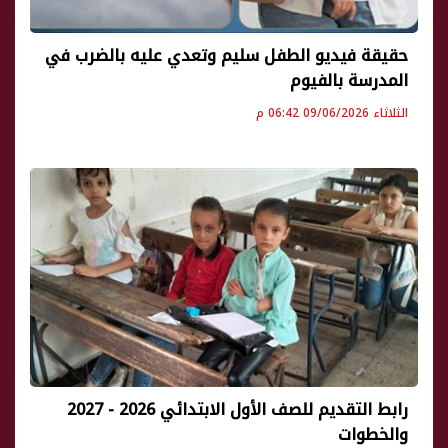
حقيقة فيديو الطفل سليم وتعدي عليه بالضرب في
المدرسة بالفيوم
الثلاثاء 09/06/2026 06:42 م
رابط التقديم للصف الأول الابتدائي 2026 - 2027
والخطوات