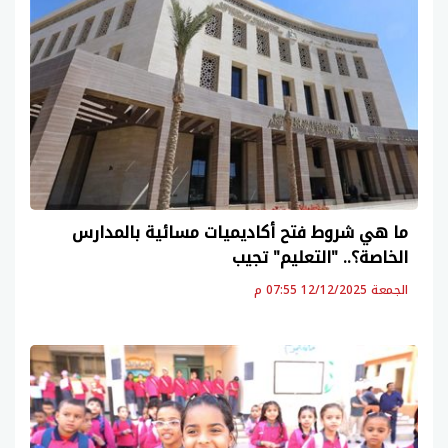
ما هي شروط فتح أكاديميات مسائية بالمدارس
الخاصة؟.. "التعليم" تجيب
الجمعة 12/12/2025 07:55 م