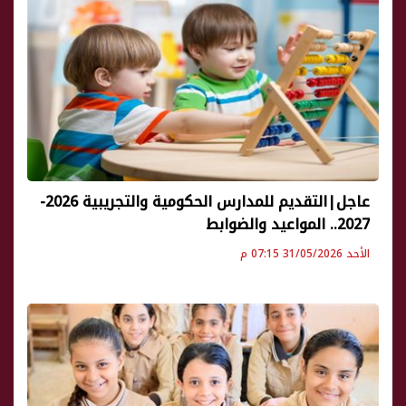
عاجل|التقديم للمدارس الحكومية والتجريبية 2026-
2027.. المواعيد والضوابط
الأحد 31/05/2026 07:15 م