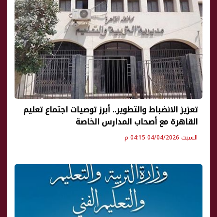
تعزيز الانضباط والتطوير.. أبرز توصيات اجتماع تعليم
القاهرة مع أصحاب المدارس الخاصة
السبت 04/04/2026 04:15 م