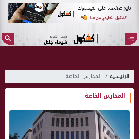
رئيس التحرير
شيماء جلال
الرئيسية
المدارس الخاصة
المدارس الخاصة