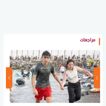
مراجعات