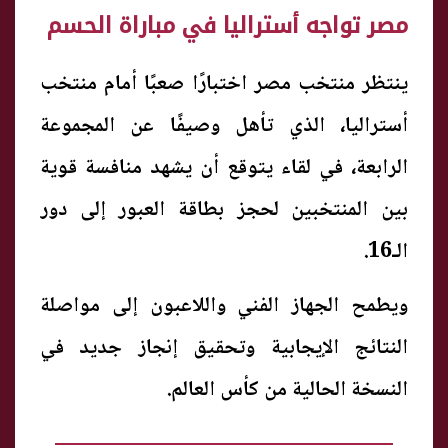
مصر تواجه أستراليا في مباراة الحسم
ينتظر منتخب مصر اختبارًا صعبًا أمام منتخب
أستراليا، الذي تأهل وصيفًا عن المجموعة
الرابعة، في لقاء يتوقع أن يشهد منافسة قوية
بين المنتخبين لحجز بطاقة العبور إلى دور
الـ16.
ويطمح الجهاز الفني واللاعبون إلى مواصلة
النتائج الإيجابية وتحقيق إنجاز جديد في
النسخة الحالية من كأس العالم.