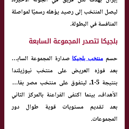
إيران بهدف لكل فريق في الجولة الأخيرة،
ليصل المنتخب إلى رصيد يؤهله رسميًا لمواصلة
المنافسة في البطولة.
بلجيكا تتصدر المجموعة السابعة
حسم
صدارة المجموعة السابعة
منتخب بلجيكا
بعد فوزه العريض على منتخب نيوزيلندا
بنتيجة 5-1، ليتفوق على منتخب مصر بفارق
الأهداف، بينما اكتفى الفراعنة بالمركز الثاني
بعد تقديم مستويات قوية طوال دور
المجموعات.