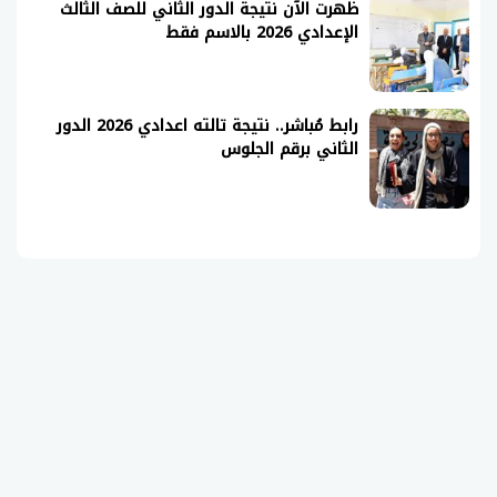
ظهرت الآن نتيجة الدور الثاني للصف الثالث
الإعدادي 2026 بالاسم فقط
رابط مُباشر.. نتيجة تالته اعدادي 2026 الدور
الثاني برقم الجلوس