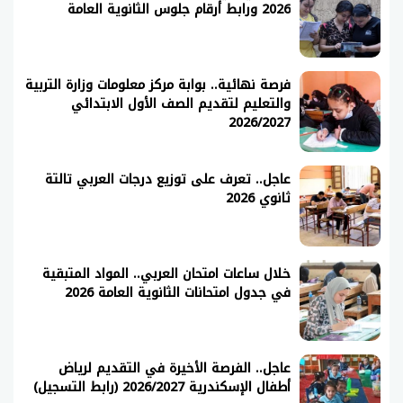
2026 ورابط أرقام جلوس الثانوية العامة
فرصة نهائية.. بوابة مركز معلومات وزارة التربية
والتعليم لتقديم الصف الأول الابتدائي
2026/2027
عاجل.. تعرف على توزيع درجات العربي تالتة
ثانوي 2026
خلال ساعات امتحان العربي.. المواد المتبقية
في جدول امتحانات الثانوية العامة 2026
عاجل.. الفرصة الأخيرة في التقديم لرياض
أطفال الإسكندرية 2026/2027 (رابط التسجيل)