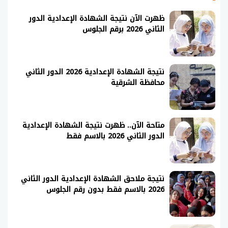
ظهرت الآن نتيجة الشهادة الإعدادية الدور
الثاني 2026 برقم الجلوس
نتيجة الشهادة الإعدادية 2026 الدور الثاني
محافظة الشرقية
متاحة الآن.. ظهرت نتيجة الشهادة الإعدادية
الدور الثاني 2026 بالاسم فقط
نتيجة ملاحق الشهادة الإعدادية الدور الثاني
2026 بالاسم فقط بدون رقم الجلوس