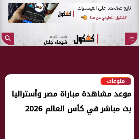
رئيس التحرير
شيماء جلال
منوعات
موعد مشاهدة مباراة مصر وأستراليا
بث مباشر في كأس العالم 2026