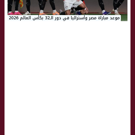
موعد مباراة مصر وأستراليا في دور الـ32 بكأس العالم 2026