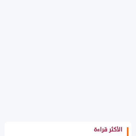
الأكثر قراءة