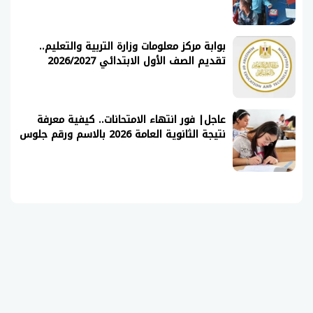
بوابة مركز معلومات وزارة التربية والتعليم..
تقديم الصف الأول الابتدائي 2026/2027
عاجل| فور انتهاء الامتحانات.. كيفية معرفة
نتيجة الثانوية العامة 2026 بالاسم ورقم جلوس