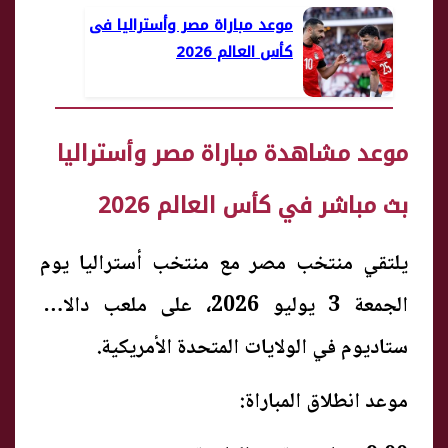
موعد مباراة مصر وأستراليا فى
كأس العالم 2026
موعد مشاهدة مباراة مصر وأستراليا
بث مباشر في كأس العالم 2026
يلتقي منتخب مصر مع منتخب أستراليا يوم
الجمعة 3 يوليو 2026، على ملعب دالاس
ستاديوم في الولايات المتحدة الأمريكية.
موعد انطلاق المباراة: