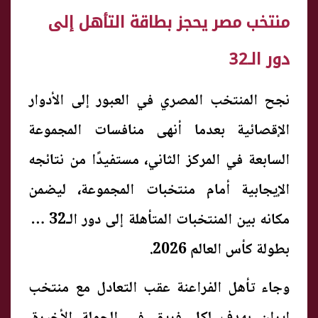
منتخب مصر يحجز بطاقة التأهل إلى
دور الـ32
نجح المنتخب المصري في العبور إلى الأدوار
الإقصائية بعدما أنهى منافسات المجموعة
السابعة في المركز الثاني، مستفيدًا من نتائجه
الإيجابية أمام منتخبات المجموعة، ليضمن
مكانه بين المنتخبات المتأهلة إلى دور الـ32 من
بطولة كأس العالم 2026.
وجاء تأهل الفراعنة عقب التعادل مع منتخب