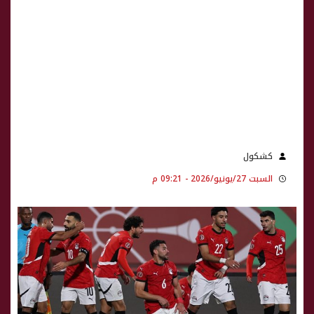
كشكول
السبت 27/يونيو/2026 - 09:21 م