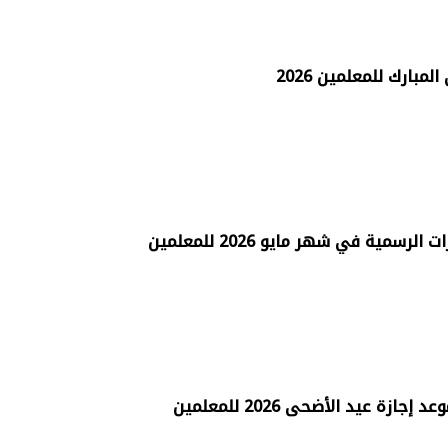
مبارك للمعلمين 2026
رسمية في شهر مايو 2026 للمعلمين
ازة عيد الأضحى 2026 للمعلمين