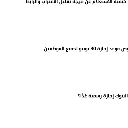
30 يونيو لجميع الموظفين