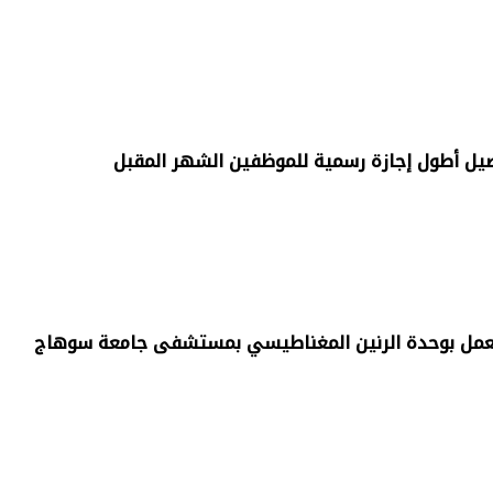
 العمل بوحدة الرنين المغناطيسي بمستشفى جامعة سوهاج