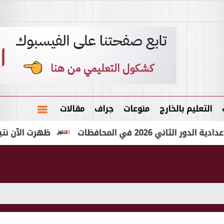
التعليم بالخارج
منوعات
جراف
مقالات
2 في المحافظات
ظهرت الآن نتيجة الشهادة الإعد