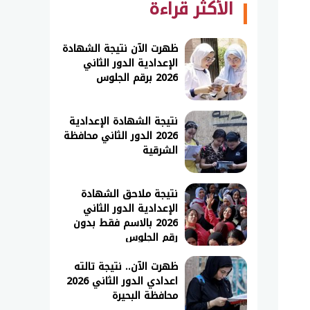
الأكثر قراءة
ظهرت الآن نتيجة الشهادة
الإعدادية الدور الثاني
2026 برقم الجلوس
نتيجة الشهادة الإعدادية
2026 الدور الثاني محافظة
الشرقية
نتيجة ملاحق الشهادة
الإعدادية الدور الثاني
2026 بالاسم فقط بدون
رقم الجلوس
ظهرت الآن.. نتيجة تالته
اعدادي الدور الثاني 2026
محافظة البحيرة