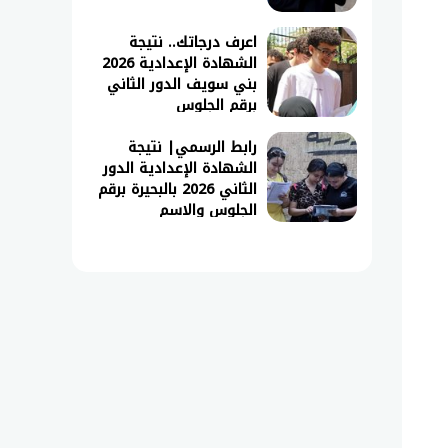
اعرف درجاتك.. نتيجة
الشهادة الإعدادية 2026
بني سويف الدور الثاني
برقم الجلوس
رابط الرسمي| نتيجة
الشهادة الإعدادية الدور
الثاني 2026 بالبحيرة برقم
الجلوس والاسم