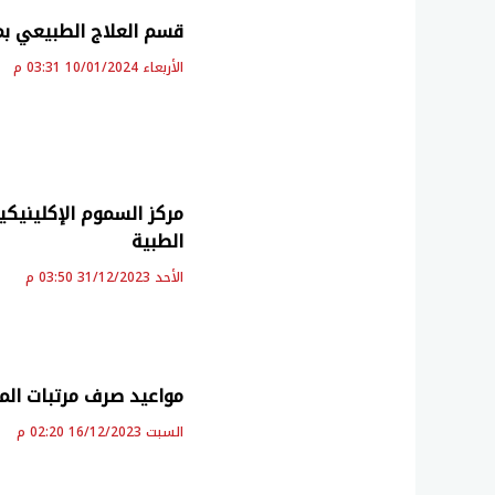
قسم العلاج الطبيعي بمستش
الأربعاء 10/01/2024 03:31 م
مركز السموم الإكلينيك
الطبية
الأحد 31/12/2023 03:50 م
مواعيد صرف مرتبات المعل
السبت 16/12/2023 02:20 م