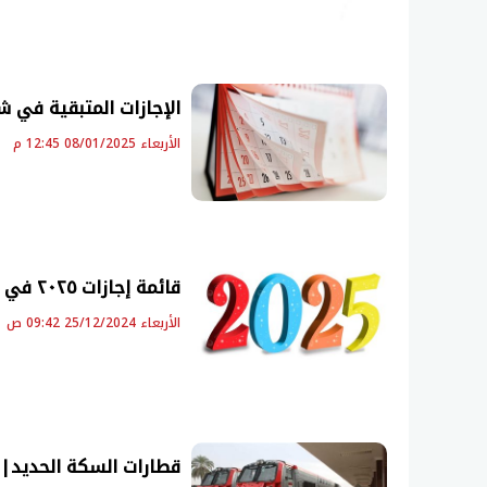
الإجازات المتبقية في شهر
الأربعاء 08/01/2025 12:45 م
قائمة إجازات ٢٠٢٥ في مصر.. تعرف على أول إجازة قادمة
الأربعاء 25/12/2024 09:42 ص
قطارات السكة الحديد| 