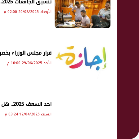
تنسيق الجامعات 2025.. كيفية الاستعلام عن نتيجة تقليل الاغتراب والرابط
الأربعاء 20/08/2025 02:00 م
قرار مجلس الوزراء بخصوص موعد إجازة 
الأحد 29/06/2025 10:00 م
احد السعف 2025.. هل البنوك إجازة رسمية غدًا؟
السبت 12/04/2025 03:24 م