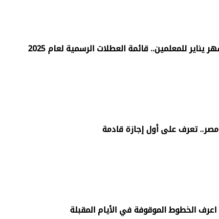
 يناير للمعلمين.. قائمة العطلات الرسمية لعام 2025
اعرف الخطوط الموقوفة في الأيام المقبلة