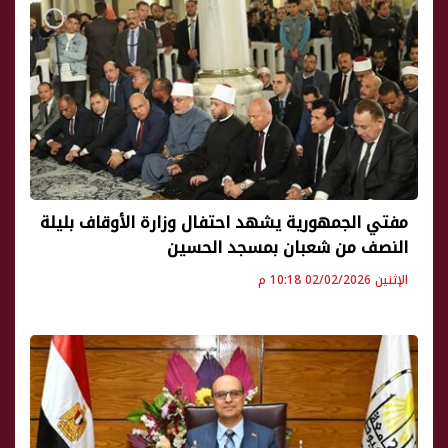
مفتي الجمهورية يشهد احتفال وزارة الأوقاف بليلة
النصف من شعبان بمسجد الحسين
الإثنين 02/02/2026 10:18 م