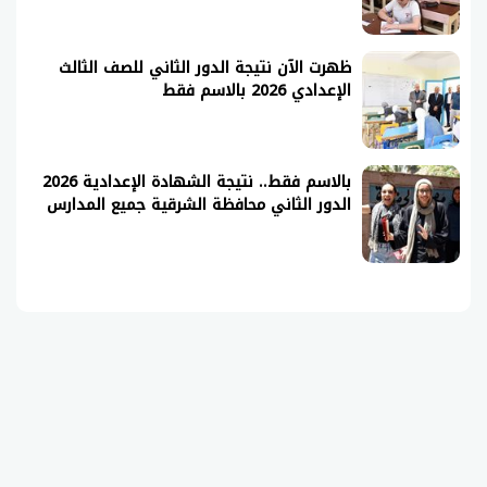
ظهرت الآن نتيجة الدور الثاني للصف الثالث
الإعدادي 2026 بالاسم فقط
بالاسم فقط.. نتيجة الشهادة الإعدادية 2026
الدور الثاني محافظة الشرقية جميع المدارس