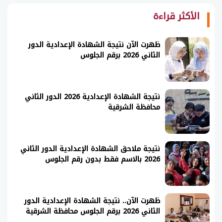
الأكثر قراءة
ظهرت الآن نتيجة الشهادة الإعدادية الدور
الثاني 2026 برقم الجلوس
نتيجة الشهادة الإعدادية 2026 الدور الثاني
محافظة الشرقية
نتيجة ملاحق الشهادة الإعدادية الدور الثاني
2026 بالاسم فقط بدون رقم الجلوس
ظهرت الآن.. نتيجة الشهادة الإعدادية الدور
الثاني 2026 برقم الجلوس محافظة الشرقية