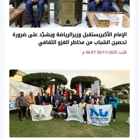
الإمام الأكبريستقبل وزيرالرياضة ويشدِّد على ضرورة
تحصين الشباب من مخاطر الغزو الثقافي
الأحد 30/11/2025 06:07 م