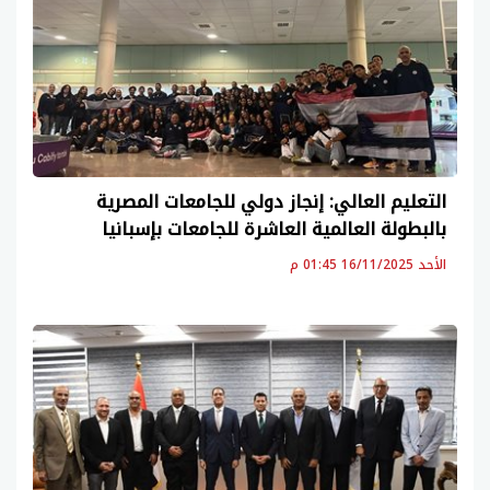
التعليم العالي: إنجاز دولي للجامعات المصرية
بالبطولة العالمية العاشرة للجامعات بإسبانيا
الأحد 16/11/2025 01:45 م