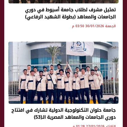
تمثيل مشرف لطلاب جامعة أسيوط في دوري
الجامعات والمعاهد (بطولة الشهيد الرفاعي)
الجمعة 30/01/2026 03:50 م
جامعة حلوان التكنولوجية الدولية تشارك في افتتاح
دوري الجامعات والمعاهد المصرية الـ(53)
الثلاثاء 27/01/2026 01:28 م