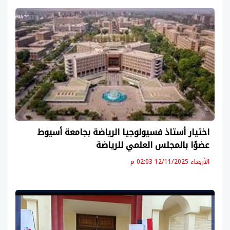
اختيار أستاذ فسيولوجيا الرياضة بجامعة أسيوط
عضوًا بالمجلس العلمي للرياضة
الأربعاء 12/11/2025 02:03 م