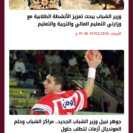
وزير الشباب يبحث تعزيز الأنشطة الطلابية مع
وزارتي التعليم العالي والتربية والتعليم
الأربعاء 25/02/2026 01:46 م
جوهر نبيل وزير الشباب الجديد.. مراكز الشباب وحلم
المونديال أزمات تتطلب حلول