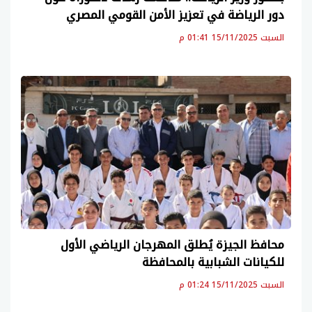
دور الرياضة في تعزيز الأمن القومي المصري
السبت 15/11/2025 01:41 م
محافظ الجيزة يُطلق المهرجان الرياضي الأول
للكيانات الشبابية بالمحافظة
السبت 15/11/2025 01:24 م