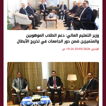
وزير التعليم العالي: دعم الطلاب الموهوبين
والمتميزين ضمن دور الجامعات في تخريج الأبطال
الإثنين 25/05/2026 10:24 ص