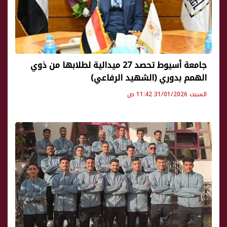
جامعة أسيوط تحصد 27 ميدالية لطلابها من ذوي
الهمم بدوري (الشهيد الرفاعي)
السبت 31/01/2026 11:42 ص