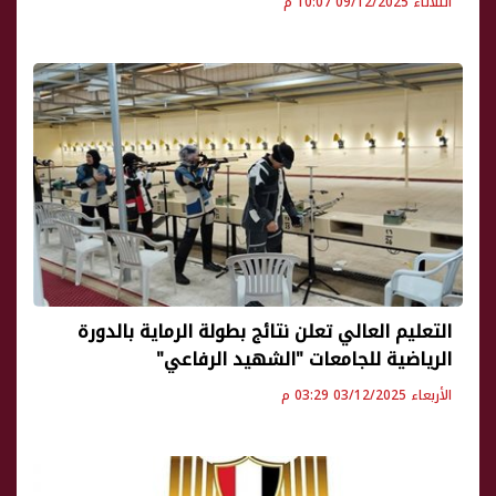
الثلاثاء 09/12/2025 10:07 م
التعليم العالي تعلن نتائج بطولة الرماية بالدورة
الرياضية للجامعات "الشهيد الرفاعي"
الأربعاء 03/12/2025 03:29 م