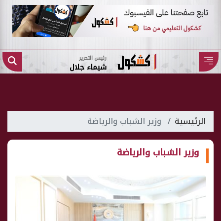
رئيس التحرير
شيماء جلال
الرئيسية
وزير الشباب والرياضة
وزير الشباب والرياضة