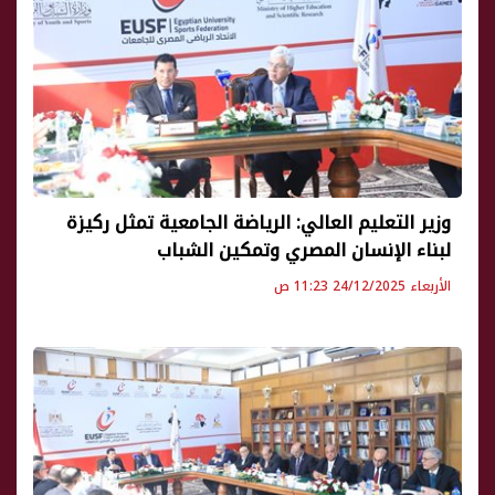
وزير التعليم العالي: الرياضة الجامعية تمثل ركيزة
لبناء الإنسان المصري وتمكين الشباب
الأربعاء 24/12/2025 11:23 ص