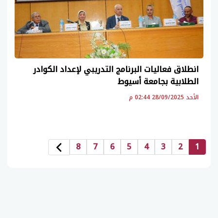
انطلاق فعاليات البرنامج التدريبي لإعداد الكوادر
الطلابية بجامعة أسيوط
الأحد 28/09/2025 02:44 م
8
7
6
5
4
3
2
1