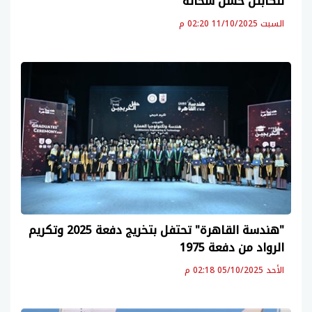
للكابتن حسن شحاتة
السبت 11/10/2025 02:20 م
"هندسة القاهرة" تحتفل بتخريج دفعة 2025 وتكريم
الرواد من دفعة 1975
الأحد 05/10/2025 02:18 م