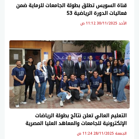
قناة السويس تطلق بطولة الجامعات للرماية ضمن
فعاليات الدورة الرياضية 53
الأحد 30/11/2025 11:12 ص
التعليم العالي تعلن نتائج بطولة الرياضات
الإلكترونية للجامعات والمعاهد العليا المصرية
الجمعة 28/11/2025 11:24 ص