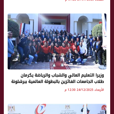
وزيرا التعليم العالي والشباب والرياضة يكرمان
طلاب الجامعات الفائزين بالبطولة العالمية ببرشلونة
الأربعاء 24/12/2025 12:30 م