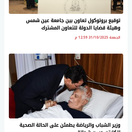
توقيع بروتوكول تعاون بين جامعة عين شمس
وهيئة قضايا الدولة للتعاون المشترك
الجمعة 31/10/2025 12:59 م
وزير الشباب والرياضة يطمئن على الحالة الصحية