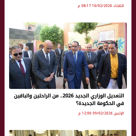
الثلاثاء 10/02/2026 08:17 م
التعديل الوزاري الجديد 2026.. من الراحلين والباقين
في الحكومة الجديدة؟
الإثنين 09/02/2026 12:00 م