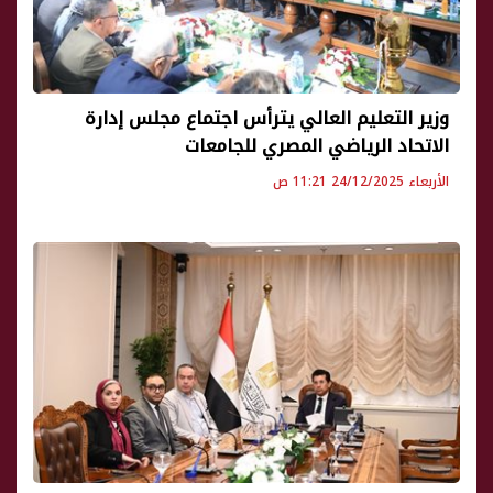
وزير التعليم العالي يترأس اجتماع مجلس إدارة
الاتحاد الرياضي المصري للجامعات
الأربعاء 24/12/2025 11:21 ص