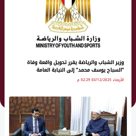
وزير الشباب والرياضة يقرر تحويل واقعة وفاة
"السباح يوسف محمد" إلى النيابة العامة
الأربعاء 03/12/2025 02:29 م