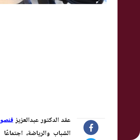
عقد الدكتور عبدالعزيز
قنصوة
الشباب والرياضة، اجتماعًا