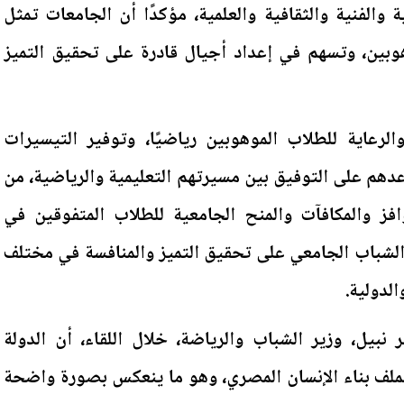
والفنية والثقافية والعلمية، مؤكدًا أن الجامعات تمثل
وبين، وتسهم في إعداد أجيال قادرة على تحقيق التميز
لرعاية للطلاب الموهوبين رياضيًا، وتوفير التيسيرات
اعدهم على التوفيق بين مسيرتهم التعليمية والرياضية، من
فز والمكافآت والمنح الجامعية للطلاب المتفوقين في
 الشباب الجامعي على تحقيق التميز والمنافسة في مختلف
الدولية.
نبيل، وزير الشباب والرياضة، خلال اللقاء، أن الدولة
ا بملف بناء الإنسان المصري، وهو ما ينعكس بصورة واضحة