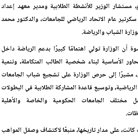
م، مستشار الوزير للأنشطة الطلابية ومدير معهد إعداد
 سكرتير عام الاتحاد الرياضي للجامعات، والدكتور محمد
زارة الشباب والرياضة.
ة أن الوزارة تولي اهتمامًا كبيرًا بدعم الرياضة داخل
محاور الأساسية لبناء شخصية الطالب المتكاملة، وتنمية
ي، مشيرًا إلى حرص الوزارة على تشجيع شباب الجامعات
لرياضية، وتوسيع قاعدة المشاركة الطلابية في البطولات
شمل مختلف الجامعات الحكومية والخاصة والأهلية
ظات.
ت كانت، على مدار تاريخها، منبعًا لاكتشاف وصقل المواهب