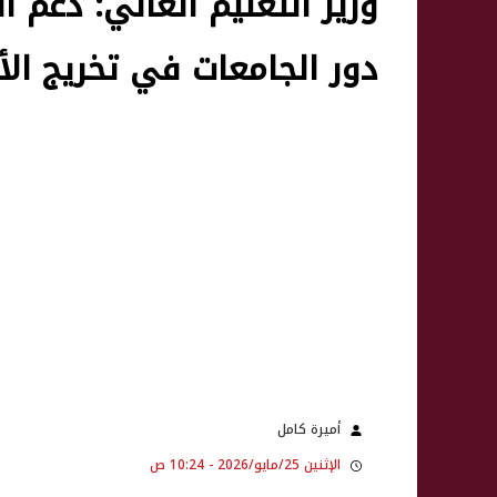
وزير التعليم العالي: دعم 
دور الجامعات في تخريج الأ
أميرة كامل
الإثنين 25/مايو/2026 - 10:24 ص