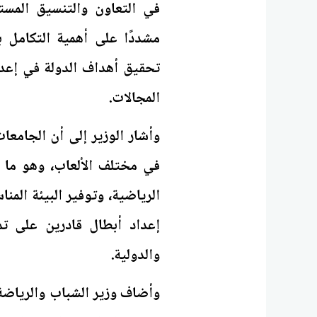
في التعاون والتنسيق المست
مشددًا على أهمية التكامل ب
تحقيق أهداف الدولة في إعدا
المجالات.
وأشار الوزير إلى أن الجامعا
في مختلف الألعاب، وهو ما 
الرياضية، وتوفير البيئة المن
إعداد أبطال قادرين على ت
والدولية.
وأضاف وزير الشباب والرياضة