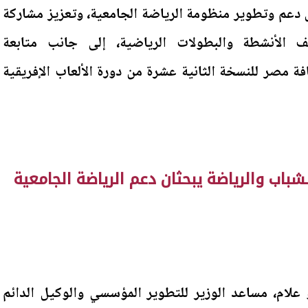
ل دعم وتطوير منظومة الرياضة الجامعية، وتعزيز مشاركة
الأنشطة والبطولات الرياضية، إلى جانب متابعة
ة مصر للنسخة الثانية عشرة من دورة الألعاب الإفريقية
لشباب والرياضة يبحثان دعم الرياضة الجامعية
علام، مساعد الوزير للتطوير المؤسسي والوكيل الدائم