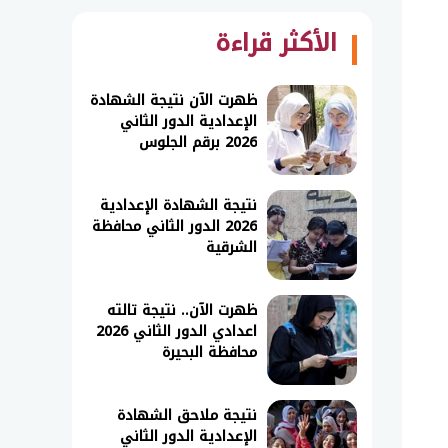
الأكثر قراءة
ظهرت الآن نتيجة الشهادة
الإعدادية الدور الثاني
2026 برقم الجلوس
نتيجة الشهادة الإعدادية
2026 الدور الثاني محافظة
الشرقية
ظهرت الآن.. نتيجة تالته
اعدادي الدور الثاني 2026
محافظة البحيرة
نتيجة ملاحق الشهادة
الإعدادية الدور الثاني