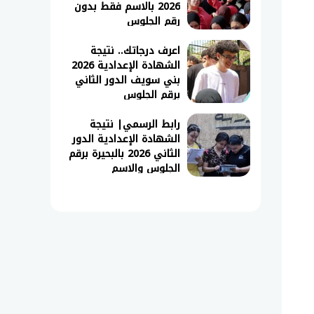
2026 بالاسم فقط بدون
رقم الجلوس
اعرف درجاتك.. نتيجة
الشهادة الإعدادية 2026
بني سويف الدور الثاني
برقم الجلوس
رابط الرسمي| نتيجة
الشهادة الإعدادية الدور
الثاني 2026 بالبحيرة برقم
الجلوس والاسم