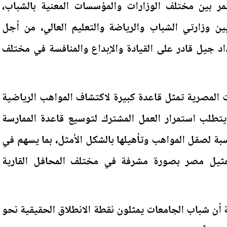
مر بين مختلف الوزارات والمؤسسات المعنية بالشباب،
ين وزارتي الشباب والرياضة والتعليم العالي، من أجل
د جيل قادر على القيادة والإبداع والمنافسة في مختلف
ت المصرية تمثل قاعدة كبيرة لاكتشاف المواهب الرياضية
يتطلب استمرار العمل المشترك لتوسيع قاعدة الممارسة
اسبة لصقل المواهب وتأهيلها بالشكل الأمثل، بما يسهم في
مثيل مصر بصورة مشرفة في مختلف المحافل القارية
 أن شباب الجامعات يمثلون نقطة الانطلاق الحقيقية نحو