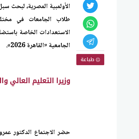
الأولمبية المصرية، لبحث سب
طلاب الجامعات في مختلف 
الاستعدادات الخاصة باستضاف
الجامعية «القاهرة 2026».
طباعة
وزيرا التعليم العالي وا
حضر الاجتماع الدكتور عمرو 