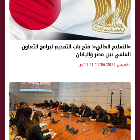
«التعليم العالي»: فتح باب التقديم لبرامج التعاون
العلمي بين مصر واليابان
الخميس 11/06/2026 11:01 ص