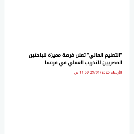
"التعليم العالي" تعلن فرصة مميزة للباحثين
المصريين للتدريب العملي في فرنسا
الأربعاء 29/01/2025 11:59 ص