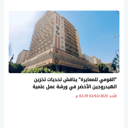
"القومي للمعايرة" يناقش تحديات تخزين
الهيدروجين الأخضر في ورشة عمل علمية
الأحد 02/02/2025 02:29 م