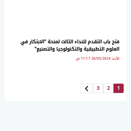
فتح باب التقدم للنداء الثالث لمنحة "الابتكار في
العلوم التطبيقية والتكنولوجيا والتصنيع"
الأحد 26/05/2024 11:17 ص
3
2
1