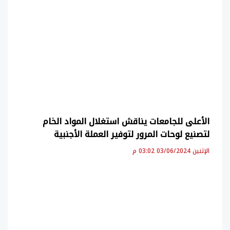
الأعلى للجامعات يناقش استغلال المواد الخام
لتصنيع لوحات المرور لتوفير العملة الأجنبية
الإثنين 03/06/2024 03:02 م