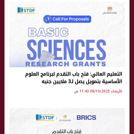
التعليم العالي: فتح باب التقدم لبرنامج العلوم
الأساسية بتمويل يصل لـ3 ملايين جنيه
الأربعاء 08/10/2025 11:43 ص