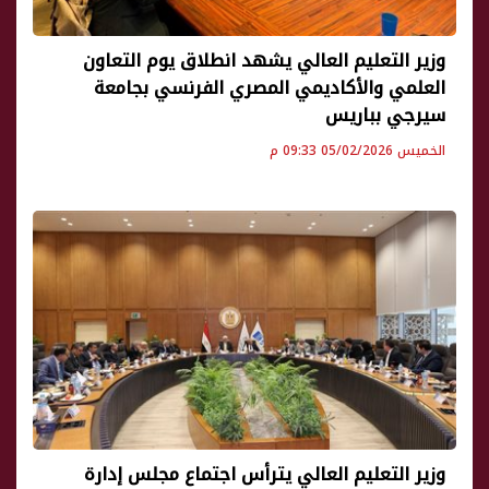
وزير التعليم العالي يشهد انطلاق يوم التعاون
العلمي والأكاديمي المصري الفرنسي بجامعة
سيرجي بباريس
الخميس 05/02/2026 09:33 م
وزير التعليم العالي يترأس اجتماع مجلس إدارة