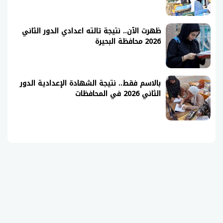
ظهرت الآن.. نتيجة تالته اعدادي الدور الثاني
2026 محافظة البحيرة
بالاسم فقط.. نتيجة الشهادة الإعدادية الدور
الثاني 2026 في المحافظات