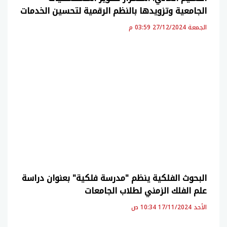
الجامعية وتزويدها بالنظم الرقمية لتحسين الخدمات
الجمعة 27/12/2024 03:59 م
البحوث الفلكية ينظم "مدرسة فلكية" بعنوان دراسة
علم الفلك الزمني لطلاب الجامعات
الأحد 17/11/2024 10:34 ص