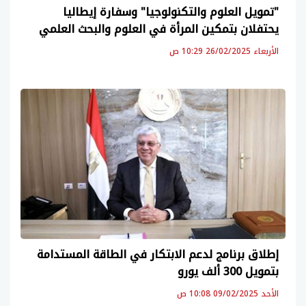
"تمويل العلوم والتكنولوجيا" وسفارة إيطاليا
يحتفلان بتمكين المرأة في العلوم والبحث العلمي
الأربعاء 26/02/2025 10:29 ص
إطلاق برنامج لدعم الابتكار في الطاقة المستدامة
بتمويل 300 ألف يورو
الأحد 09/02/2025 10:08 ص