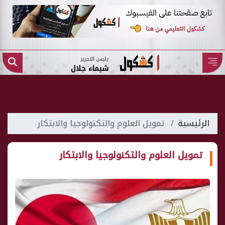
رئيس التحرير
شيماء جلال
الرئيسية
تمويل العلوم والتكنولوجيا والابتكار
تمويل العلوم والتكنولوجيا والابتكار