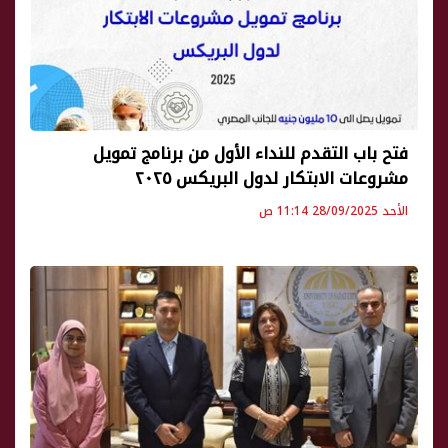
فتح باب التقدم للنداء الأول من برنامج تمويل
مشروعات الابتكار لدول البريكس ٢٠٢٥
الأحد 28/09/2025 11:14 ص