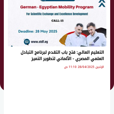
التعليم العالي: فتح باب التقدم لبرنامج التبادل
العلمي المصري - الألماني لتطوير التميز
الإثنين 28/04/2025 11:10 ص