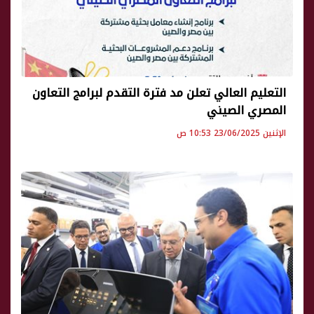
التعليم العالي تعلن مد فترة التقدم لبرامج التعاون
المصري الصيني
الإثنين 23/06/2025 10:53 ص