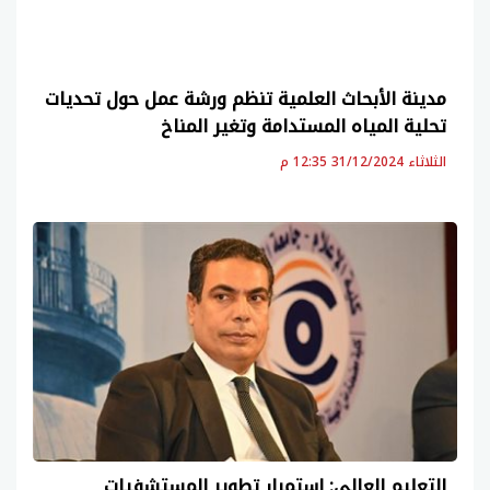
مدينة الأبحاث العلمية تنظم ورشة عمل حول تحديات
تحلية المياه المستدامة وتغير المناخ
الثلاثاء 31/12/2024 12:35 م
التعليم العالي: استمرار تطوير المستشفيات