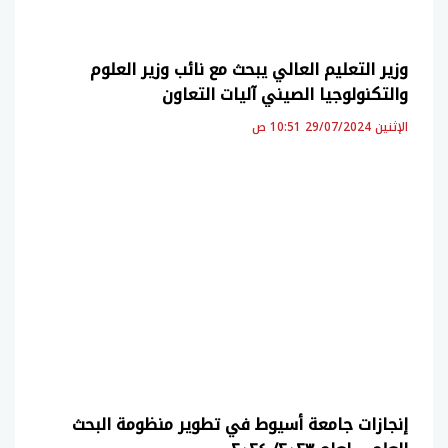
وزير التعليم العالي يبحث مع نائب وزير العلوم
والتكنولوجيا الصيني آليات التعاون
الإثنين 29/07/2024 10:51 ص
إنجازات جامعة أسيوط في تطوير منظومة البحث