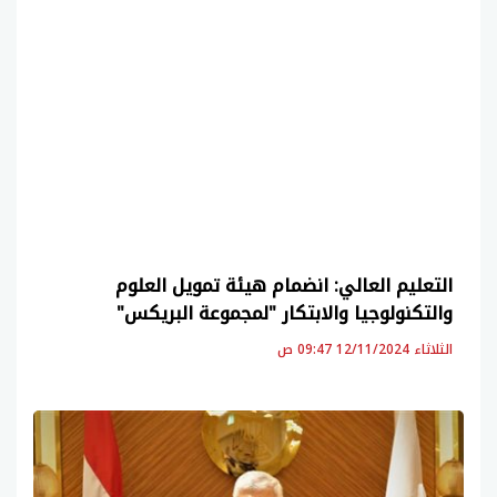
التعليم العالي: انضمام هيئة تمويل العلوم
والتكنولوجيا والابتكار "لمجموعة البريكس"
الثلاثاء 12/11/2024 09:47 ص