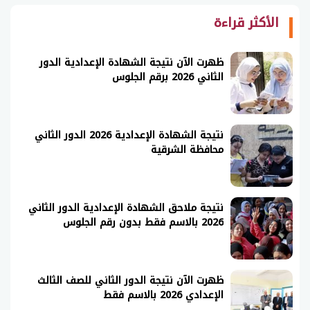
الأكثر قراءة
ظهرت الآن نتيجة الشهادة الإعدادية الدور
الثاني 2026 برقم الجلوس
نتيجة الشهادة الإعدادية 2026 الدور الثاني
محافظة الشرقية
نتيجة ملاحق الشهادة الإعدادية الدور الثاني
2026 بالاسم فقط بدون رقم الجلوس
ظهرت الآن نتيجة الدور الثاني للصف الثالث
الإعدادي 2026 بالاسم فقط