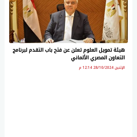
هيئة تمويل العلوم تعلن عن فتح باب التقدم لبرنامج
التعاون المصري الألماني
الإثنين 28/10/2024 12:14 م