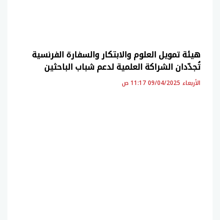
هيئة تمويل العلوم والابتكار والسفارة الفرنسية
تُجدّدان الشراكة العلمية لدعم شباب الباحثين
الأربعاء 09/04/2025 11:17 ص