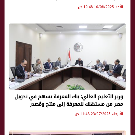
الأحد 10/08/2025 10:48 ص
وزير التعليم العالي: بنك المعرفة يسهم في تحويل
مصر من مستهلك للمعرفة إلى منتج ومُصدر
الأربعاء 23/07/2025 11:48 ص