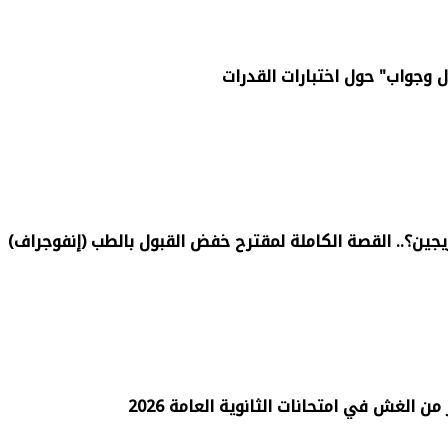
 وجواب" حول اختبارات القدرات
جين؟.. القصة الكاملة لمقترح خفض القبول بالطب (إنفوجراف)
من الغش في امتحانات الثانوية العامة 2026