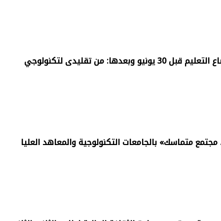
 وبعدها: من تقليدى لتكنولوجي
مجتمع متماسك» بالجامعات التكنولوجية والمعاهد العليا