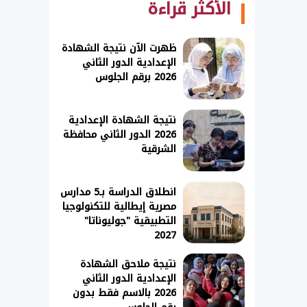
الأكثر قراءة
ظهرت الآن نتيجة الشهادة
الإعدادية الدور الثاني
2026 برقم الجلوس
نتيجة الشهادة الإعدادية
2026 الدور الثاني محافظة
الشرقية
انطلاق الدراسة بـ5 مدارس
مصرية إيطالية للتكنولوجيا
التطبيقية "جوليوناتا"
2027
نتيجة ملاحق الشهادة
الإعدادية الدور الثاني
2026 بالاسم فقط بدون