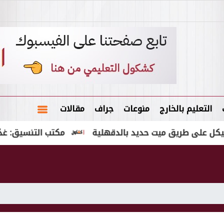
التعليم بالخارج
منوعات
جراف
مقالات
مكتب التنسيق: غدًا الأحد 