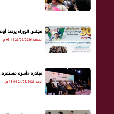
مجلس الوزراء يرصد أوضاع التعليم قبل 30 يونيو
الجمعة 26/06/2026 03:44 م
مبادرة «أسرة مستقرة.. 
الأحد 24/05/2026 11:04 ص