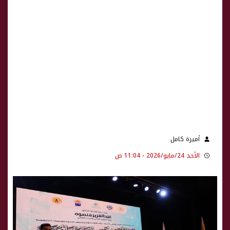
أميرة كامل
الأحد 24/مايو/2026 - 11:04 ص