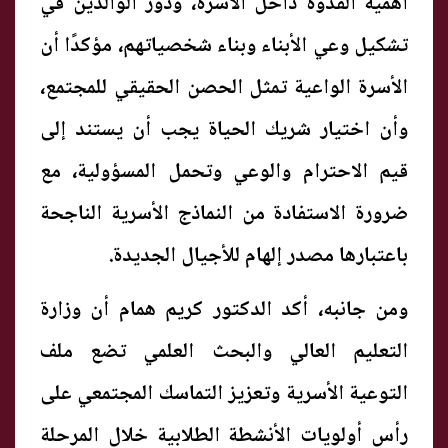
أهمية القدوة داخل الأسرة، ودور الوالدين في
تشكيل وعي الأبناء وبناء شخصياتهم، مؤكدًا أن
الأسرة الواعية تمثل الحصن الحقيقي للمجتمع،
وأن اختيار شريك الحياة يجب أن يستند إلى
قيم الاحترام والوعي وتحمل المسؤولية، مع
ضرورة الاستفادة من النماذج الأسرية الناجحة
باعتبارها مصدر إلهام للأجيال الجديدة.
ومن جانبه، أكد الدكتور كريم همام أن وزارة
التعليم العالي والبحث العلمي تضع ملف
التوعية الأسرية وتعزيز التماسك المجتمعي على
رأس أولويات الأنشطة الطلابية خلال المرحلة