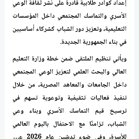
إعداد كوادر طلابية قادرة على نشر ثقافة الوعي
الأسري والتماسك المجتمعي داخل المؤسسات
التعليمية، وتعزيز دور الشباب كشركاء أساسيين
في بناء الجمهورية الجديدة.
ويأتي تنظيم الملتقى ضمن خطة وزارة التعليم
العالي والبحث العلمي لتعزيز الوعي المجتمعي
داخل الجامعات والمعاهد المصرية، من خلال
تنفيذ فعاليات تثقيفية وتوعوية تسهم في
ترسيخ قيم التماسك الأسري وبناء وعي
الشباب، تزامنًا مع الاحتفال باليوم العالمي
للأسرة، وفي ضوء تدشين عام 2026 عامًا