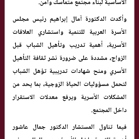
الأساسية لبناء مجتمع متماسك وآمن.
وأكدت الدكتورة آمال إبراهيم رئيس مجلس
الأسرة العربية للتنمية واستشاري العلاقات
الأسرية، أهمية تدريب وتأهيل الشباب قبل
الزواج، مشددة على ضرورة نشر ثقافة التأهيل
الأسري ومنح شهادات تدريبية تؤهل الشباب
لتحمل مسؤوليات الحياة الزوجية، بما يحد من
المشكلات الأسرية ويرفع معدلات الاستقرار
داخل المجتمع.
فيما تناول المستشار الدكتور جمال عاشور