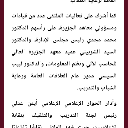
العامة لرعاية الطلاب.
كما أشرف على فعاليات الملتقى عدد من قيادات
ومسؤولي معاهد الجزيرة، على رأسهم الدكتور
محمد مجدي رئيس مجلس الإدارة، والدكتور
السيد الشربيني عميد معهد الجزيرة العالي
للحاسب الآلي ونظم المعلومات، والدكتور لبيب
السيسي مدير عام العلاقات العامة ورعاية
الشباب والتدريب.
وأدار الحوار الإعلامي الإعلامي أيمن عدلي
رئيس لجنة التدريب والتثقيف بنقابة
الإعلاميين، حيث شهد الملتقى نقاشًا تفاعليًا