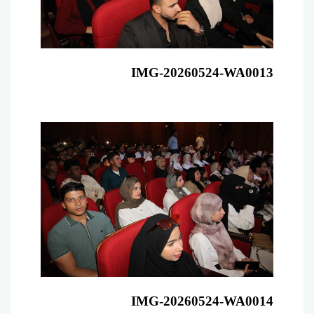
IMG-20260524-WA0013
IMG-20260524-WA0014