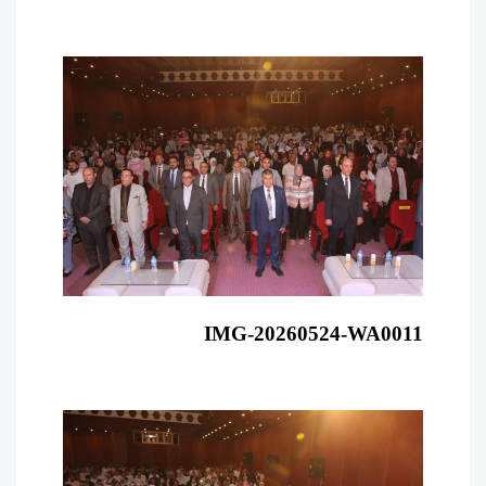
IMG-20260524-WA0011