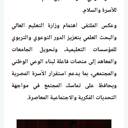
للأسرة والسلام.
وعكس الملتقى اهتمام وزارة التعليم العالي
والبحث العلمي بتعزيز الدور التوعوي والتربوي
للمؤسسات التعليمية، وتحويل الجامعات
والمعاهد إلى منصات فاعلة لبناء الوعي الوطني
والمجتمعي، بما يدعم استقرار الأسرة المصرية
ويحافظ على تماسك المجتمع في مواجهة
التحديات الفكرية والاجتماعية المعاصرة.