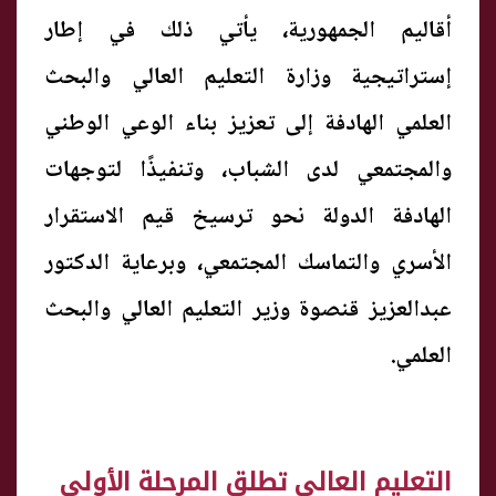
أقاليم الجمهورية، يأتي ذلك في إطار
إستراتيجية وزارة التعليم العالي والبحث
العلمي الهادفة إلى تعزيز بناء الوعي الوطني
والمجتمعي لدى الشباب، وتنفيذًا لتوجهات
الهادفة الدولة نحو ترسيخ قيم الاستقرار
الأسري والتماسك المجتمعي، وبرعاية الدكتور
عبدالعزيز قنصوة وزير التعليم العالي والبحث
العلمي.
التعليم العالي تطلق المرحلة الأولى