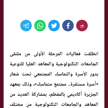
انطلقت فعاليات المرحلة الأولى من ملتقى
الجامعات التكنولوجية والمعاهد العليا للتوعية
بدور الأسرة والتماسك المجتمعي تحت شعار
«أسرة مستقرة.. مجتمع متماسك»، وذلك بمعهد
الجزيرة أكاديمي بالمقطم، بمشاركة العديد من
المعاهد والجامعات التكنولوجية من مختلف