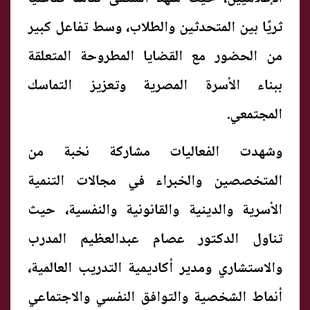
ثريًا بين المتحدثين والطلاب، وسط تفاعل كبير
من الحضور مع القضايا المطروحة المتعلقة
ببناء الأسرة المصرية وتعزيز التماسك
المجتمعي.
وشهدت الفعاليات مشاركة نخبة من
المتخصصين والخبراء في مجالات التنمية
الأسرية والدينية والقانونية والنفسية، حيث
تناول الدكتور عصام عبدالعظيم المدرب
والاستشاري ومدير أكاديمية التدريب العالمية،
أنماط الشخصية والتوافق النفسي والاجتماعي