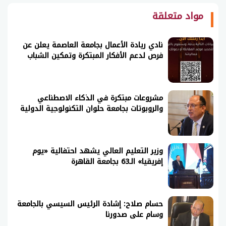
مواد متعلقة
نادي ريادة الأعمال بجامعة العاصمة يعلن عن
فرص لدعم الأفكار المبتكرة وتمكين الشباب
مشروعات مبتكرة في الذكاء الاصطناعي
والروبوتات بجامعة حلوان التكنولوجية الدولية
وزير التعليم العالي يشهد احتفالية «يوم
إفريقيا» الـ63 بجامعة القاهرة
حسام صلاح: إشادة الرئيس السيسي بالجامعة
وسام على صدورنا