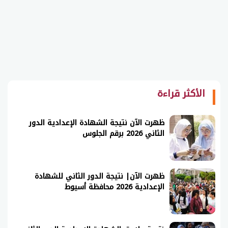
الأكثر قراءة
ظهرت الآن نتيجة الشهادة الإعدادية الدور
الثاني 2026 برقم الجلوس
ظهرت الآن| نتيجة الدور الثاني للشهادة
الإعدادية 2026 محافظة أسيوط