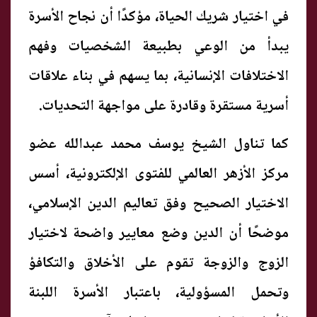
في اختيار شريك الحياة، مؤكدًا أن نجاح الأسرة
يبدأ من الوعي بطبيعة الشخصيات وفهم
الاختلافات الإنسانية، بما يسهم في بناء علاقات
أسرية مستقرة وقادرة على مواجهة التحديات.
كما تناول الشيخ يوسف محمد عبدالله عضو
مركز الأزهر العالمي للفتوى الإلكترونية، أسس
الاختيار الصحيح وفق تعاليم الدين الإسلامي،
موضحًا أن الدين وضع معايير واضحة لاختيار
الزوج والزوجة تقوم على الأخلاق والتكافؤ
وتحمل المسؤولية، باعتبار الأسرة اللبنة