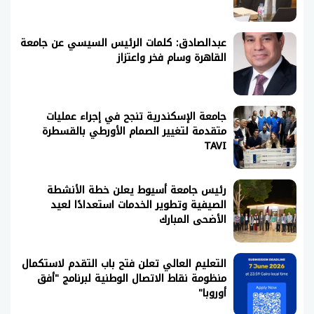
عبدالصادق: كلمات الرئيس السيسي عن جامعة
القاهرة وسام فخر واعتزاز
جامعة الإسكندرية تنجح في إجراء عمليات
متقدمة لتغيير الصمام الأورطي بالقسطرة
TAVI
رئيس جامعة أسيوط يعلن خطة الأنشطة
الصيفية وتطوير الخدمات استعدادًا لعيد
الأضحى المبارك
التعليم العالي تعلن فتح باب التقدم لاستكمال
منظومة نقاط الاتصال الوطنية لبرنامج "أفق
أوروبا"