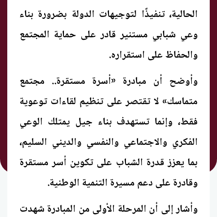
الحالية، تنفيذًا لتوجيهات الدولة بضرورة بناء
وعي شبابي مستنير قادر على حماية المجتمع
والحفاظ على استقراره.
وأوضح أن مبادرة «أسرة مستقرة.. مجتمع
متماسك» لا تقتصر على تنظيم لقاءات توعوية
فقط، وإنما تستهدف بناء جيل يمتلك الوعي
الفكري والاجتماعي والنفسي والديني السليم،
بما يعزز قدرة الشباب على تكوين أسر مستقرة
وقادرة على دعم مسيرة التنمية الوطنية.
وأشار إلى أن المرحلة الأولى من المبادرة شهدت