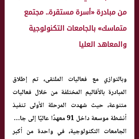
من مبادرة «أسرة مستقرة.. مجتمع
متماسك» بالجامعات التكنولوجية
والمعاهد العليا
وبالتوازي مع فعاليات الملتقى، تم إطلاق
المبادرة بالأقاليم المختلفة من خلال فعاليات
متنوعة، حيث شهدت المرحلة الأولى تنفيذ
أنشطة موسعة داخل 91 معهدًا عاليًا إلى جانب
الجامعات التكنولوجية، في واحدة من أكبر