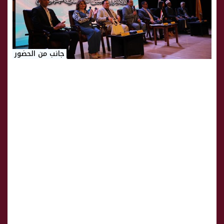
جانب من الحضور