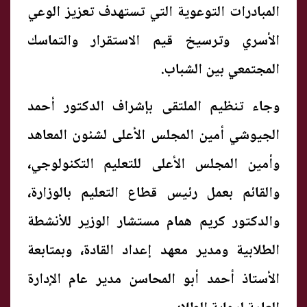
المبادرات التوعوية التي تستهدف تعزيز الوعي
الأسري وترسيخ قيم الاستقرار والتماسك
المجتمعي بين الشباب.
وجاء تنظيم الملتقى بإشراف الدكتور أحمد
الجيوشي أمين المجلس الأعلى لشئون المعاهد
وأمين المجلس الأعلى للتعليم التكنولوجي،
والقائم بعمل رئيس قطاع التعليم بالوزارة،
والدكتور كريم همام مستشار الوزير للأنشطة
الطلابية ومدير معهد إعداد القادة، وبمتابعة
الأستاذ أحمد أبو المحاسن مدير عام الإدارة