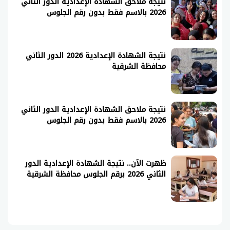
نتيجة ملاحق الشهادة الإعدادية الدور الثاني
2026 بالاسم فقط بدون رقم الجلوس
نتيجة الشهادة الإعدادية 2026 الدور الثاني
محافظة الشرقية
نتيجة ملاحق الشهادة الإعدادية الدور الثاني
2026 بالاسم فقط بدون رقم الجلوس
ظهرت الآن.. نتيجة الشهادة الإعدادية الدور
الثاني 2026 برقم الجلوس محافظة الشرقية