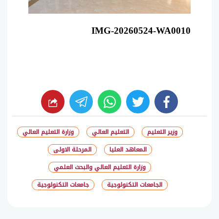
IMG-20260524-WA0010
whats
twitter
facebook
وزير التعليم
التعليم العالي
وزارة التعليم العالي
المعاهد العليا
المرحلة الاولى
وزارة التعليم العالي والبحث العلمي
الجامعات التكنولوجية
جامعات التكنولوجية
شارك