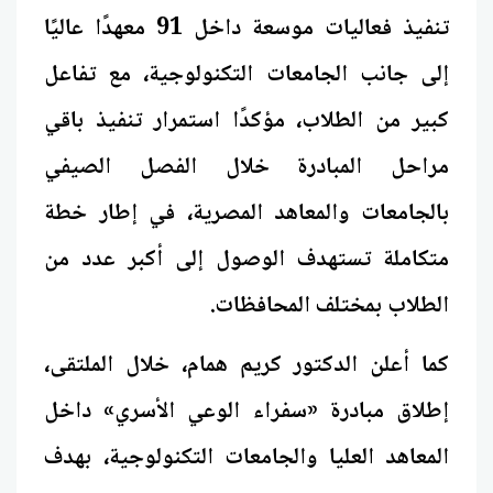
تنفيذ فعاليات موسعة داخل 91 معهدًا عاليًا
إلى جانب الجامعات التكنولوجية، مع تفاعل
كبير من الطلاب، مؤكدًا استمرار تنفيذ باقي
مراحل المبادرة خلال الفصل الصيفي
بالجامعات والمعاهد المصرية، في إطار خطة
متكاملة تستهدف الوصول إلى أكبر عدد من
الطلاب بمختلف المحافظات.
كما أعلن الدكتور كريم همام، خلال الملتقى،
إطلاق مبادرة «سفراء الوعي الأسري» داخل
المعاهد العليا والجامعات التكنولوجية، بهدف