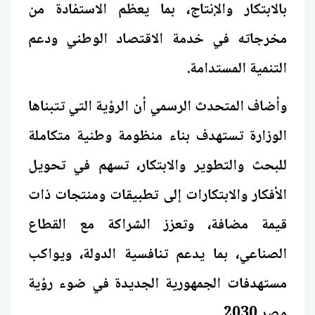
بالابتكار والإنتاج، بما يعظم الاستفادة من
مخرجاته في خدمة الاقتصاد الوطني ودعم
التنمية المستدامة.
وأضاف المتحدث الرسمي أن الرؤية التي تتبناها
الوزارة تستهدف بناء منظومة وطنية متكاملة
للبحث والتطوير والابتكار، تسهم في تحويل
الأفكار والابتكارات إلى تطبيقات ومنتجات ذات
قيمة مضافة، وتعزز الشراكة مع القطاع
الصناعي، بما يدعم تنافسية الدولة، ويواكب
مستهدفات الجمهورية الجديدة في ضوء رؤية
مصر 2030.