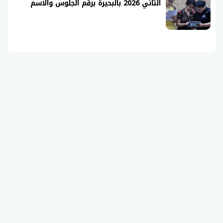
الثاني 2026 بالبحيرة برقم الجلوس والاسم