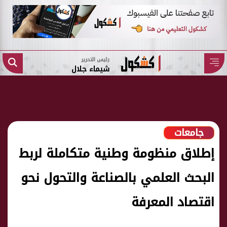
رئيس التحرير
شيماء جلال
جامعات
إطلاق منظومة وطنية متكاملة لربط
البحث العلمي بالصناعة والتحول نحو
اقتصاد المعرفة