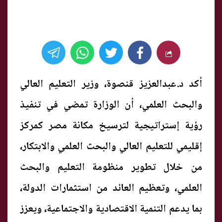
أكد د.عبدالعزيز قنصوة، وزير التعليم العالي
والبحث العلمي، أن الوزارة تمضي في تنفيذ
رؤية إستراتيجية لترسيخ مكانة مصر كمركز
إقليمي للتعليم العالي والبحث العلمي والابتكار،
من خلال تطوير منظومة التعليم والبحث
العلمي، وتعظيم العائد من استثمارات الدولة،
بما يدعم التنمية الاقتصادية والاجتماعية، ويعزز