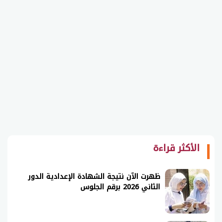
الأكثر قراءة
ظهرت الآن نتيجة الشهادة الإعدادية الدور
الثاني 2026 برقم الجلوس