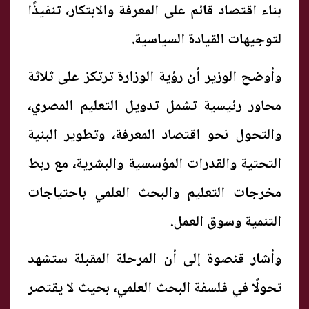
بناء اقتصاد قائم على المعرفة والابتكار، تنفيذًا
لتوجيهات القيادة السياسية.
وأوضح الوزير أن رؤية الوزارة ترتكز على ثلاثة
محاور رئيسية تشمل تدويل التعليم المصري،
والتحول نحو اقتصاد المعرفة، وتطوير البنية
التحتية والقدرات المؤسسية والبشرية، مع ربط
مخرجات التعليم والبحث العلمي باحتياجات
التنمية وسوق العمل.
وأشار قنصوة إلى أن المرحلة المقبلة ستشهد
تحولًا في فلسفة البحث العلمي، بحيث لا يقتصر