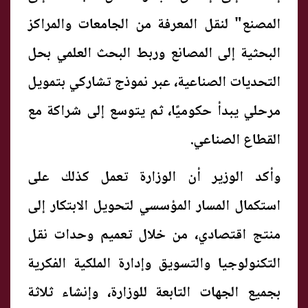
المصنع" لنقل المعرفة من الجامعات والمراكز
البحثية إلى المصانع وربط البحث العلمي بحل
التحديات الصناعية، عبر نموذج تشاركي بتمويل
مرحلي يبدأ حكوميًا، ثم يتوسع إلى شراكة مع
القطاع الصناعي.
وأكد الوزير أن الوزارة تعمل كذلك على
استكمال المسار المؤسسي لتحويل الابتكار إلى
منتج اقتصادي، من خلال تعميم وحدات نقل
التكنولوجيا والتسويق وإدارة الملكية الفكرية
بجميع الجهات التابعة للوزارة، وإنشاء ثلاثة