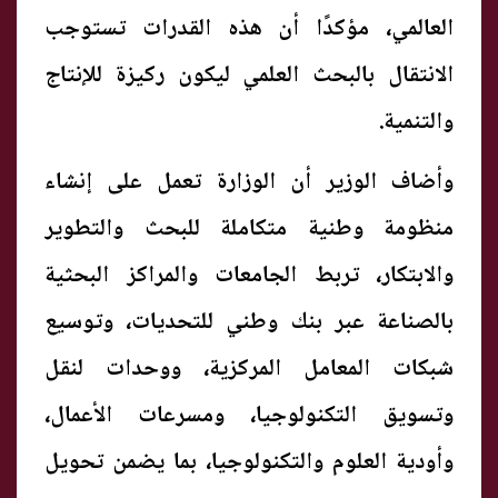
العالمي، مؤكدًا أن هذه القدرات تستوجب
الانتقال بالبحث العلمي ليكون ركيزة للإنتاج
والتنمية.
وأضاف الوزير أن الوزارة تعمل على إنشاء
منظومة وطنية متكاملة للبحث والتطوير
والابتكار، تربط الجامعات والمراكز البحثية
بالصناعة عبر بنك وطني للتحديات، وتوسيع
شبكات المعامل المركزية، ووحدات لنقل
وتسويق التكنولوجيا، ومسرعات الأعمال،
وأودية العلوم والتكنولوجيا، بما يضمن تحويل