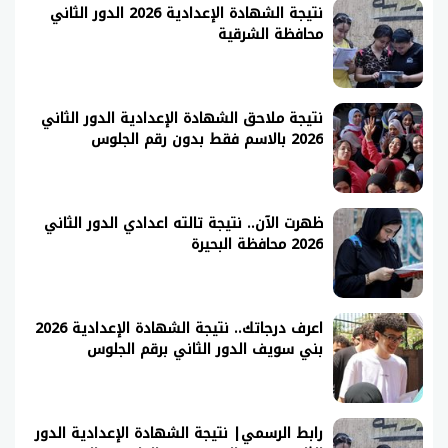
نتيجة الشهادة الإعدادية 2026 الدور الثاني
محافظة الشرقية
نتيجة ملاحق الشهادة الإعدادية الدور الثاني
2026 بالاسم فقط بدون رقم الجلوس
ظهرت الآن.. نتيجة تالته اعدادي الدور الثاني
2026 محافظة البحيرة
اعرف درجاتك.. نتيجة الشهادة الإعدادية 2026
بني سويف الدور الثاني برقم الجلوس
رابط الرسمي| نتيجة الشهادة الإعدادية الدور