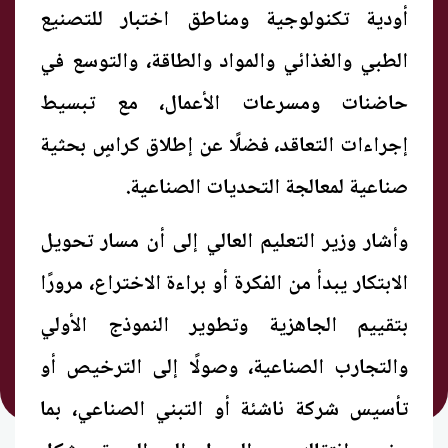
أودية تكنولوجية ومناطق اختبار للتصنيع
الطبي والغذائي والمواد والطاقة، والتوسع في
حاضنات ومسرعات الأعمال، مع تبسيط
إجراءات التعاقد، فضلًا عن إطلاق كراسٍ بحثية
صناعية لمعالجة التحديات الصناعية.
وأشار وزير التعليم العالي إلى أن مسار تحويل
الابتكار يبدأ من الفكرة أو براءة الاختراع، مرورًا
بتقييم الجاهزية وتطوير النموذج الأولي
والتجارب الصناعية، وصولًا إلى الترخيص أو
تأسيس شركة ناشئة أو التبني الصناعي، بما