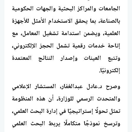
الجامعات والمراكز البحثية والجهات الحكومية
بالصناعة، بما يحقق الاستخدام الأمثل للأجهزة
العلمية، ويضمن استدامة تشغيل المعامل، مع
إتاحة خدمات رقمية تشمل الحجز الإلكتروني،
وتتبع العينات وإصدار النتائج المعتمدة
إلكترونيًا.
وصرح د.عادل عبدالغفار، المستشار الإعلامي
والمتحدث الرسمي للوزارة، أن هذه المنظومة
تمثل تحولًا إستراتيجيًا في إدارة البحث العلمي،
وترسخ نموذجًا متكاملًا يربط البحث العلمي