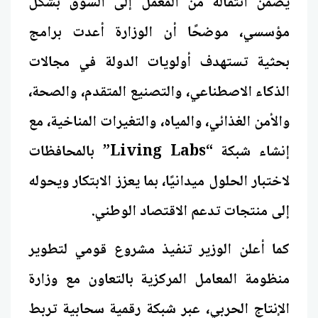
يضمن انتقاله من المعمل إلى السوق بشكل
مؤسسي، موضحًا أن الوزارة أعدت برامج
بحثية تستهدف أولويات الدولة في مجالات
الذكاء الاصطناعي، والتصنيع المتقدم، والصحة،
والأمن الغذائي، والمياه، والتغيرات المناخية، مع
إنشاء شبكة “Living Labs” بالمحافظات
لاختبار الحلول ميدانيًا، بما يعزز الابتكار ويحوله
إلى منتجات تدعم الاقتصاد الوطني.
كما أعلن الوزير تنفيذ مشروع قومي لتطوير
منظومة المعامل المركزية بالتعاون مع وزارة
الإنتاج الحربي، عبر شبكة رقمية سحابية تربط