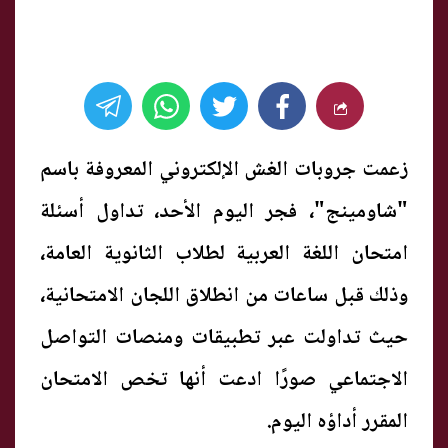
زعمت جروبات الغش الإلكتروني المعروفة باسم
"شاومينج"، فجر اليوم الأحد، تداول أسئلة
امتحان اللغة العربية لطلاب الثانوية العامة،
وذلك قبل ساعات من انطلاق اللجان الامتحانية،
حيث تداولت عبر تطبيقات ومنصات التواصل
الاجتماعي صورًا ادعت أنها تخص الامتحان
المقرر أداؤه اليوم.