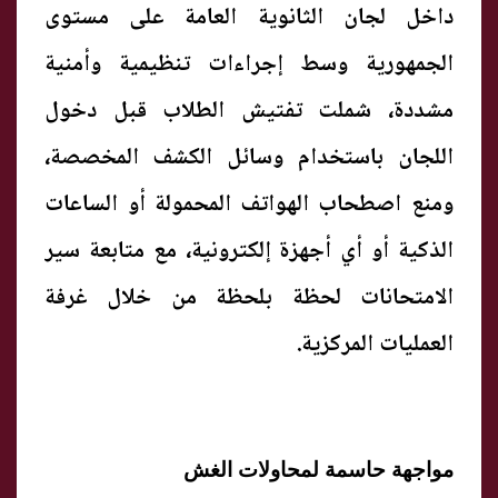
داخل لجان الثانوية العامة على مستوى
الجمهورية وسط إجراءات تنظيمية وأمنية
مشددة، شملت تفتيش الطلاب قبل دخول
اللجان باستخدام وسائل الكشف المخصصة،
ومنع اصطحاب الهواتف المحمولة أو الساعات
الذكية أو أي أجهزة إلكترونية، مع متابعة سير
الامتحانات لحظة بلحظة من خلال غرفة
العمليات المركزية.
مواجهة حاسمة لمحاولات الغش