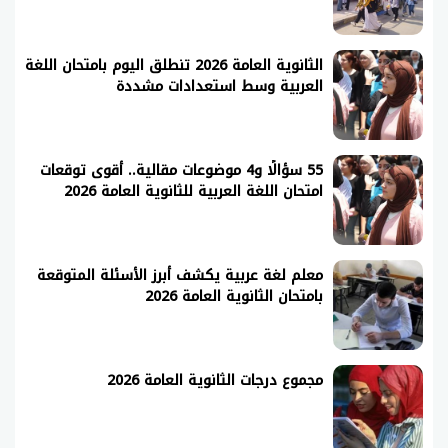
الثانوية العامة 2026 تنطلق اليوم بامتحان اللغة
العربية وسط استعدادات مشددة
55 سؤالًا و4 موضوعات مقالية.. أقوى توقعات
امتحان اللغة العربية للثانوية العامة 2026
معلم لغة عربية يكشف أبرز الأسئلة المتوقعة
بامتحان الثانوية العامة 2026
مجموع درجات الثانوية العامة 2026