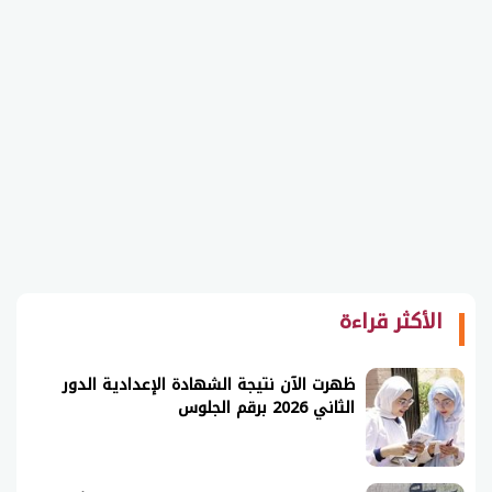
الأكثر قراءة
ظهرت الآن نتيجة الشهادة الإعدادية الدور
الثاني 2026 برقم الجلوس