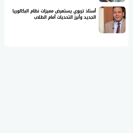
أستاذ تربوي يستعرض مميزات نظام البكالوريا
الجديد وأبرز التحديات أمام الطلاب