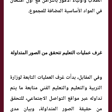
الطلاب وأولياء الأمور بالتزامن مع أول امتحان
في المواد الأساسية المضافة للمجموع.
غرف عمليات التعليم تتحقق من الصور المتداولة
وفي المقابل، بدأت غرف العمليات التابعة لوزارة
التربية والتعليم والتعليم الفني متابعة ما يتم
تداوله عبر مواقع التواصل الاجتماعي، للتحقق
من حقيقة الصور المتداولة، وبيان مدى