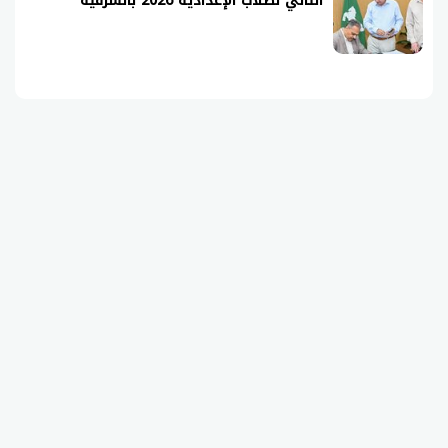
الثاني لطلاب الإعدادية 2026 بالشرقية