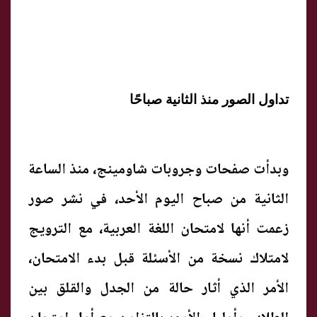
تداول الصور منذ الثانية صباحًا
وبدأت صفحات وجروبات شاومينج، منذ الساعة
الثانية من صباح اليوم الأحد، في نشر صور
زعمت أنها لامتحان اللغة العربية، مع الترويج
لامتلاك نسخة من الأسئلة قبل بدء الامتحان،
الأمر الذي أثار حالة من الجدل والقلق بين