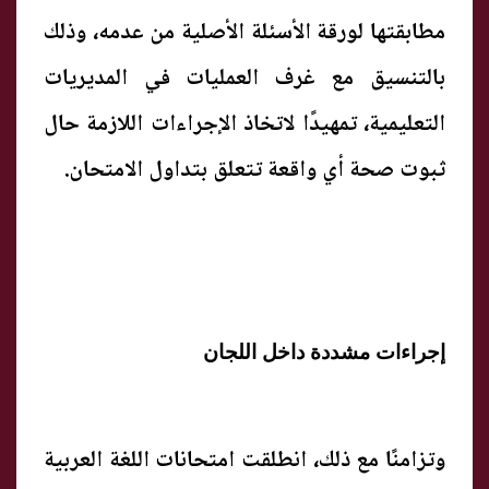
مطابقتها لورقة الأسئلة الأصلية من عدمه، وذلك
بالتنسيق مع غرف العمليات في المديريات
التعليمية، تمهيدًا لاتخاذ الإجراءات اللازمة حال
ثبوت صحة أي واقعة تتعلق بتداول الامتحان.
إجراءات مشددة داخل اللجان
وتزامنًا مع ذلك، انطلقت امتحانات اللغة العربية