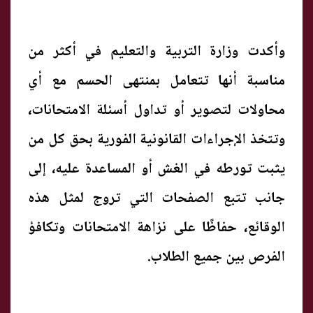
وأكدت وزارة التربية والتعليم في أكثر من
مناسبة أنها تتعامل بمنتهى الحسم مع أي
محاولات لتصوير أو تداول أسئلة الامتحانات،
وتتخذ الإجراءات القانونية الفورية بحق كل من
يثبت تورطه في الغش أو المساعدة عليه، إلى
جانب تتبع الصفحات التي تروج لمثل هذه
الوقائع، حفاظًا على نزاهة الامتحانات وتكافؤ
الفرص بين جميع الطلاب.