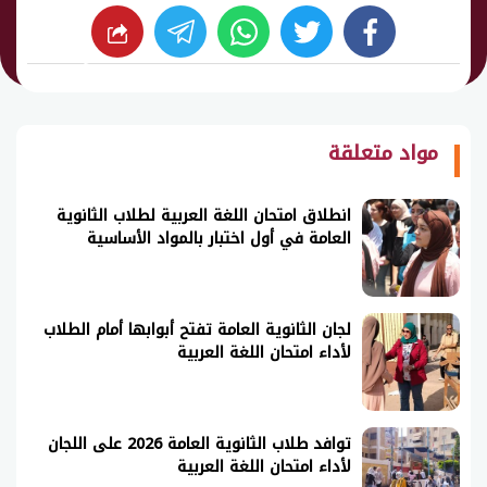
whats
twitter
facebook
شارك
مواد متعلقة
انطلاق امتحان اللغة العربية لطلاب الثانوية
العامة في أول اختبار بالمواد الأساسية
لجان الثانوية العامة تفتح أبوابها أمام الطلاب
لأداء امتحان اللغة العربية
توافد طلاب الثانوية العامة 2026 على اللجان
لأداء امتحان اللغة العربية