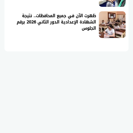
ظهرت الآن في جميع المحافظات.. نتيجة
الشهادة الإعدادية الدور الثاني 2026 برقم
الجلوس