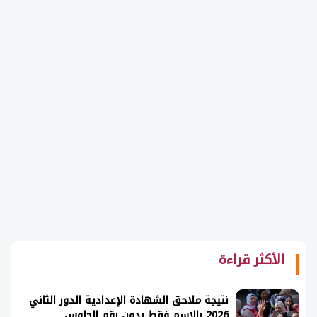
الأكثر قراءة
نتيجة ملاحق الشهادة الإعدادية الدور الثاني
2026 بالاسم فقط بدون رقم الجلوس