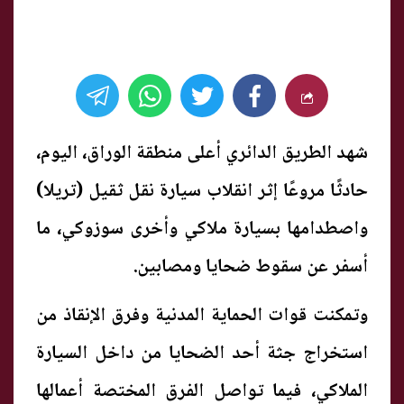
شهد الطريق الدائري أعلى منطقة الوراق، اليوم،
حادثًا مروعًا إثر انقلاب سيارة نقل ثقيل (تريلا)
واصطدامها بسيارة ملاكي وأخرى سوزوكي، ما
أسفر عن سقوط ضحايا ومصابين.
وتمكنت قوات الحماية المدنية وفرق الإنقاذ من
استخراج جثة أحد الضحايا من داخل السيارة
الملاكي، فيما تواصل الفرق المختصة أعمالها