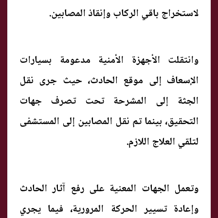
لاستخراج باقي الركاب وإنقاذ المصابين.
وانتقلت الأجهزة الأمنية مدعومة بسيارات
الإسعاف إلى موقع الحادث، حيث جرى نقل
الجثة إلى المشرحة تحت تصرف جهات
التحقيق، بينما تم نقل المصابين إلى المستشفى
لتلقي العلاج اللازم.
وتعمل الجهات المعنية على رفع آثار الحادث
وإعادة تسيير الحركة المرورية، فيما يجري