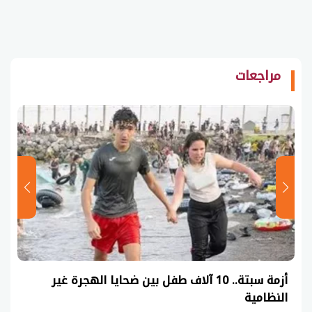
مراجعات
أزمة سبتة.. 10 آلاف طفل بين ضحايا الهجرة غير
النظامية