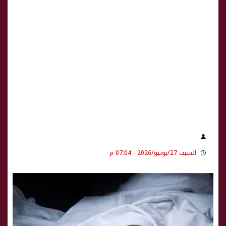
السبت 27/يونيو/2026 - 07:04 م