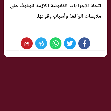
اتخاذ الإجراءات القانونية اللازمة للوقوف على
ملابسات الواقعة وأسباب وقوعها.
whats
twitter
facebook
شارك