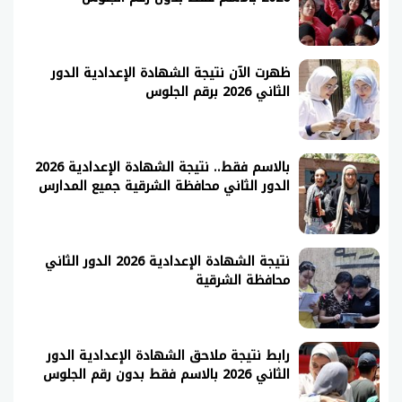
ظهرت الآن نتيجة الشهادة الإعدادية الدور
الثاني 2026 برقم الجلوس
بالاسم فقط.. نتيجة الشهادة الإعدادية 2026
الدور الثاني محافظة الشرقية جميع المدارس
نتيجة الشهادة الإعدادية 2026 الدور الثاني
محافظة الشرقية
رابط نتيجة ملاحق الشهادة الإعدادية الدور
الثاني 2026 بالاسم فقط بدون رقم الجلوس