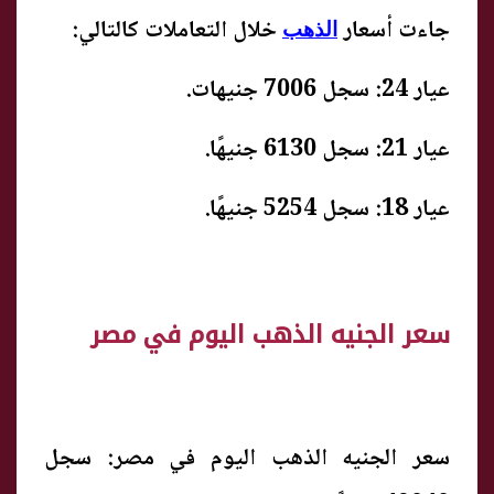
جاءت أسعار
خلال التعاملات كالتالي:
الذهب
عيار 24: سجل 7006 جنيهات.
عيار 21: سجل 6130 جنيهًا.
عيار 18: سجل 5254 جنيهًا.
سعر الجنيه الذهب اليوم في مصر
سعر الجنيه الذهب اليوم في مصر: سجل