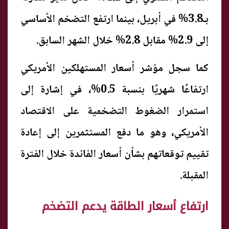
بـ3.8% في أبريل، بينما ارتفع التضخم الأساسي
إلى 2.9% مقابل 2.8% خلال الشهر السابق.
كما سجل مؤشر أسعار المستهلكين الأمريكي
ارتفاعًا شهريًا بنسبة 0.5%، في إشارة إلى
استمرار الضغوط التضخمية على الاقتصاد
الأمريكي، وهو ما دفع المستثمرين إلى إعادة
تقييم توقعاتهم بشأن أسعار الفائدة خلال الفترة
المقبلة.
ارتفاع أسعار الطاقة يدعم التضخم