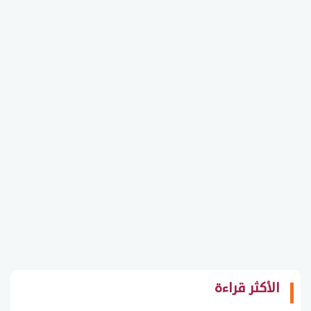
الأكثر قراءة