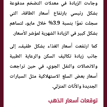
وجاءت الزيادة في معدلات التضخم مدفوعة
بشكل رئيسي بارتفاع أسعار الطاقة، التي
سجلت نموًا بنسبة 3.9% خلال مايو، لتساهم
بشكل كبير في الزيادة الشهرية لمؤشر الأسعار.
كما ارتفعت أسعار الغذاء بشكل طفيف، إلى
جانب زيادة تكاليف السكن والرعاية الطبية
والاتصالات والنقل الجوي، في حين تراجعت
أسعار بعض السلع الاستهلاكية مثل السيارات
الجديدة والأثاث المنزلي.
توقعات أسعار الذهب