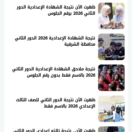
ظهرت الآن نتيجة الشهادة الإعدادية الدور
الثاني 2026 برقم الجلوس
نتيجة الشهادة الإعدادية 2026 الدور الثاني
محافظة الشرقية
نتيجة ملاحق الشهادة الإعدادية الدور الثاني
2026 بالاسم فقط بدون رقم الجلوس
ظهرت الآن نتيجة الدور الثاني للصف الثالث
الإعدادي 2026 بالاسم فقط
ظهرت الآن.. نتيجة تالته اعدادي الدور الثاني