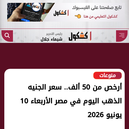
رئيس التحرير
شيماء جلال
منوعات
أرخص من 50 ألف.. سعر الجنيه
الذهب اليوم في مصر الأربعاء 10
يونيو 2026