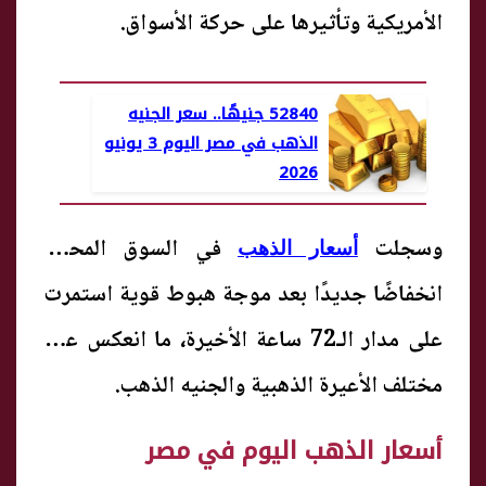
الأمريكية وتأثيرها على حركة الأسواق.
52840 جنيهًا.. سعر الجنيه
الذهب في مصر اليوم 3 يونيو
2026
وسجلت
في السوق المحلية
أسعار الذهب
انخفاضًا جديدًا بعد موجة هبوط قوية استمرت
على مدار الـ72 ساعة الأخيرة، ما انعكس على
مختلف الأعيرة الذهبية والجنيه الذهب.
أسعار الذهب اليوم في مصر