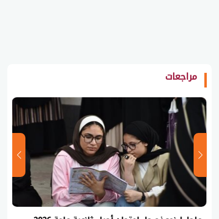
مراجعات