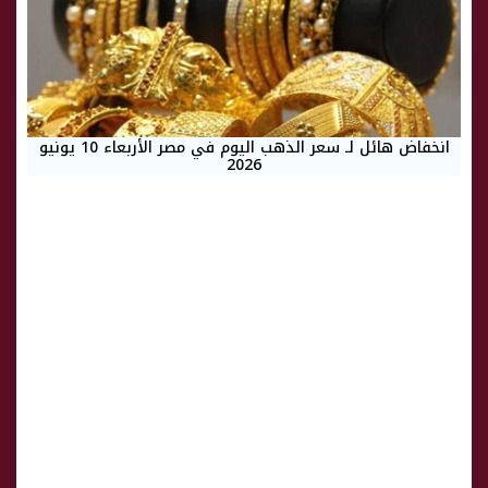
انخفاض هائل لـ سعر الذهب اليوم في مصر الأربعاء 10 يونيو
2026