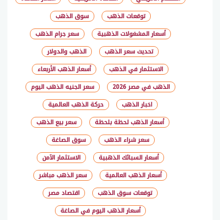
توقعات الذهب
سوق الذهب
أسعار المشغولات الذهبية
سعر جرام الذهب
تحديث سعر الذهب
الذهب والدولار
الاستثمار في الذهب
أسعار الذهب الأربعاء
الذهب في مصر 2026
سعر الجنيه الذهب اليوم
اخبار الذهب
حركة الذهب العالمية
أسعار الذهب لحظة بلحظة
سعر بيع الذهب
سعر شراء الذهب
سوق الصاغة
أسعار السبائك الذهبية
الاستثمار الآمن
أسعار الذهب العالمية
سعر الذهب مباشر
توقعات سوق الذهب
اقتصاد مصر
أسعار الذهب اليوم في الصاغة