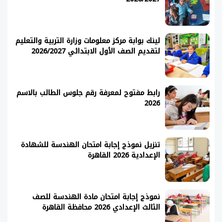
لينك بوابة مركز معلومات وزارة التربية والتعليم
لتقديم الصف الأول الابتدائي 2026/2027
رابط مفتوح لمعرفة رقم جلوس الطالب بالاسم
2026
تنزيل نموذج إجابة امتحان الهندسة للشهادة
الإعدادية 2026 القاهرة
نموذج إجابة امتحان مادة الهندسة للصف
الثالث الإعدادي 2026 محافظة القاهرة