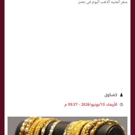
سعر الجنيه الذهب اليوم في مصر
كشكول
الأربعاء 10/يونيو/2026 - 09:37 م