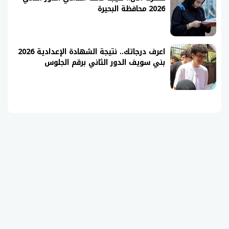
2026 محافظة البحيرة
اعرف درجاتك.. نتيجة الشهادة الإعدادية 2026
بني سويف الدور الثاني برقم الجلوس