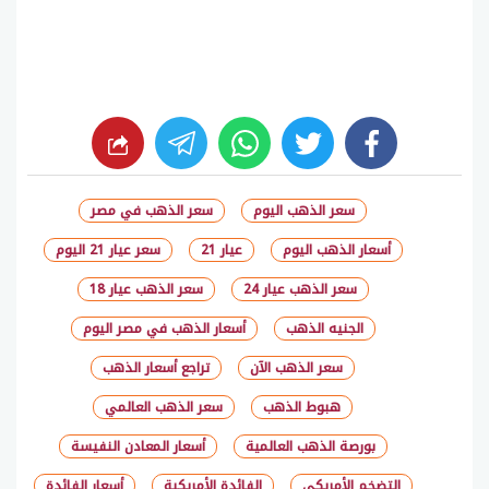
whats
twitter
facebook
سعر الذهب اليوم
سعر الذهب في مصر
أسعار الذهب اليوم
عيار 21
سعر عيار 21 اليوم
سعر الذهب عيار 24
سعر الذهب عيار 18
الجنيه الذهب
أسعار الذهب في مصر اليوم
سعر الذهب الآن
تراجع أسعار الذهب
هبوط الذهب
سعر الذهب العالمي
بورصة الذهب العالمية
أسعار المعادن النفيسة
التضخم الأمريكي
الفائدة الأمريكية
أسعار الفائدة