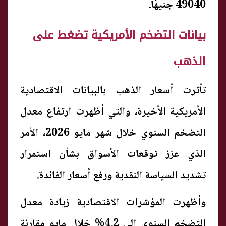
49040 جنيهًا.
بيانات التضخم الأمريكية تضغط على
الذهب
تأثرت أسعار الذهب بالبيانات الاقتصادية
الأمريكية الأخيرة، والتي أظهرت ارتفاع معدل
التضخم السنوي خلال شهر مايو 2026، الأمر
الذي عزز توقعات الأسواق بشأن استمرار
تشديد السياسة النقدية ورفع أسعار الفائدة.
وأظهرت المؤشرات الاقتصادية زيادة معدل
التضخم السنوي إلى 4.2% خلال مايو مقارنة