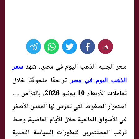
سعر الجنيه الذهب اليوم في مصر.. شهد
سعر
تراجعًا ملحوظًا خلال
الذهب اليوم في مصر
تعاملات الأربعاء 10 يونيو 2026، بالتزامن مع
استمرار الضغوط التي تعرض لها المعدن الأصفر
في الأسواق العالمية خلال الأيام الماضية، وسط
ترقب المستثمرين لتطورات السياسة النقدية