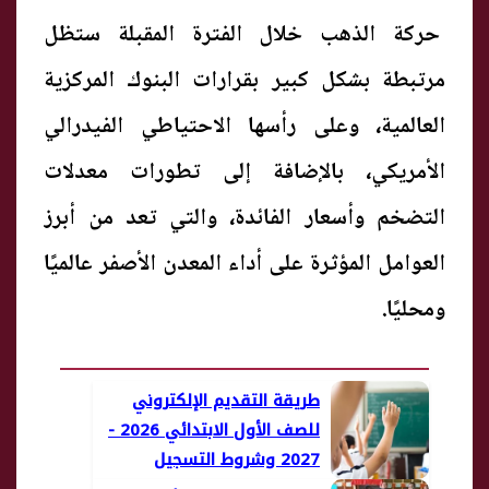
حركة الذهب خلال الفترة المقبلة ستظل
مرتبطة بشكل كبير بقرارات البنوك المركزية
العالمية، وعلى رأسها الاحتياطي الفيدرالي
الأمريكي، بالإضافة إلى تطورات معدلات
التضخم وأسعار الفائدة، والتي تعد من أبرز
العوامل المؤثرة على أداء المعدن الأصفر عالميًا
ومحليًا.
طريقة التقديم الإلكتروني
للصف الأول الابتدائي 2026 -
2027 وشروط التسجيل