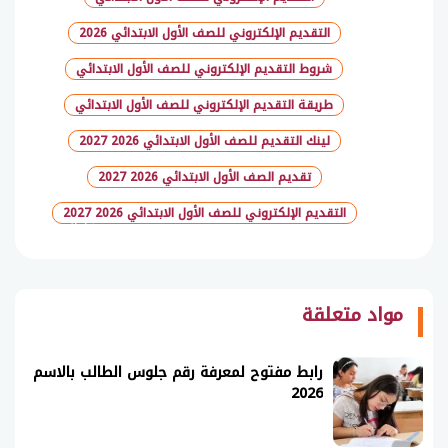
التقديم الإلكتروني للصف الأول الابتدائي 2026
شروط التقديم الإلكتروني للصف الأول الابتدائي
طريقة التقديم الإلكتروني للصف الأول الابتدائي
لينك التقديم للصف الأول الابتدائي 2026 2027
تقديم الصف الأول الابتدائي 2026 2027
التقديم الإلكتروني للصف الأول الابتدائي 2026 2027
شارك
مواد متعلقة
رابط مفتوح لمعرفة رقم جلوس الطالب بالاسم
2026