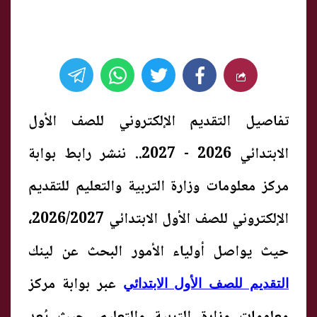
تفاصيل التقديم الإلكتروني للصف الأول
الابتدائي 2026 - 2027.. ننشر رابط بوابة
مركز معلومات وزارة التربية والتعليم للتقديم
الإلكتروني للصف الأول الابتدائي 2026/2027،
حيث يواصل أولياء الأمور البحث عن لينك
عبر بوابة مركز
التقديم للصف الأول الابتدائي