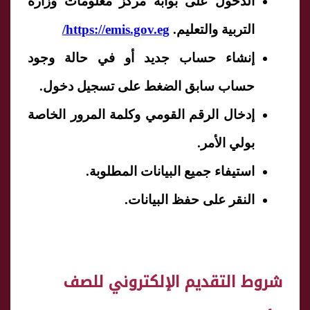
الدخول على بوابة مركز معلومات وزارة
التربية والتعليم.
https://emis.gov.eg/
إنشاء حساب جديد أو في حالة وجود
حساب سابق الضغط على تسجيل دخول.
إدخال الرقم القومي وكلمة المرور الخاصة
بولي الأمر.
استيفاء جميع البيانات المطلوبة.
النقر على حفظ البيانات.
شروط التقديم الإلكتروني للصف