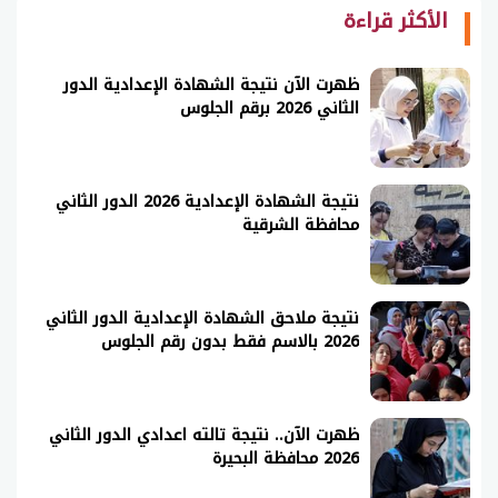
الأكثر قراءة
ظهرت الآن نتيجة الشهادة الإعدادية الدور
الثاني 2026 برقم الجلوس
نتيجة الشهادة الإعدادية 2026 الدور الثاني
محافظة الشرقية
نتيجة ملاحق الشهادة الإعدادية الدور الثاني
2026 بالاسم فقط بدون رقم الجلوس
ظهرت الآن.. نتيجة تالته اعدادي الدور الثاني
2026 محافظة البحيرة