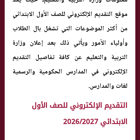
معلومات وزارة التربية والتعليم، حيث يُعد
موقع التقديم الإلكتروني للصف الأول الابتدائي
من أكثر الموضوعات التي تشغل بال الطلاب
وأولياء الأمور ويأتي ذلك بعد إعلان وزارة
التربية والتعليم عن كافة تفاصيل التقديم
الإلكتروني في المدارس الحكومية والرسمية
لغات والمدارس.
التقديم الإلكتروني للصف الأول
الابتدائي 2026/2027