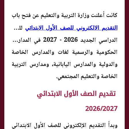
كانت أعلنت وزارة التربية والتعليم عن فتح باب
للعام
التقديم الالكتروني للصف الأول الابتدائي
الدراسي الجديد 2026 - 2027 في المدارس
الحكومية والرسمية لغات والمدارس الخاصة
والدولية والمدارس اليابانية، ومدارس التربية
الخاصة والتعليم المجتمعي.
تقديم الصف الأول الابتدائي
2026/2027
وبدأ التقديم الإلكتروني للصف الأول الابتدائي