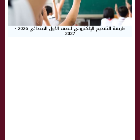
طريقة التقديم الإلكتروني للصف الأول الابتدائي 2026 -
2027