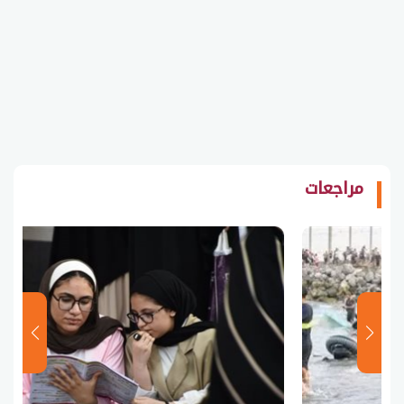
مراجعات