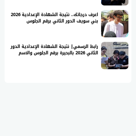
اعرف درجاتك.. نتيجة الشهادة الإعدادية 2026
بني سويف الدور الثاني برقم الجلوس
رابط الرسمي| نتيجة الشهادة الإعدادية الدور
الثاني 2026 بالبحيرة برقم الجلوس والاسم