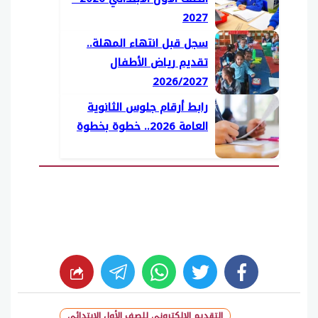
2027
سجل قبل انتهاء المهلة..
تقديم رياض الأطفال
2026/2027
رابط أرقام جلوس الثانوية
العامة 2026.. خطوة بخطوة
whats
twitter
facebook
التقديم الإلكتروني للصف الأول الابتدائي