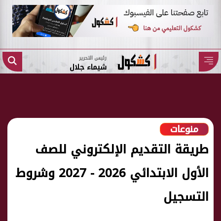
رئيس التحرير
شيماء جلال
منوعات
طريقة التقديم الإلكتروني للصف
الأول الابتدائي 2026 - 2027 وشروط
التسجيل