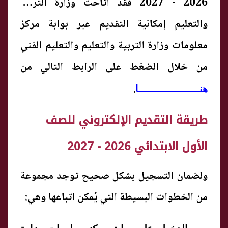
2026 - 2027 فقد أتاحت وزارة التربية
والتعليم إمكانية التقديم عبر بوابة مركز
معلومات وزارة التربية والتعليم والتعليم الفني
من خلال الضغط على الرابط التالي من
.
هنــــــــــــــــــــا
طريقة التقديم الإلكتروني للصف
الأول الابتدائي 2026 - 2027
ولضمان التسجيل بشكل صحيح توجد مجموعة
من الخطوات البسيطة التي يُمكن اتباعها وهي: