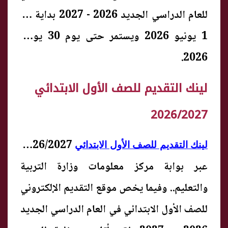
للعام الدراسي الجديد 2026 - 2027 بداية من
1 يونيو 2026 ويستمر حتى يوم 30 يونيو
2026.
لينك التقديم للصف الأول الابتدائي
2026/2027
2026/2027
لينك التقديم للصف الأول الابتدائي
عبر بوابة مركز معلومات وزارة التربية
والتعليم.. وفيما يخص موقع التقديم الإلكتروني
للصف الأول الابتدائي في العام الدراسي الجديد