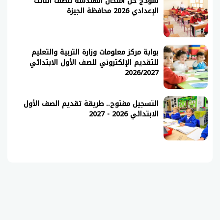
نموذج حل امتحان الهندسة للصف الثالث
الإعدادي 2026 محافظة الجيزة
بوابة مركز معلومات وزارة التربية والتعليم
للتقديم الإلكتروني للصف الأول الابتدائي
2026/2027
التسجيل مفتوح.. طريقة تقديم الصف الأول
الابتدائي 2026 - 2027