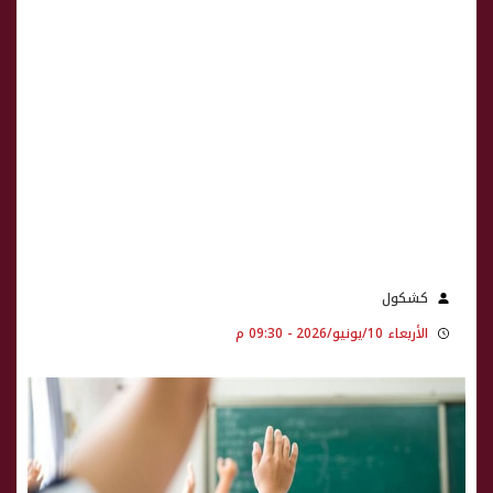
كشكول
الأربعاء 10/يونيو/2026 - 09:30 م