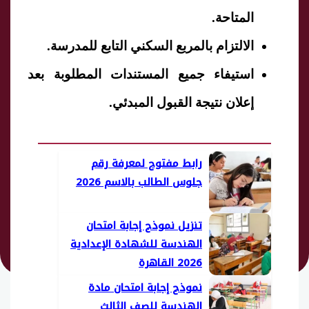
المتاحة.
الالتزام بالمربع السكني التابع للمدرسة.
استيفاء جميع المستندات المطلوبة بعد
إعلان نتيجة القبول المبدئي.
رابط مفتوح لمعرفة رقم
جلوس الطالب بالاسم 2026
تنزيل نموذج إجابة امتحان
الهندسة للشهادة الإعدادية
2026 القاهرة
نموذج إجابة امتحان مادة
الهندسة للصف الثالث