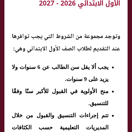
الأول الابتدائي 2026 - 2027
وتوجد مجموعة من الشروط التي يجب توافرها
عند التقديم لطلاب الصف الأول الابتدائي وهي:
يجب ألا يقل سن الطالب عن 6 سنوات ولا
يزيد على 9 سنوات.
منح الأولوية في القبول للأكبر سنًا وفقًا
للتنسيق.
تتم إجراءات التنسيق والقبول من خلال
المديريات التعليمية حسب الكثافات