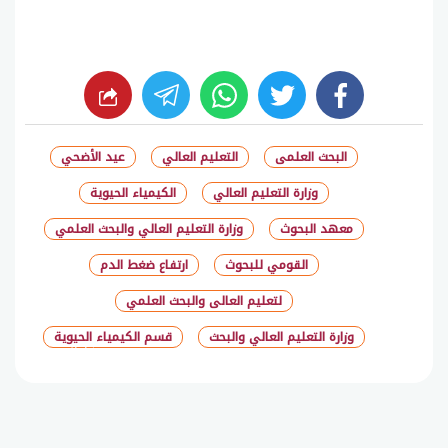
whats
twitter
facebook
البحث العلمى
التعليم العالي
عيد الأضحي
وزارة التعليم العالي
الكيمياء الحيوية
معهد البحوث
وزارة التعليم العالي والبحث العلمي
القومي للبحوث
ارتفاع ضغط الدم
لتعليم العالى والبحث العلمي
وزارة التعليم العالي والبحث
قسم الكيمياء الحيوية
شارك