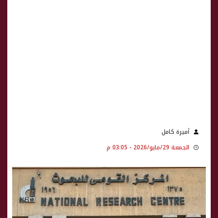
أميرة كامل
الجمعة 29/مايو/2026 - 03:05 م