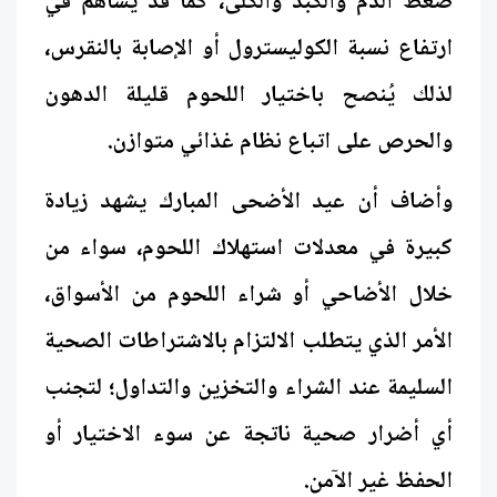
ضغط الدم والكبد والكلى، كما قد يساهم في
ارتفاع نسبة الكوليسترول أو الإصابة بالنقرس،
لذلك يُنصح باختيار اللحوم قليلة الدهون
والحرص على اتباع نظام غذائي متوازن.
وأضاف أن عيد الأضحى المبارك يشهد زيادة
كبيرة في معدلات استهلاك اللحوم، سواء من
خلال الأضاحي أو شراء اللحوم من الأسواق،
الأمر الذي يتطلب الالتزام بالاشتراطات الصحية
السليمة عند الشراء والتخزين والتداول؛ لتجنب
أي أضرار صحية ناتجة عن سوء الاختيار أو
الحفظ غير الآمن.