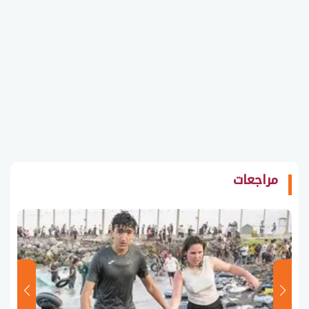
مراجعات