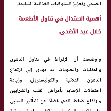
الصحي وتعزيز السلوكيات الغذائية السليمة.
أهمية الاعتدال في تناول الأطعمة
خلال عيد الأضحى.
وأوضحت أن الإفراط في تناول الدهون
والمقليات والحلويات قد يؤدي إلى ارتفاع
الدهون الثلاثية والكوليسترول، وزيادة
احتمالات الإصابة بأمراض القلب والشرايين
وارتفاع ضغط الدم، فضلًا عن التأثير السلبي