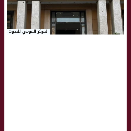
المركز القومي للبحوث