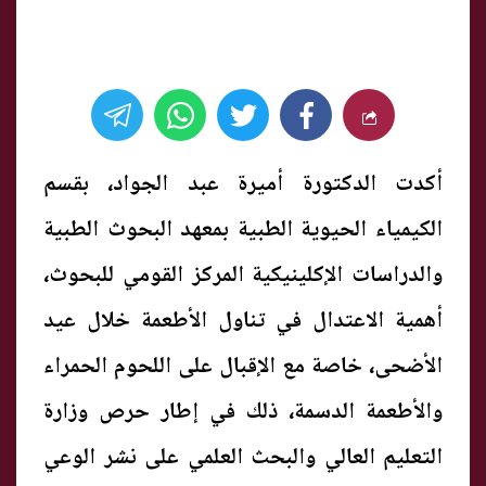
أكدت الدكتورة أميرة عبد الجواد، بقسم
الكيمياء الحيوية الطبية بمعهد البحوث الطبية
والدراسات الإكلينيكية المركز القومي للبحوث،
أهمية الاعتدال في تناول الأطعمة خلال عيد
الأضحى، خاصة مع الإقبال على اللحوم الحمراء
والأطعمة الدسمة، ذلك في إطار حرص وزارة
التعليم العالي والبحث العلمي على نشر الوعي