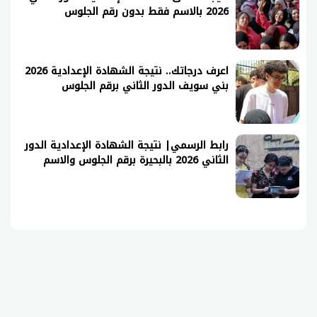
2026 بالاسم فقط بدون رقم الجلوس
اعرف درجاتك.. نتيجة الشهادة الإعدادية 2026
بني سويف الدور الثاني برقم الجلوس
رابط الرسمي| نتيجة الشهادة الإعدادية الدور
الثاني 2026 بالبحيرة برقم الجلوس والاسم