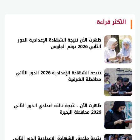
الأكثر قراءة
ظهرت الآن نتيجة الشهادة الإعدادية الدور
الثاني 2026 برقم الجلوس
نتيجة الشهادة الإعدادية 2026 الدور الثاني
محافظة الشرقية
ظهرت الآن.. نتيجة تالته اعدادي الدور الثاني
2026 محافظة البحيرة
نتيجة ملاحق الشهادة الإعدادية الدور الثاني