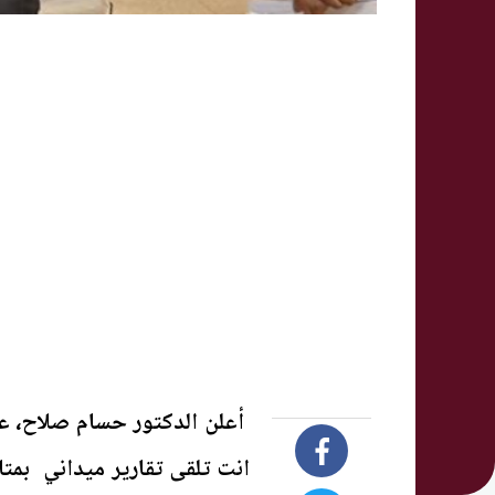
أعلن الدكتور حسام صلاح، 
انت تلقى تقارير ميداني بمت