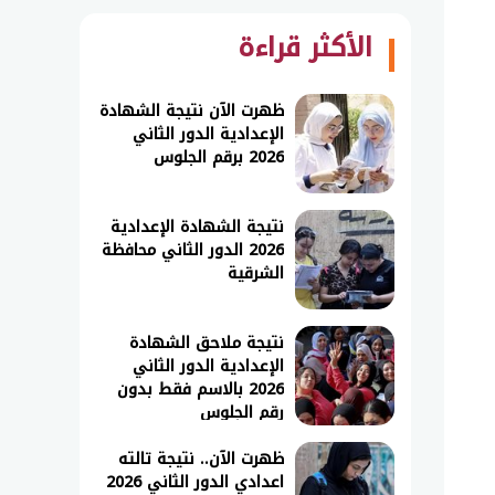
الأكثر قراءة
ظهرت الآن نتيجة الشهادة
الإعدادية الدور الثاني
2026 برقم الجلوس
نتيجة الشهادة الإعدادية
2026 الدور الثاني محافظة
الشرقية
نتيجة ملاحق الشهادة
الإعدادية الدور الثاني
2026 بالاسم فقط بدون
رقم الجلوس
ظهرت الآن.. نتيجة تالته
اعدادي الدور الثاني 2026