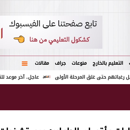
التعليم بالخارج
منوعات
جراف
مقالات
غلق المرحلة الأولى
عاجل.. آخر موعد للتقديم في مدارس التكنولوجيا التطبيق