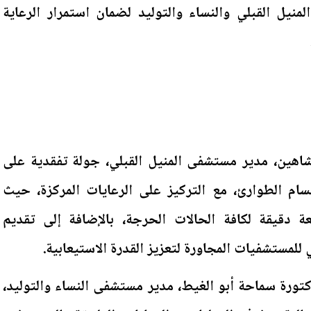
منيل القبلي والنساء والتوليد لضمان استمرار الرعاية
هين، مدير مستشفى المنيل القبلي، جولة تفقدية على
م الطوارئ، مع التركيز على الرعايات المركزة، حيث
عة دقيقة لكافة الحالات الحرجة، بالإضافة إلى تقديم
مستشفيات المجاورة لتعزيز القدرة الاستيعابية.
تورة سماحة أبو الغيط، مدير مستشفى النساء والتوليد،