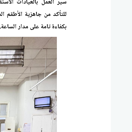
سير العمل بالعيادات الاستق
للتأكد من جاهزية الأطقم الط
بكفاءة تامة على مدار الساعة.