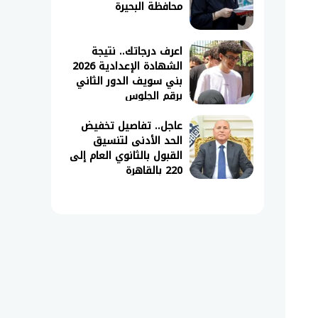
محافظة البحيرة
اعرف درجاتك.. نتيجة
الشهادة الإعدادية 2026
بني سويف الدور الثاني
برقم الجلوس
عاجل.. تفاصيل تخفيض
الحد الأدنى لتنسيق
القبول بالثانوي العام إلى
220 بالقاهرة