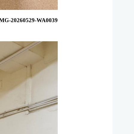
IMG-20260529-WA0039