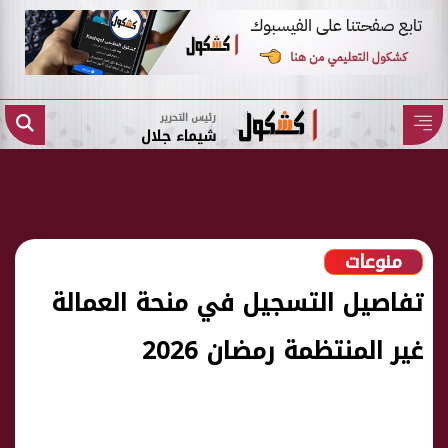
رئيس التحرير
شيماء جلال
منوعات
تفاصيل التسجيل في منحة العمالة
غير المنتظمة رمضان 2026