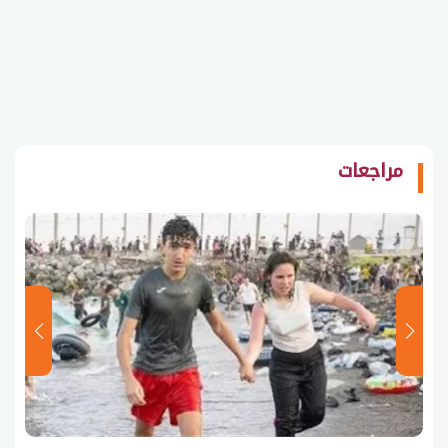
مراجعات