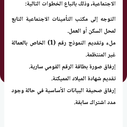
الاجتماعية، وذلك باتباع الخطوات التالية:
التوجه إلى مكتب التأمينات الاجتماعية التابع
لمحل السكن أو العمل.
ملء وتقديم النموذج رقم (1) الخاص بالعمالة
غير المنتظمة.
إرفاق صورة بطاقة الرقم القومي سارية.
تقديم شهادة الميلاد المميكنة.
إرفاق صحيفة البيانات الأساسية في حالة وجود
مدد اشتراك سابقة.