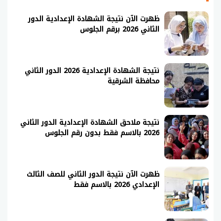
ظهرت الآن نتيجة الشهادة الإعدادية الدور
الثاني 2026 برقم الجلوس
نتيجة الشهادة الإعدادية 2026 الدور الثاني
محافظة الشرقية
نتيجة ملاحق الشهادة الإعدادية الدور الثاني
2026 بالاسم فقط بدون رقم الجلوس
ظهرت الآن نتيجة الدور الثاني للصف الثالث
الإعدادي 2026 بالاسم فقط