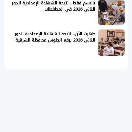
بالاسم فقط.. نتيجة الشهادة الإعدادية الدور
الثاني 2026 في المحافظات
ظهرت الآن.. نتيجة الشهادة الإعدادية الدور
الثاني 2026 برقم الجلوس محافظة الشرقية