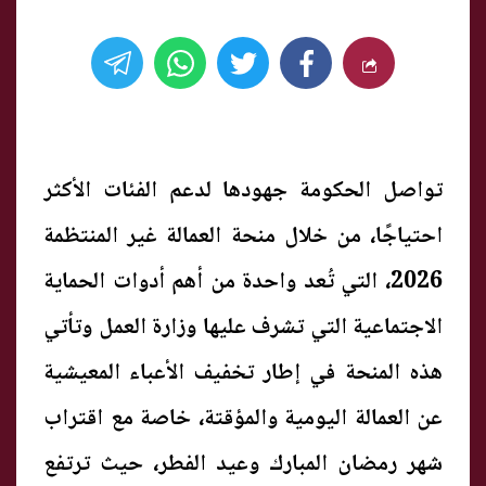
تواصل الحكومة جهودها لدعم الفئات الأكثر
احتياجًا، من خلال منحة العمالة غير المنتظمة
2026، التي تُعد واحدة من أهم أدوات الحماية
الاجتماعية التي تشرف عليها وزارة العمل وتأتي
هذه المنحة في إطار تخفيف الأعباء المعيشية
عن العمالة اليومية والمؤقتة، خاصة مع اقتراب
شهر رمضان المبارك وعيد الفطر، حيث ترتفع