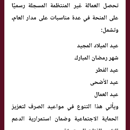
تحصل العمالة غير المنتظمة المسجلة رسميًا
على المنحة في عدة مناسبات على مدار العام،
وتشمل:
عيد الميلاد المجيد
شهر رمضان المبارك
عيد الفطر
عيد الأضحى
عيد العمال
ويأتي هذا التنوع في مواعيد الصرف لتعزيز
الحماية الاجتماعية وضمان استمرارية الدعم