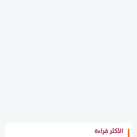
الأكثر قراءة