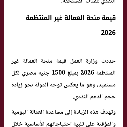
النقدي للفئات المستحقة.
قيمة منحة العمالة غير المنتظمة
2026
حددت وزارة العمل قيمة منحة العمالة غير
المنتظمة 2026 بمبلغ 1500 جنيه مصري لكل
مستفيد، وهو ما يعكس توجه الدولة نحو زيادة
حجم الدعم النقدي.
وتهدف هذه الزيادة إلى مساعدة العمالة اليومية
والمؤقتة على تلبية احتياجاتهم الأساسية خلال