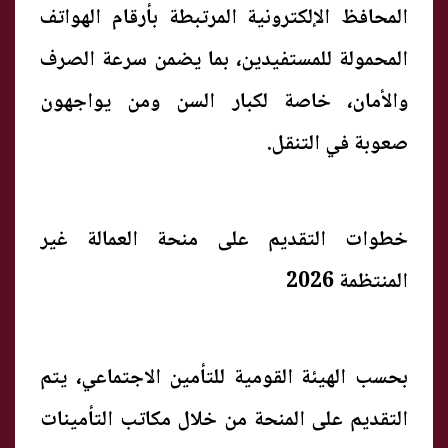
المحافظ الإلكترونية المرتبطة بأرقام الهواتف
المحمولة للمستفيدين، بما يضمن سرعة الصرف
والأمان، خاصة لكبار السن ومن يواجهون
صعوبة في التنقل.
خطوات التقديم على منحة العمالة غير
المنتظمة 2026
بحسب الهيئة القومية للتأمين الاجتماعي، يتم
التقديم على المنحة من خلال مكاتب التأمينات