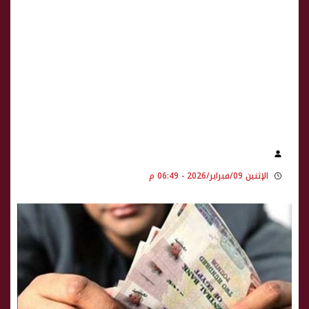
الإثنين 09/فبراير/2026 - 06:49 م