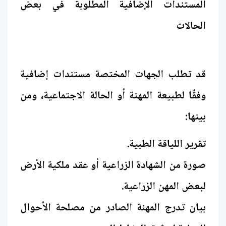
المستندات الإضافية المطلوبة في بعض
الحالات
قد تطلب الجهات المختصة مستندات إضافية
وفقًا لطبيعة المهنة أو الحالة الاجتماعية، ومن
بينها:
تقرير اللياقة الطبية.
صورة من الشهادة الزراعية أو عقد ملكية الأرض
لبعض المهن الزراعية.
بيان تدرج المهنة الصادر من مصلحة الأحوال