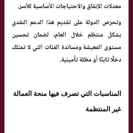
معدلات الإنفاق والاحتياجات الأساسية للأسر.
وتحرص الدولة على تقديم هذا الدعم النقدي
بشكل منتظم خلال العام، لضمان تحسين
مستوى المعيشة ومساندة الفئات التي لا تمتلك
دخلًا ثابتًا أو مظلة تأمينية.
المناسبات التي تصرف فيها منحة العمالة
غير المنتظمة