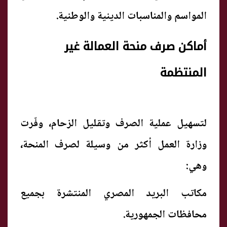
المواسم والمناسبات الدينية والوطنية.
أماكن صرف منحة العمالة غير
المنتظمة
لتسهيل عملية الصرف وتقليل الزحام، وفّرت
وزارة العمل أكثر من وسيلة لصرف المنحة،
وهي:
مكاتب البريد المصري المنتشرة بجميع
محافظات الجمهورية.