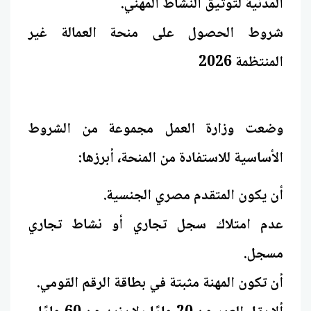
المدنية لتوثيق النشاط المهني.
شروط الحصول على منحة العمالة غير
المنتظمة 2026
وضعت وزارة العمل مجموعة من الشروط
الأساسية للاستفادة من المنحة، أبرزها:
أن يكون المتقدم مصري الجنسية.
عدم امتلاك سجل تجاري أو نشاط تجاري
مسجل.
أن تكون المهنة مثبتة في بطاقة الرقم القومي.