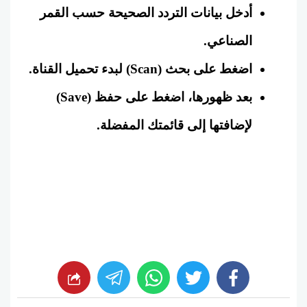
أدخل بيانات التردد الصحيحة حسب القمر
الصناعي.
اضغط على بحث (Scan) لبدء تحميل القناة.
بعد ظهورها، اضغط على حفظ (Save)
لإضافتها إلى قائمتك المفضلة.
whats
twitter
facebook