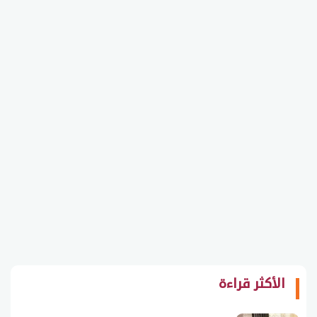
الأكثر قراءة