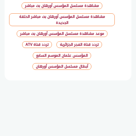
مشاهدة مسلسل المؤسس أورهان بث مباشر
مشاهدة مسلسل المؤسس أورهان بث مباشر الحلقة
الجديدة
موعد مشاهدة مسلسل المؤسس أورهان بث مباشر
تردد قناة الفجر الجزائرية
تردد قناة ATV
المؤسس عثمان الموسم السابع
أبطال مسلسل المؤسس أورهان
شارك