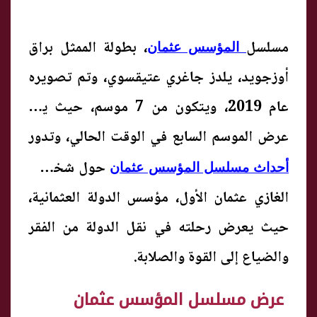
مسلسل
، بطولة الممثل براق
المؤسس عثمان
أوزجوید، يلدز جاغري عتيقسوي، وتم تصويره
عام 2019، ويتكون من 7 موسم، حيث يتم
عرض الموسم السابع في الوقت الحالي، وتدور
حول شخصية
أحداث مسلسل المؤسس عثمان
الغازي عثمان الأول، مؤسس الدولة العثمانية،
حيث يعرض رحلته في نقل الدولة من الفقر
والضياع إلى القوة والصلابة.
عرض مسلسل المؤسس عثمان