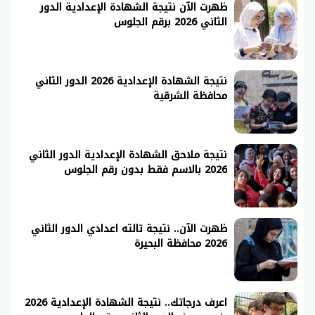
ظهرت الآن نتيجة الشهادة الإعدادية الدور
الثاني 2026 برقم الجلوس
نتيجة الشهادة الإعدادية 2026 الدور الثاني
محافظة الشرقية
نتيجة ملاحق الشهادة الإعدادية الدور الثاني
2026 بالاسم فقط بدون رقم الجلوس
ظهرت الآن.. نتيجة تالته اعدادي الدور الثاني
2026 محافظة البحيرة
اعرف درجاتك.. نتيجة الشهادة الإعدادية 2026