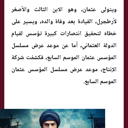
ويتولى عثمان، وهو الابن الثالث والأصغر
لأرطجرل، القيادة بعد وفاة والده، ويسير على
خطاه لتحقيق انتصارات كبيرة تؤسس لقيام
الدولة العثماني، أما عن موعد عرض مسلسل
المؤسس عثمان الموسم السابع، فكشفت شركة
الإنتاج، موعد عرض مسلسل المؤسس عثمان
الموسم السابع.