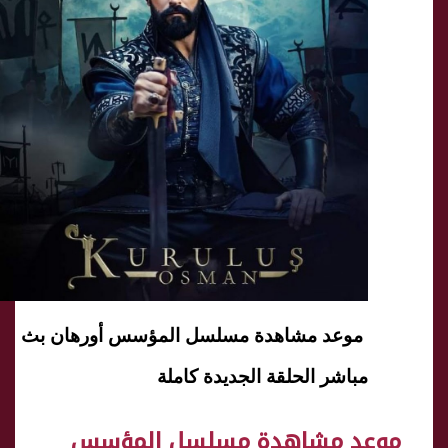
موعد مشاهدة مسلسل المؤسس أورهان بث
مباشر الحلقة الجديدة كاملة
موعد مشاهدة مسلسل المؤسس