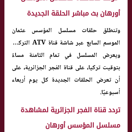
أورهان بث مباشر الحلقة الجديدة
وتنطلق حلقات مسلسل المؤسس عثمان
الموسم السابع عبر شاشة قناة ATV التركية،
ويعرض المسلسل في تمام الثامنة مساءً
بتوقيت تركيا، على قناة الفجر الجزائرية، على
أن تعرض الحلقات الجديدة كل يوم أربعاء
أسبوعيًا.
تردد قناة الفجر الجزائرية لمشاهدة
مسلسل المؤسس أورهان