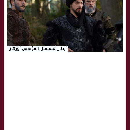
أبطال مسلسل المؤسس أورهان