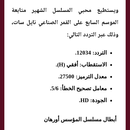
ويستطيع محبي المسلسل الشهير متابعة
الموسم السابع على القمر الصناعي نايل سات،
وذلك عبر التردد التالي:
التردد: 12034.
الاستقطاب: أفقي (H).
معدل الترميز: 27500.
معامل تصحيح الخطأ: 5/6.
الجودة: HD.
أبطال مسلسل المؤسس أورهان