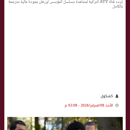
تردد قناة ATV التركية لمشاهدة مسلسل المؤسس أورهان بجودة عالية مترجمة
بالكامل
كشكول
الأحد 08/فبراير/2026 - 02:08 م