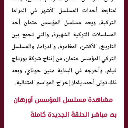
لمتابعة أحداث المسلسل الأشهر في الدراما
التركية، ويعد مسلسل المؤسس عثمان أحد
المسلسلات التركية الشهيرة، والتي تجمع بين
التاريخ، الأكشن، المغامرة، والدراما، والمسلسل
التركي المؤسس عثمان، من إنتاج شركة بوزداج
فيلم، وأخرجه في البداية متين جوناي، وبعد
ذلك تولى أحمد يلماز إخراج المواسم المتتالية.
مشاهدة مسلسل المؤسس أورهان
بث مباشر الحلقة الجديدة كاملة