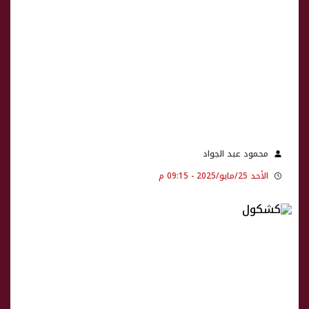
محمود عبد الجواد
الأحد 25/مايو/2025 - 09:15 م