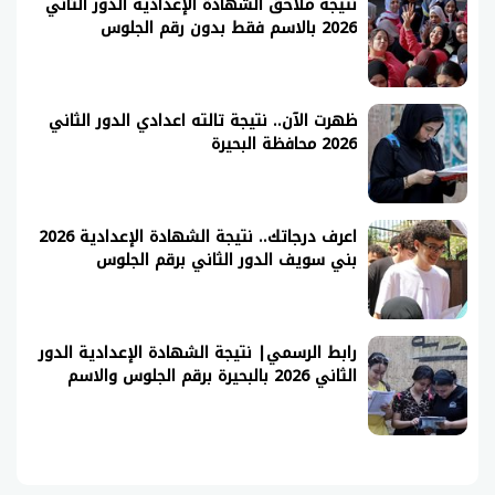
نتيجة ملاحق الشهادة الإعدادية الدور الثاني
2026 بالاسم فقط بدون رقم الجلوس
ظهرت الآن.. نتيجة تالته اعدادي الدور الثاني
2026 محافظة البحيرة
اعرف درجاتك.. نتيجة الشهادة الإعدادية 2026
بني سويف الدور الثاني برقم الجلوس
رابط الرسمي| نتيجة الشهادة الإعدادية الدور
الثاني 2026 بالبحيرة برقم الجلوس والاسم