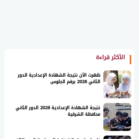
الأكثر قراءة
ظهرت الآن نتيجة الشهادة الإعدادية الدور
الثاني 2026 برقم الجلوس
نتيجة الشهادة الإعدادية 2026 الدور الثاني
محافظة الشرقية