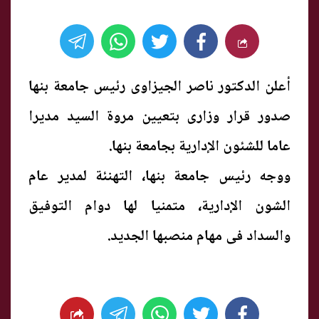
أعلن الدكتور ناصر الجيزاوى رئيس جامعة بنها
صدور قرار وزارى بتعيين مروة السيد مديرا
عاما للشئون الإدارية بجامعة بنها.
ووجه رئيس جامعة بنها، التهنئة لمدير عام
الشون الإدارية، متمنيا لها دوام التوفيق
والسداد فى مهام منصبها الجديد.