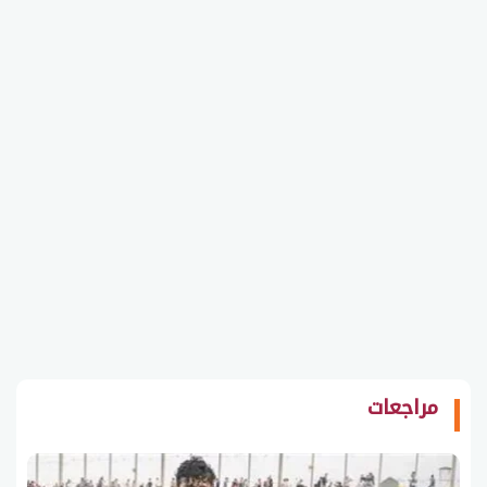
مراجعات