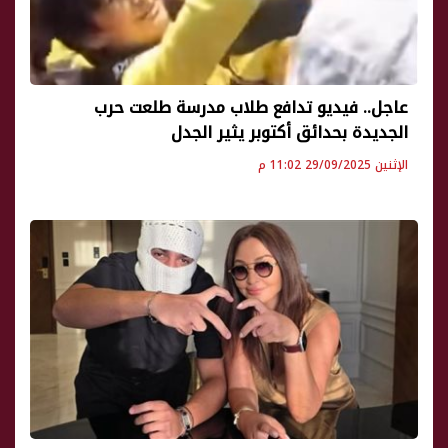
عاجل.. فيديو تدافع طلاب مدرسة طلعت حرب
الجديدة بحدائق أكتوبر يثير الجدل
الإثنين 29/09/2025 11:02 م