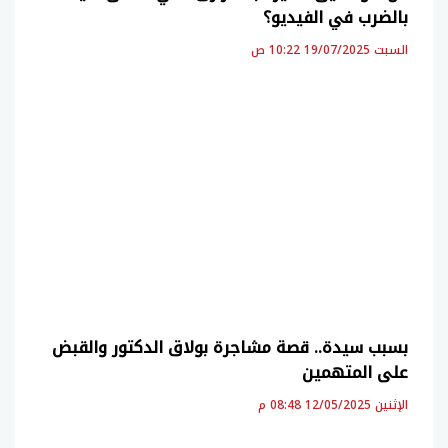
بالضرب في الفيديو؟
السبت 19/07/2025 10:22 ص
بسبب سيدة.. قصة مشاجرة بولاق الدكتور والقبض
على المتهمين
الإثنين 12/05/2025 08:48 م