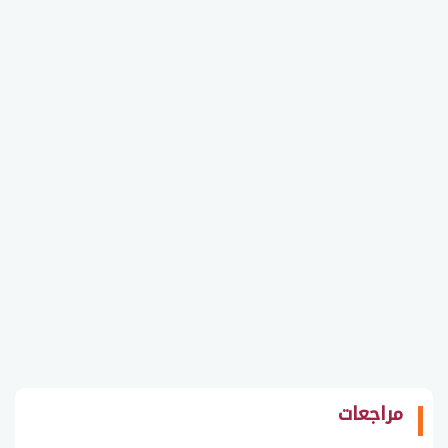
مراجعات