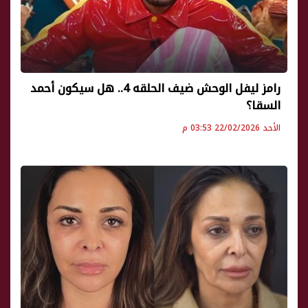
رامز ليفل الوحش ضيف الحلقه 4.. هل سيكون أحمد
السقا؟
الأحد 22/02/2026 03:53 م