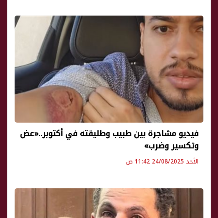
فيديو مشاجرة بين طبيب وطليقته في أكتوبر..«عض
وتكسير وضرب»
الأحد 24/08/2025 11:42 ص