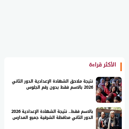
الأكثر قراءة
نتيجة ملاحق الشهادة الإعدادية الدور الثاني
2026 بالاسم فقط بدون رقم الجلوس
بالاسم فقط.. نتيجة الشهادة الإعدادية 2026
الدور الثاني محافظة الشرقية جميع المدارس