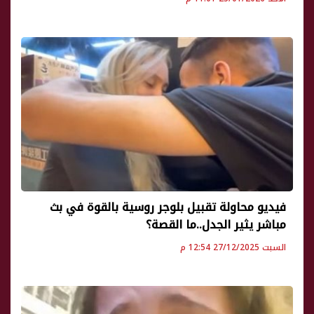
فيديو محاولة تقبيل بلوجر روسية بالقوة في بث
مباشر يثير الجدل..ما القصة؟
السبت 27/12/2025 12:54 م