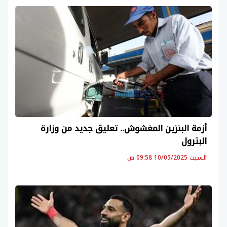
أزمة البنزين المغشوش.. تعليق جديد من وزارة
البترول
السبت 10/05/2025 09:58 ص