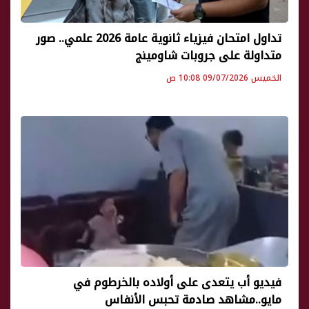
تداول امتحان فيزياء ثانوية عامة 2026 علمي.. صور
متداولة على جروبات شاومينج
الخميس 09/07/2026 10:08 ص
فيديو أب يتعدى على أولاده بالخرطوم في
مايو..مشاهد صادمة تحبس الأنفاس