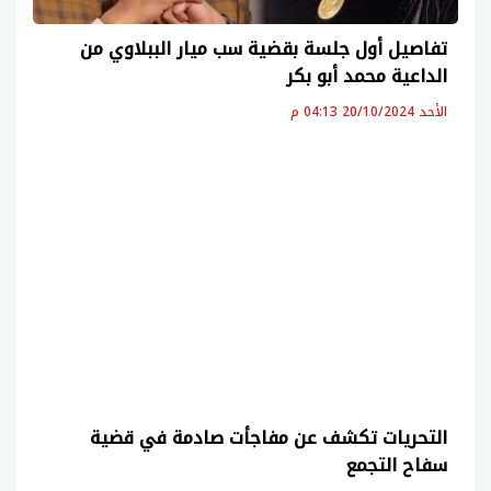
تفاصيل أول جلسة بقضية سب ميار الببلاوي من
الداعية محمد أبو بكر
الأحد 20/10/2024 04:13 م
التحريات تكشف عن مفاجأت صادمة في قضية
سفاح التجمع