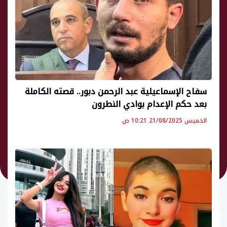
سفاح الإسماعيلية عبد الرحمن دبور.. قصته الكاملة
بعد حكم الإعدام بوادي النطرون
الخميس 21/08/2025 10:21 ص