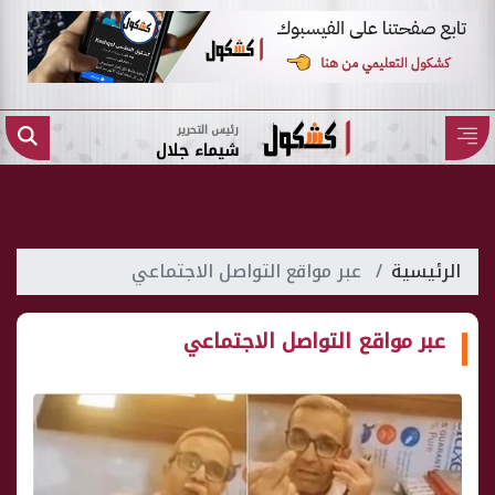
رئيس التحرير
شيماء جلال
الرئيسية
عبر مواقع التواصل الاجتماعي
عبر مواقع التواصل الاجتماعي