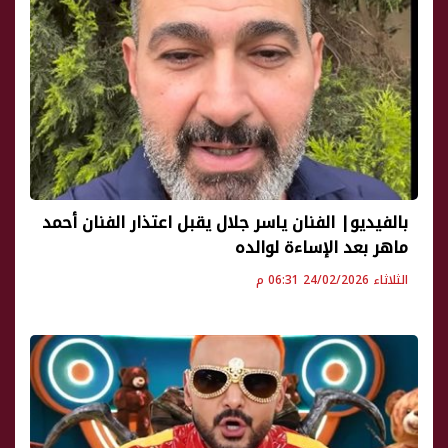
بالفيديو| الفنان ياسر جلال يقبل اعتذار الفنان أحمد
ماهر بعد الإساءة لوالده
الثلاثاء 24/02/2026 06:31 م