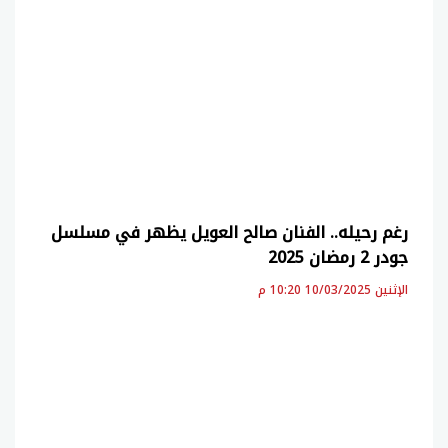
رغم رحيله.. الفنان صالح العويل يظهر في مسلسل
جودر 2 رمضان 2025
الإثنين 10/03/2025 10:20 م