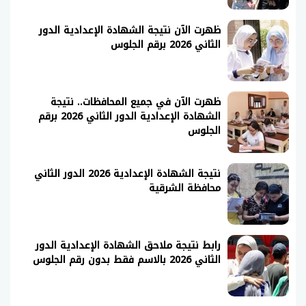
ظهرت الآن نتيجة الشهادة الإعدادية الدور
الثاني 2026 برقم الجلوس
ظهرت الآن في جميع المحافظات.. نتيجة
الشهادة الإعدادية الدور الثاني 2026 برقم
الجلوس
نتيجة الشهادة الإعدادية 2026 الدور الثاني
محافظة الشرقية
رابط نتيجة ملاحق الشهادة الإعدادية الدور
الثاني 2026 بالاسم فقط بدون رقم الجلوس