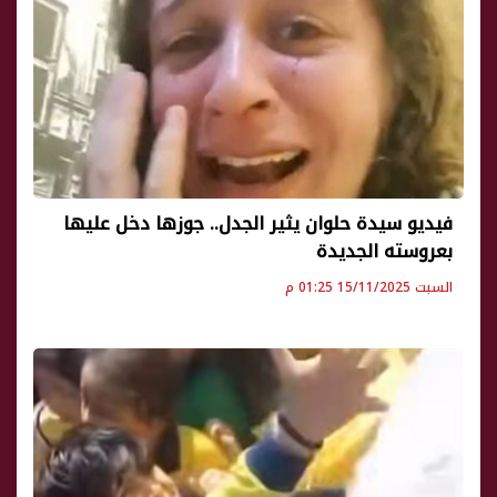
فيديو سيدة حلوان يثير الجدل.. جوزها دخل عليها
بعروسته الجديدة
السبت 15/11/2025 01:25 م