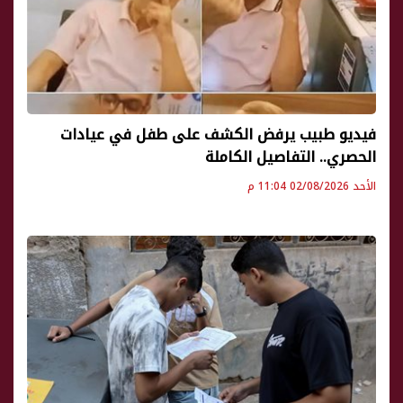
فيديو طبيب يرفض الكشف على طفل في عيادات
الحصري.. التفاصيل الكاملة
الأحد 02/08/2026 11:04 م