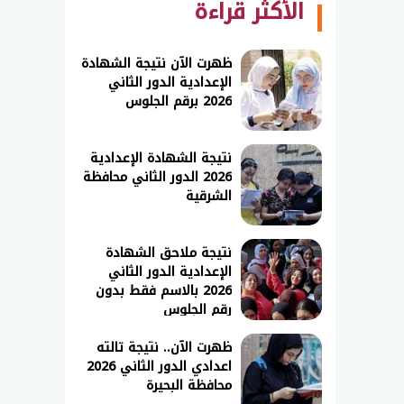
الأكثر قراءة
ظهرت الآن نتيجة الشهادة
الإعدادية الدور الثاني
2026 برقم الجلوس
نتيجة الشهادة الإعدادية
2026 الدور الثاني محافظة
الشرقية
نتيجة ملاحق الشهادة
الإعدادية الدور الثاني
2026 بالاسم فقط بدون
رقم الجلوس
ظهرت الآن.. نتيجة تالته
اعدادي الدور الثاني 2026
محافظة البحيرة