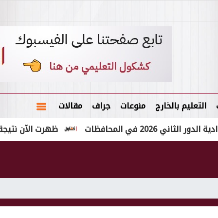
التعليم بالخارج
منوعات
جراف
مقالات
في المحافظات
ظهرت الآن نتيجة الشهادة الإعداد