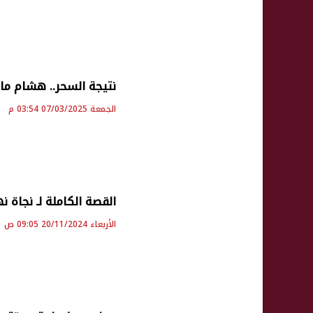
نتيجة السحر.. هشام ماجد يفقد الب
الجمعة 07/03/2025 03:54 م
القصة الكاملة لـ نجاة
الأربعاء 20/11/2024 09:05 ص