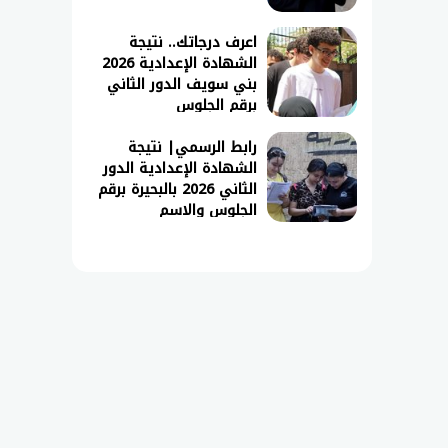
اعرف درجاتك.. نتيجة
الشهادة الإعدادية 2026
بني سويف الدور الثاني
برقم الجلوس
رابط الرسمي| نتيجة
الشهادة الإعدادية الدور
الثاني 2026 بالبحيرة برقم
الجلوس والاسم