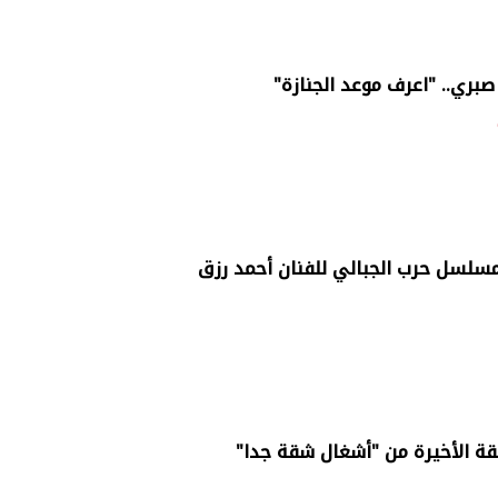
صبري.. "اعرف موعد الجنازة"
سلسل حرب الجبالي للفنان أحمد رزق
لقة الأخيرة من "أشغال شقة جدا"