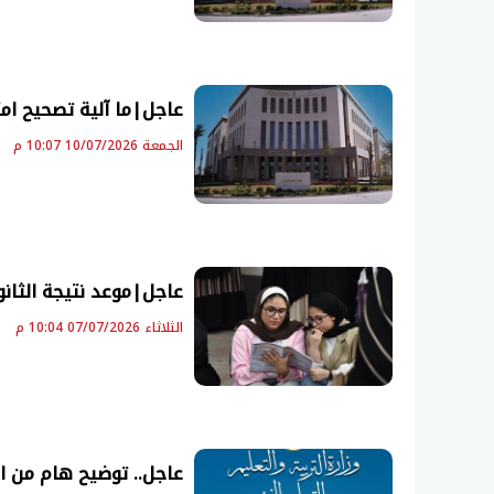
عاجل|ما آلية تصحيح امتحانات الثانوية
الجمعة 10/07/2026 10:07 م
عاجل|موعد نتيجة الثانوية العامة 2026
الثلاثاء 07/07/2026 10:04 م
عاجل.. توضيح هام من التع