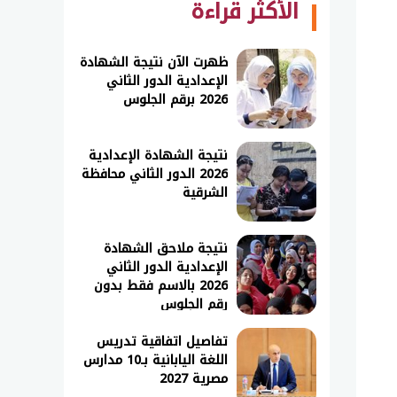
الأكثر قراءة
ظهرت الآن نتيجة الشهادة
الإعدادية الدور الثاني
2026 برقم الجلوس
نتيجة الشهادة الإعدادية
2026 الدور الثاني محافظة
الشرقية
نتيجة ملاحق الشهادة
الإعدادية الدور الثاني
2026 بالاسم فقط بدون
رقم الجلوس
تفاصيل اتفاقية تدريس
اللغة اليابانية بـ10 مدارس
مصرية 2027