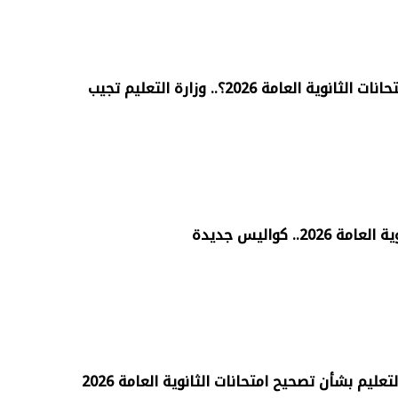
 العامة 2026؟.. وزارة التعليم تجيب
.. كواليس جديدة
ليم بشأن تصحيح امتحانات الثانوية العامة 2026