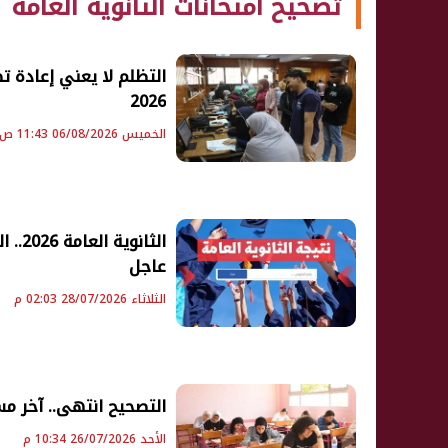
تصحيح امتحانات الثانوية العامة
التظلم لا يعني إعادة تص
2026
الخميس 06/08/2026 11:43 ص
الثا
عاجل
الثلاثاء 28/07/2026 02:03 م
التصحيح انتهى.. آخر مستج
الأحد 26/07/2026 10:34 م