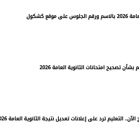
 موقع كشكول
بشأن تصحيح امتحانات الثانوية العامة 2026
آن.. التعليم ترد على إعلانات تعديل نتيجة الثانوية العامة 2026