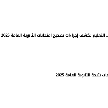
لتعليم تكشف إجراءات تصحيح امتحانات الثانوية العامة 2025
نتيجة الثانوية العامة 2025