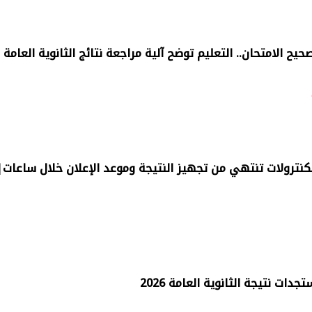
حيح الامتحان.. التعليم توضح آلية مراجعة نتائج الثانوية العامة
نوية العامة 2026.. الكنترولات تنتهي من تجهيز النتيجة وموعد الإعلان خلال ساعات
دات نتيجة الثانوية العامة 2026