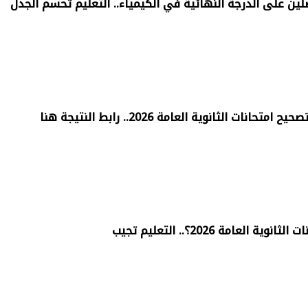
لين على الدرجة النهائية في الكيمياء.. التعليم تحسم الجدل
ات الثانوية العامة 2026.. رابط النتيجة هنا
العامة 2026؟.. التعليم تجيب