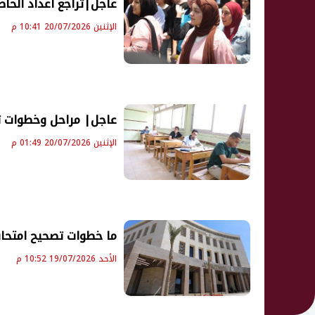
عاجل|تراجع أعداد الحاص
الإثنين 20/07/2026 10:41 م
عاجل| مراحل وخطوات تصحيح امتحان
الإثنين 20/07/2026 01:49 م
ما خطوات تصحيح امتحانات الثانوية 
الأحد 19/07/2026 10:52 م