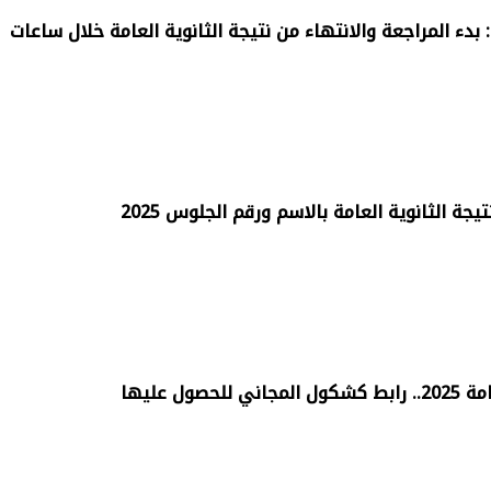
: بدء المراجعة والانتهاء من نتيجة الثانوية العامة خلال ساعات
ة الثانوية العامة بالاسم ورقم الجلوس 2025
صول عليها