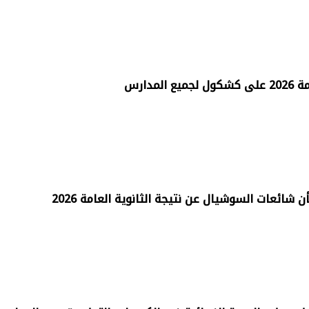
لمدارس
 شائعات السوشيال عن نتيجة الثانوية العامة 2026