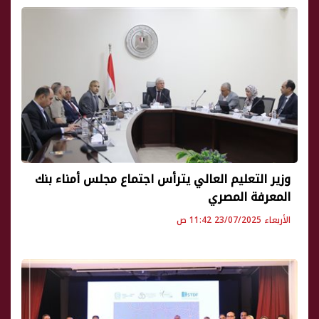
وزير التعليم العالي يترأس اجتماع مجلس أمناء بنك
المعرفة المصري
الأربعاء 23/07/2025 11:42 ص