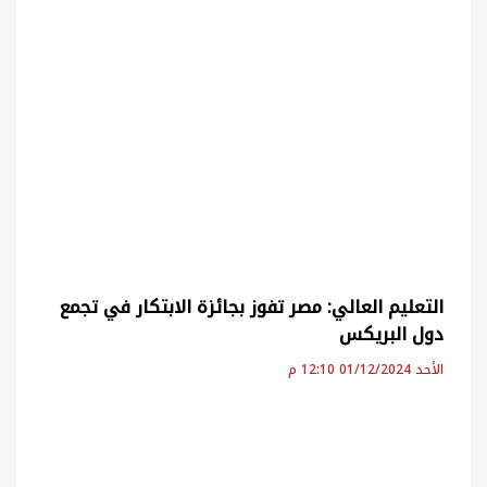
التعليم العالي: مصر تفوز بجائزة الابتكار في تجمع
دول البريكس
الأحد 01/12/2024 12:10 م