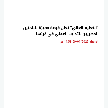
"التعليم العالي" تعلن فرصة مميزة للباحثين
المصريين للتدريب العملي في فرنسا
الأربعاء 29/01/2025 11:59 ص