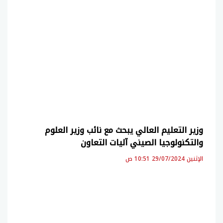
وزير التعليم العالي يبحث مع نائب وزير العلوم
والتكنولوجيا الصيني آليات التعاون
الإثنين 29/07/2024 10:51 ص