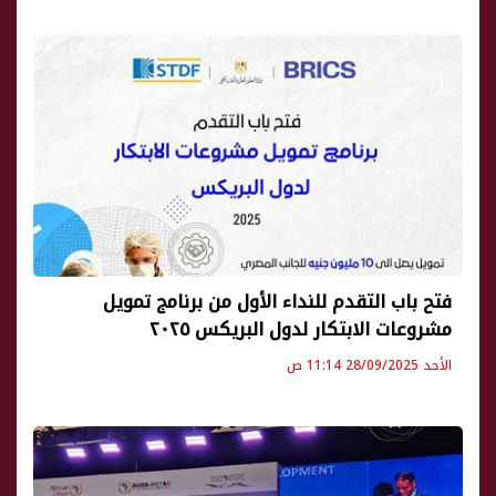
فتح باب التقدم للنداء الأول من برنامج تمويل
مشروعات الابتكار لدول البريكس ٢٠٢٥
الأحد 28/09/2025 11:14 ص