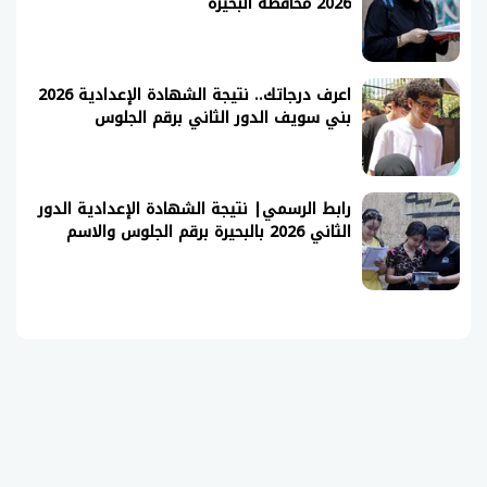
2026 محافظة البحيرة
اعرف درجاتك.. نتيجة الشهادة الإعدادية 2026
بني سويف الدور الثاني برقم الجلوس
رابط الرسمي| نتيجة الشهادة الإعدادية الدور
الثاني 2026 بالبحيرة برقم الجلوس والاسم