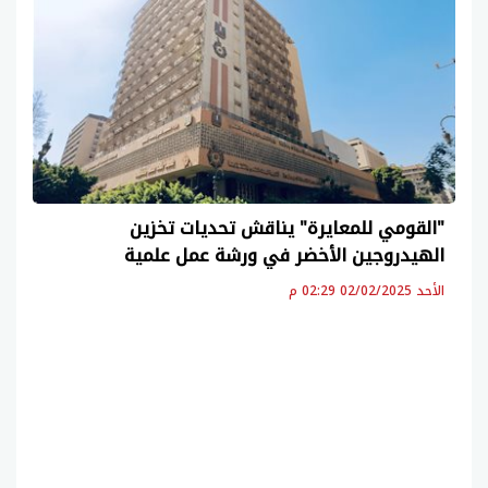
"القومي للمعايرة" يناقش تحديات تخزين
الهيدروجين الأخضر في ورشة عمل علمية
الأحد 02/02/2025 02:29 م