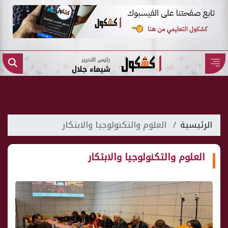
رئيس التحرير
شيماء جلال
الرئيسية
العلوم والتكنولوجيا والابتكار
العلوم والتكنولوجيا والابتكار