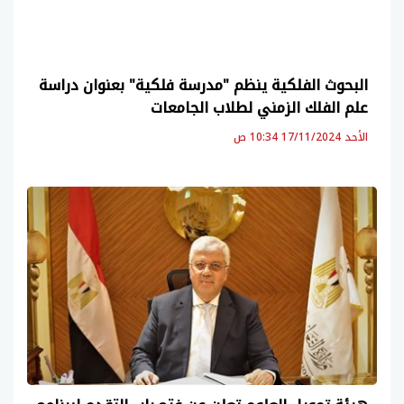
البحوث الفلكية ينظم "مدرسة فلكية" بعنوان دراسة
علم الفلك الزمني لطلاب الجامعات
الأحد 17/11/2024 10:34 ص