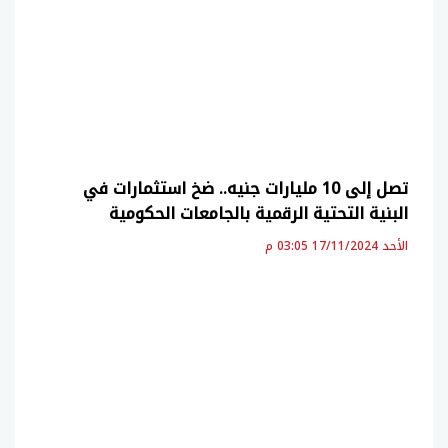
تصل إلى 10 مليارات جنيه.. ضخ استثمارات في
البنية التحتية الرقمية بالجامعات الحكومية
الأحد 17/11/2024 03:05 م