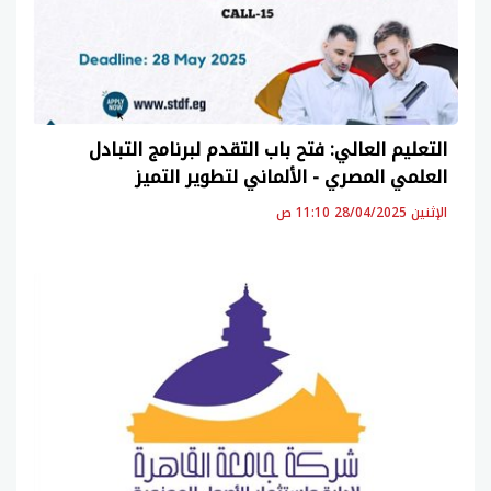
التعليم العالي: فتح باب التقدم لبرنامج التبادل
العلمي المصري - الألماني لتطوير التميز
الإثنين 28/04/2025 11:10 ص