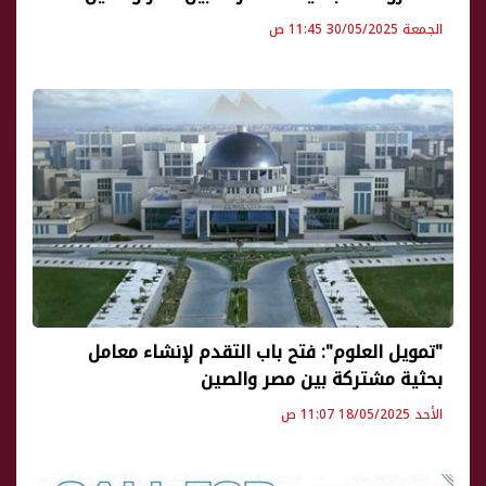
الجمعة 30/05/2025 11:45 ص
"تمويل العلوم": فتح باب التقدم لإنشاء معامل
بحثية مشتركة بين مصر والصين
الأحد 18/05/2025 11:07 ص