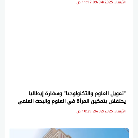
الأربعاء 09/04/2025 11:17 ص
"تمويل العلوم والتكنولوجيا" وسفارة إيطاليا
يحتفلان بتمكين المرأة في العلوم والبحث العلمي
الأربعاء 26/02/2025 10:29 ص