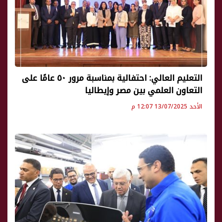
التعليم العالي: احتفالية بمناسبة مرور ٥٠ عامًا على
التعاون العلمي بين مصر وإيطاليا
الأحد 13/07/2025 12:07 م