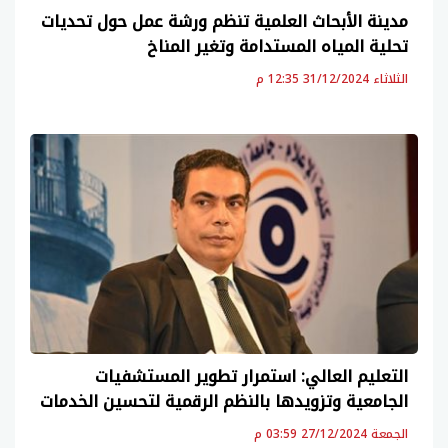
مدينة الأبحاث العلمية تنظم ورشة عمل حول تحديات
تحلية المياه المستدامة وتغير المناخ
الثلاثاء 31/12/2024 12:35 م
التعليم العالي: استمرار تطوير المستشفيات
الجامعية وتزويدها بالنظم الرقمية لتحسين الخدمات
الجمعة 27/12/2024 03:59 م