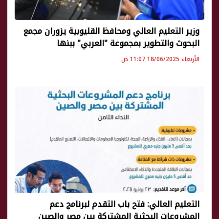
وزير التعليم العالي ومحافظ القليوبية يزوران مجمع
البحوث والتطوير بمجموعة "العربي" ببنها
الأربعاء 18/06/2025 11:07 ص
التعليم العالي: فتح باب التقدم لبرنامج دعم
المشروعات البحثية المشتركة بين مصر والصين