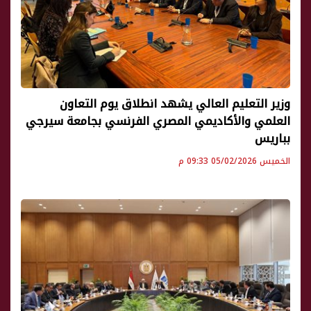
وزير التعليم العالي يشهد انطلاق يوم التعاون
العلمي والأكاديمي المصري الفرنسي بجامعة سيرجي
بباريس
الخميس 05/02/2026 09:33 م