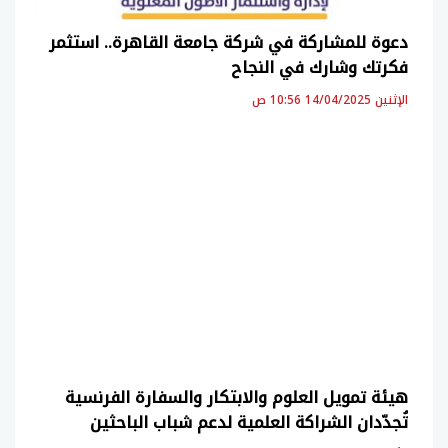
دعوة للمشاركة في شركة جامعة القاهرة.. استثمر
فكرتك وشارك في النجاح
الإثنين 14/04/2025 10:56 ص
هيئة تمويل العلوم والابتكار والسفارة الفرنسية
تُجدّدان الشراكة العلمية لدعم شباب الباحثين