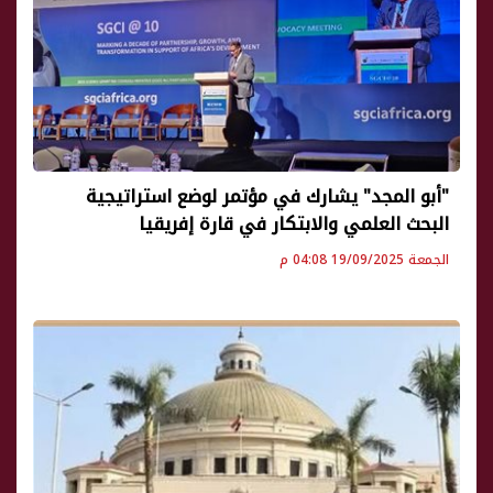
"أبو المجد" يشارك في مؤتمر لوضع استراتيجية
البحث العلمي والابتكار في قارة إفريقيا
الجمعة 19/09/2025 04:08 م