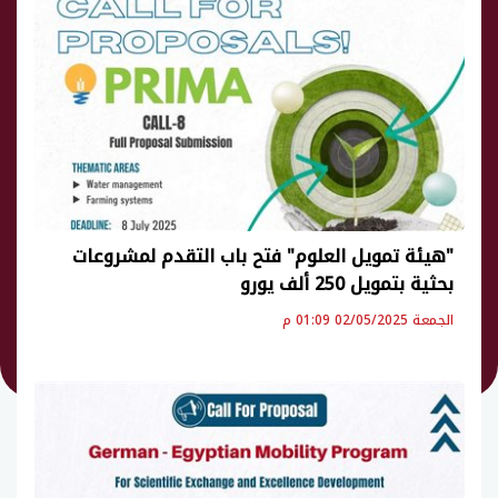
"هيئة تمويل العلوم" فتح باب التقدم لمشروعات
بحثية بتمويل 250 ألف يورو
الجمعة 02/05/2025 01:09 م