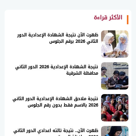
الأكثر قراءة
ظهرت الآن نتيجة الشهادة الإعدادية الدور
الثاني 2026 برقم الجلوس
نتيجة الشهادة الإعدادية 2026 الدور الثاني
محافظة الشرقية
نتيجة ملاحق الشهادة الإعدادية الدور الثاني
2026 بالاسم فقط بدون رقم الجلوس
ظهرت الآن.. نتيجة تالته اعدادي الدور الثاني