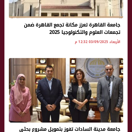
جامعة القاهرة تعزز مكانة تجمع القاهرة ضمن
تجمعات العلوم والتكنولوجيا 2025
الأربعاء 03/09/2025 12:32 م
جامعة مدينة السادات تفوز بتمويل مشروع بحثي