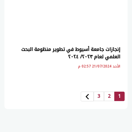
إنجازات جامعة أسيوط في تطوير منظومة البحث
العلمي لعام ٢٠٢٣/ ٢٠٢٤
الأحد 21/07/2024 02:57 م
3
2
1