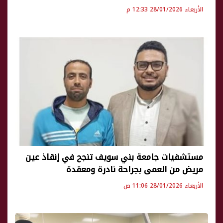
الأربعاء 28/01/2026 12:33 م
مستشفيات جامعة بني سويف تنجح في إنقاذ عين
مريض من العمى بجراحة نادرة ومعقدة
الأربعاء 28/01/2026 11:06 ص