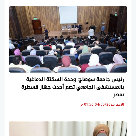
رئيس جامعة سوهاج: وحدة السكتة الدماغية
بالمستشفى الجامعي تضم أحدث جهاز قسطرة
بمصر
الأحد 04/05/2025 01:50 م