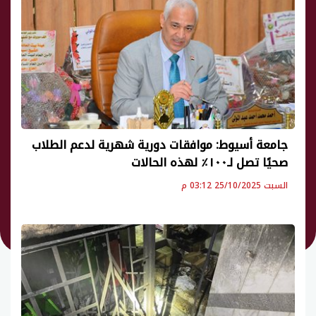
جامعة أسيوط: موافقات دورية شهرية لدعم الطلاب
صحيًا تصل لـ١٠٠٪ لهذه الحالات
السبت 25/10/2025 03:12 م