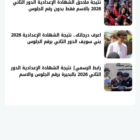
نتيجة ملاحق الشهادة الإعدادية الدور الثاني
2026 بالاسم فقط بدون رقم الجلوس
اعرف درجاتك.. نتيجة الشهادة الإعدادية 2026
بني سويف الدور الثاني برقم الجلوس
رابط الرسمي| نتيجة الشهادة الإعدادية الدور
الثاني 2026 بالبحيرة برقم الجلوس والاسم