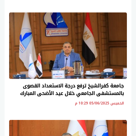
جامعة كفرالشيخ ترفع درجة الاستعداد القصوى
بالمستشفى الجامعي خلال عيد الأضحى المبارك
الخميس 05/06/2025 10:29 م