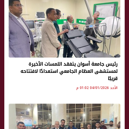
رئيس جامعة أسوان يتفقد اللمسات الأخيرة
لمستشفى العظام الجامعي استعدادًا لافتتاحه
قريبًا
الأحد 04/01/2026 01:02 م