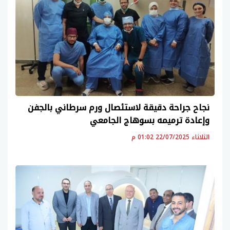
نجاح جراحة دقيقة لاستئصال ورم سرطاني بالجفن
وإعادة ترميمه بسوهاج الجامعي
الثلاثاء 22/07/2025 01:02 م