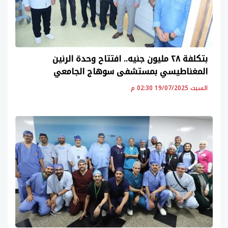
بتكلفة ٢٨ مليون جنيه.. افتتاح وحدة الرنين
المغناطيسي بمستشفى سوهاج الجامعي
السبت 19/07/2025 02:30 م