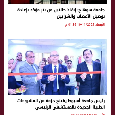
جامعة سوهاج: إنقاذ حالتين من بتر مؤكد بإعادة
توصيل الأعصاب والشرايين
الأربعاء 19/11/2025 01:36 م
رئيس جامعة أسيوط يفتتح حزمة من المشروعات
الطبية الجديدة بالمستشفى الرئيسي