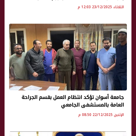
الثلاثاء 23/12/2025 12:03 م
جامعة أسوان تؤكد انتظام العمل بقسم الجراحة
العامة بالمستشفى الجامعي
الإثنين 22/12/2025 08:50 م