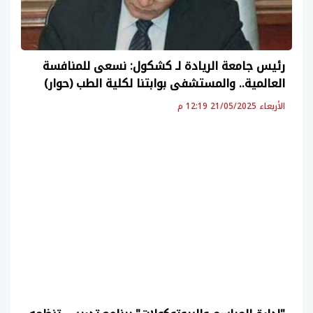
رئيس جامعة الريادة لـ كشكول: نسعى للمنافسة
العالمية.. والمستشفى بوابتنا لكلية الطب (حوار)
الأربعاء 21/05/2025 12:19 م