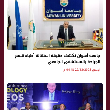
جامعة أسوان تكشف حقيقة استقالة أطباء قسم
الجراحة بالمستشفى الجامعي
الإثنين 22/12/2025 04:48 م