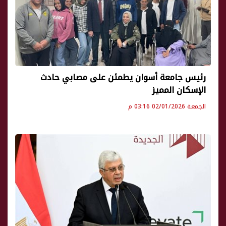
رئيس جامعة أسوان يطمئن على مصابي حادث
الإسكان المميز
الجمعة 02/01/2026 03:16 م