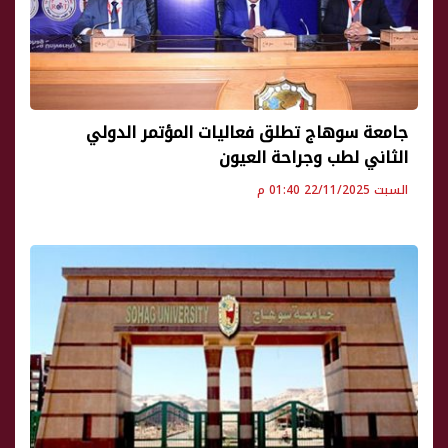
جامعة سوهاج تطلق فعاليات المؤتمر الدولي
الثاني لطب وجراحة العيون
السبت 22/11/2025 01:40 م