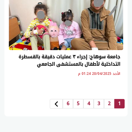
جامعة سوهاج: إجراء ٣ عمليات دقيقة بالقسطرة
التداخلية لأطفال بالمستشفى الجامعي
الأحد 20/04/2025 01:24 م
6
5
4
3
2
1