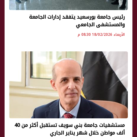
رئيس جامعة بورسعيد يتفقد إدارات الجامعة
والمستشفى الجامعي
الأربعاء 18/02/2026 08:30 م
مستشفيات جامعة بني سويف تستقبل أكثر من 40
ألف مواطن خلال شهر يناير الجاري