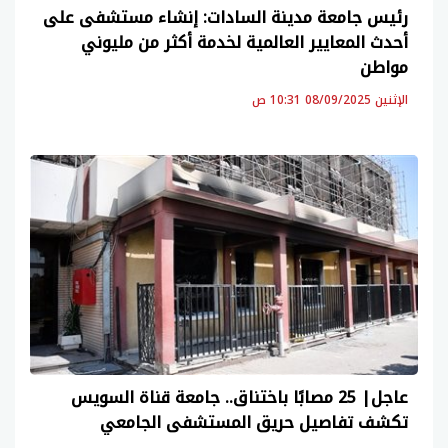
رئيس جامعة مدينة السادات: إنشاء مستشفى على
أحدث المعايير العالمية لخدمة أكثر من مليوني
مواطن
الإثنين 08/09/2025 10:31 ص
عاجل| 25 مصابًا باختناق.. جامعة قناة السويس
تكشف تفاصيل حريق المستشفى الجامعي