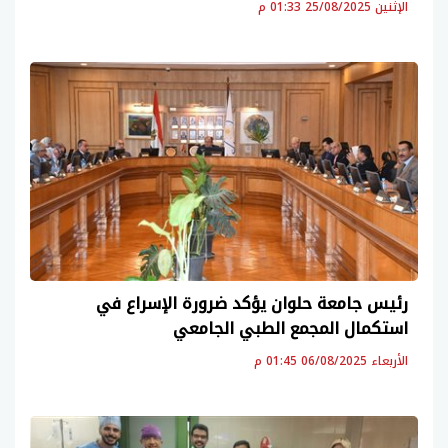
الإثنين 25/08/2025 01:33 م
رئيس جامعة حلوان يؤكد ضرورة الإسراع في
استكمال المجمع الطبي الجامعي
الأربعاء 06/08/2025 01:45 م