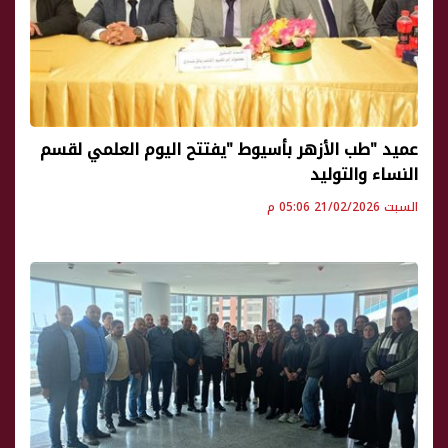
عميد "طب الأزهر بأسيوط "يفتتح اليوم العلمي لقسم
النساء والتوليد
السبت 21/02/2026 05:06 م