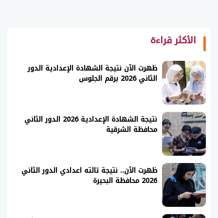
الأكثر قراءة
ظهرت الآن نتيجة الشهادة الإعدادية الدور
الثاني 2026 برقم الجلوس
نتيجة الشهادة الإعدادية 2026 الدور الثاني
محافظة الشرقية
ظهرت الآن.. نتيجة تالته اعدادي الدور الثاني
2026 محافظة البحيرة