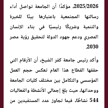
2025/2026، مؤكدًا أن الجامعة تواصل أداء
رسالتها المجتمعية باعتبارها بيتًا للخبرة
والتنمية وشريكًا رئيسيًا في بناء الإنسان
المصري ودعم جهود الدولة لتحقيق رؤية مصر
2030.
وأكد رئيس جامعة كفر الشيخ، أن الأرقام التي
حققها القطاع هذا العام تعكس حجم العمل
المؤسسي والتكامل بين مختلف كليات الجامعة
ووحداتها، حيث بلغ إجمالي الأنشطة والفعاليات
544 نشاطًا، فيما تجاوز عدد المستفيدين من