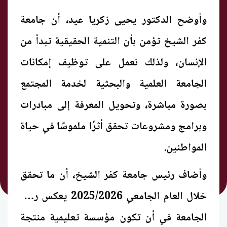
وأوضح الدكتور يحيى زكريا عيد، أن جامعة
كفر الشيخ تؤمن بأن التنمية الحقيقية تبدأ من
الإنسان، ولذلك نعمل على توظيف إمكانات
الجامعة العلمية والبحثية لخدمة المجتمع
بصورة مباشرة، وتحويل المعرفة إلى مبادرات
وبرامج ومشروعات تحقق أثرًا ملموسًا في حياة
المواطنين.
وأضاف رئيس جامعة كفر الشيخ، أن ما تحقق
خلال العام الجامعي 2025/2026 يعكس رؤية
الجامعة في أن تكون مؤسسة تعليمية منتجة