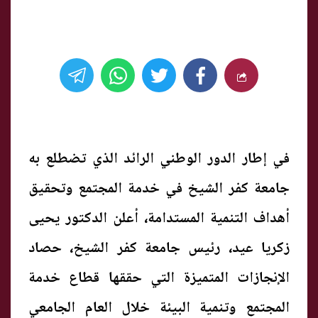
في إطار الدور الوطني الرائد الذي تضطلع به
جامعة كفر الشيخ في خدمة المجتمع وتحقيق
أهداف التنمية المستدامة، أعلن الدكتور يحيى
زكريا عيد، رئيس جامعة كفر الشيخ، حصاد
الإنجازات المتميزة التي حققها قطاع خدمة
المجتمع وتنمية البيئة خلال العام الجامعي