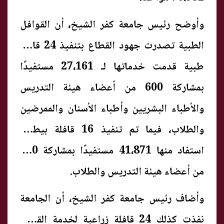
وأوضح رئيس جامعة كفر الشيخ، أن القوافل
الطبية تصدرت جهود القطاع بتنفيذ 24 قافلة
طبية قدمت خدماتها لـ 27،161 مستفيدًا
بمشاركة 600 من أعضاء هيئة التدريس
والأطباء البشريين وأطباء الأسنان والممرضين
والطلاب، فيما تم تنفيذ 16 قافلة بيطرية
استفاد منها 41،871 مستفيدًا بمشاركة 200
من أعضاء هيئة التدريس والطلاب.
وأضاف رئيس جامعة كفر الشيخ، أن الجامعة
نفذت كذلك 24 قافلة زراعية لخدمة القطاع