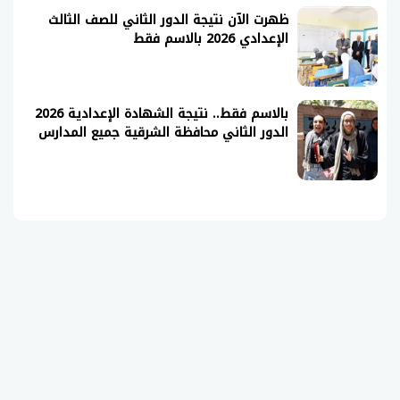
ظهرت الآن نتيجة الدور الثاني للصف الثالث
الإعدادي 2026 بالاسم فقط
بالاسم فقط.. نتيجة الشهادة الإعدادية 2026
الدور الثاني محافظة الشرقية جميع المدارس