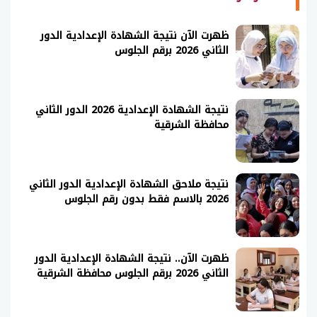
ظهرت الآن نتيجة الشهادة الإعدادية الدور
الثاني 2026 برقم الجلوس
نتيجة الشهادة الإعدادية 2026 الدور الثاني
محافظة الشرقية
نتيجة ملاحق الشهادة الإعدادية الدور الثاني
2026 بالاسم فقط بدون رقم الجلوس
ظهرت الآن.. نتيجة الشهادة الإعدادية الدور
الثاني 2026 برقم الجلوس محافظة الشرقية