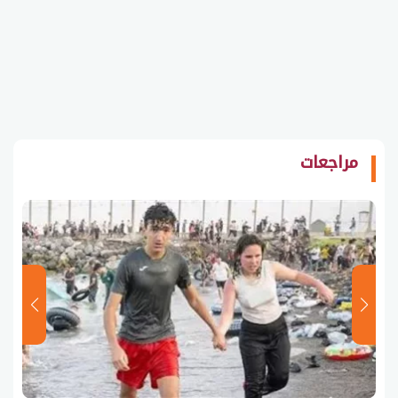
مراجعات