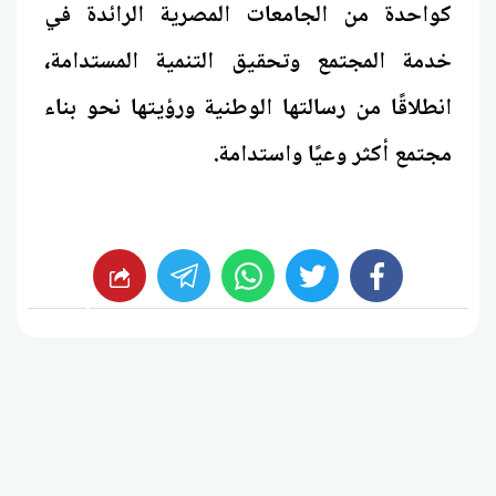
كواحدة من الجامعات المصرية الرائدة في
خدمة المجتمع وتحقيق التنمية المستدامة،
انطلاقًا من رسالتها الوطنية ورؤيتها نحو بناء
مجتمع أكثر وعيًا واستدامة.
whats
twitter
facebook
شارك