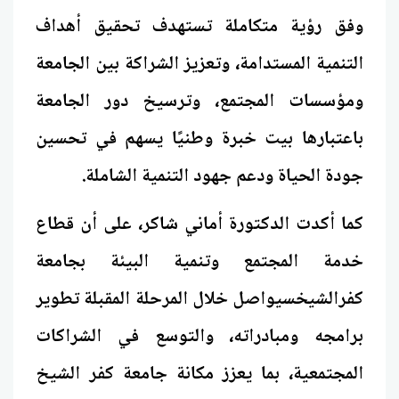
وفق رؤية متكاملة تستهدف تحقيق أهداف
التنمية المستدامة، وتعزيز الشراكة بين الجامعة
ومؤسسات المجتمع، وترسيخ دور الجامعة
باعتبارها بيت خبرة وطنيًا يسهم في تحسين
جودة الحياة ودعم جهود التنمية الشاملة.
كما أكدت الدكتورة أماني شاكر، على أن قطاع
خدمة المجتمع وتنمية البيئة بجامعة
كفرالشيخسيواصل خلال المرحلة المقبلة تطوير
برامجه ومبادراته، والتوسع في الشراكات
المجتمعية، بما يعزز مكانة جامعة كفر الشيخ