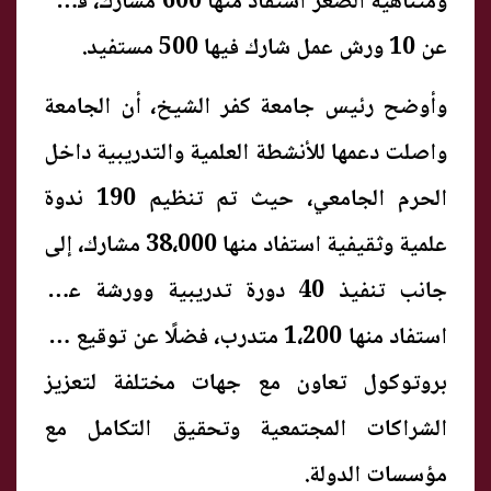
ومتناهية الصغر استفاد منها 600 مشارك، فضلًا
عن 10 ورش عمل شارك فيها 500 مستفيد.
وأوضح رئيس جامعة كفر الشيخ، أن الجامعة
واصلت دعمها للأنشطة العلمية والتدريبية داخل
الحرم الجامعي، حيث تم تنظيم 190 ندوة
علمية وثقيفية استفاد منها 38،000 مشارك، إلى
جانب تنفيذ 40 دورة تدريبية وورشة عمل
استفاد منها 1،200 متدرب، فضلًا عن توقيع 19
بروتوكول تعاون مع جهات مختلفة لتعزيز
الشراكات المجتمعية وتحقيق التكامل مع
مؤسسات الدولة.