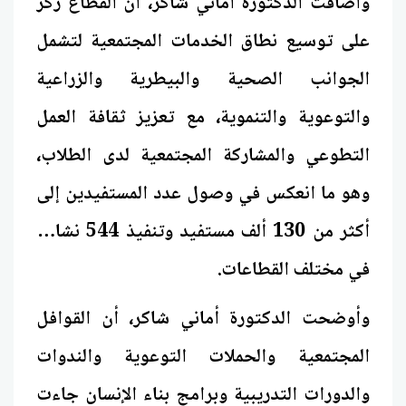
وأضافت الدكتورة أماني شاكر، أن القطاع ركز
على توسيع نطاق الخدمات المجتمعية لتشمل
الجوانب الصحية والبيطرية والزراعية
والتوعوية والتنموية، مع تعزيز ثقافة العمل
التطوعي والمشاركة المجتمعية لدى الطلاب،
وهو ما انعكس في وصول عدد المستفيدين إلى
أكثر من 130 ألف مستفيد وتنفيذ 544 نشاطًا
في مختلف القطاعات.
وأوضحت الدكتورة أماني شاكر، أن القوافل
المجتمعية والحملات التوعوية والندوات
والدورات التدريبية وبرامج بناء الإنسان جاءت