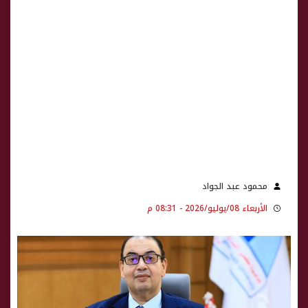
محمود عبد الجواد
الأربعاء 08/يوليو/2026 - 08:31 م