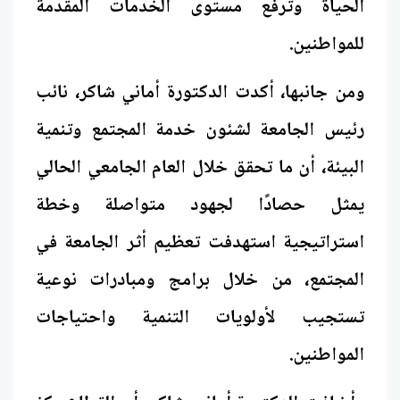
الحياة وترفع مستوى الخدمات المقدمة
للمواطنين.
ومن جانبها، أكدت الدكتورة أماني شاكر، نائب
رئيس الجامعة لشئون خدمة المجتمع وتنمية
البيئة، أن ما تحقق خلال العام الجامعي الحالي
يمثل حصادًا لجهود متواصلة وخطة
استراتيجية استهدفت تعظيم أثر الجامعة في
المجتمع، من خلال برامج ومبادرات نوعية
تستجيب لأولويات التنمية واحتياجات
المواطنين.