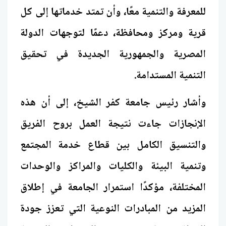
للمعرفة والتنمية معًا، وأن تمتد خدماتها إلى كل
قرية ومركز ومحافظة، دعمًا لتوجهات الدولة
المصرية والجمهورية الجديدة في تحقيق
التنمية المستدامة.
وأشار رئيس جامعة كفر الشيخ، إلى أن هذه
الإنجازات جاءت نتيجة العمل بروح الفريق
والتنسيق الكامل بين قطاع خدمة المجتمع
وتنمية البيئة والكليات والمراكز والوحدات
المختلفة، مؤكدًا استمرار الجامعة في إطلاق
المزيد من المبادرات النوعية التي تعزز جودة