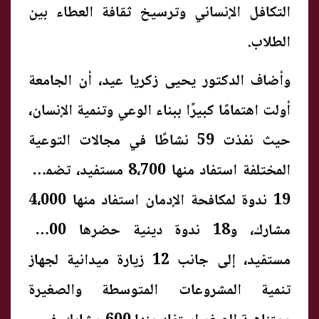
التكافل الإنساني وترسيخ ثقافة العطاء بين
الطلاب.
وأضاف الدكتور يحيى زكريا عيد، أن الجامعة
أولت اهتمامًا كبيرًا ببناء الوعي وتنمية الإنسان،
حيث نفذت 59 نشاطًا في مجالات التوعية
المختلفة استفاد منها 8،700 مستفيد، تضمنت
19 ندوة لمكافحة الإدمان استفاد منها 4،000
مشارك، و18 ندوة دينية حضرها 3،600
مستفيد، إلى جانب 12 زيارة ميدانية لجهاز
تنمية المشروعات المتوسطة والصغيرة