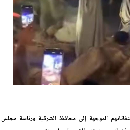
تغاثاتهم الموجهة إلى محافظ الشرقية ورئاسة مجلس