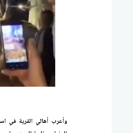
وأعرب أهالي القرية في اس