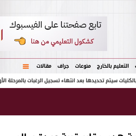
التعليم بالخارج
منوعات
جراف
مقالات
تم تحديدها بعد انتهاء تسجيل الرغبات بالمرحلة الأولى
خر