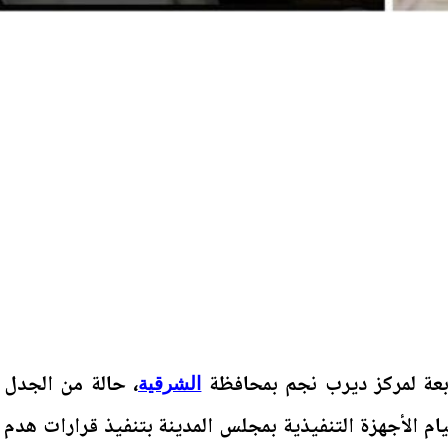
بعة لمركز ديرب نجم بمحافظة
، حالة من الجدل
الشرقية
يام الأجهزة التنفيذية بمجلس المدينة بتنفيذ قرارات هدم