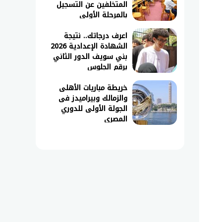
المتخلفين عن التسجيل
بالمرحلة الأولى
اعرف درجاتك.. نتيجة
الشهادة الإعدادية 2026
بني سويف الدور الثاني
برقم الجلوس
خريطة مباريات الأهلى
والزمالك وبيراميدز فى
الجولة الأولى للدوري
المصري