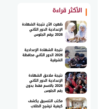
الأكثر قراءة
ظهرت الآن نتيجة الشهادة
الإعدادية الدور الثاني
2026 برقم الجلوس
نتيجة الشهادة الإعدادية
2026 الدور الثاني محافظة
الشرقية
نتيجة ملاحق الشهادة
الإعدادية الدور الثاني
2026 بالاسم فقط بدون
رقم الجلوس
مكتب التنسيق يكشف
كيفية ترشيح الطلاب