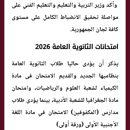
وأكد وزير التربية والتعليم والتعليم الفني على
مواصلة تحقيق الانضباط الكامل على مستوى
كافة لجان الجمهورية.
امتحانات الثانوية العامة 2026
يذكر أن يؤدى حاليا طلاب الثانوية العامة
بنظاميها الجديد والقديم الامتحان فى مادة
الكيمياء لشعبة العلوم والرياضيات، وامتحان
مادة الجغرافيا للشعبة الأدبية، بينما يؤدى طلاب
مدارس (المكفوفين) الامتحان في مادة اللغة
الأجنبية الأولى (ورقة أولى)