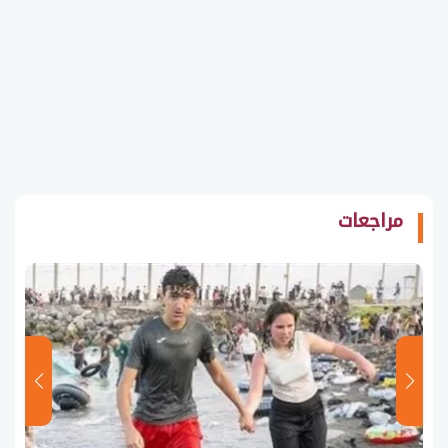
مراجعات