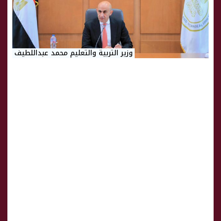
وزير التربية والتعليم محمد عبداللطيف