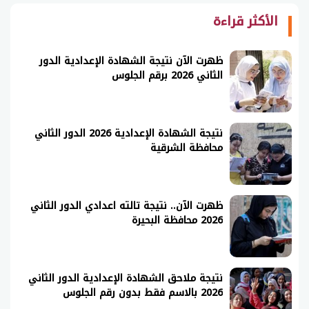
الأكثر قراءة
ظهرت الآن نتيجة الشهادة الإعدادية الدور
الثاني 2026 برقم الجلوس
نتيجة الشهادة الإعدادية 2026 الدور الثاني
محافظة الشرقية
ظهرت الآن.. نتيجة تالته اعدادي الدور الثاني
2026 محافظة البحيرة
نتيجة ملاحق الشهادة الإعدادية الدور الثاني
2026 بالاسم فقط بدون رقم الجلوس