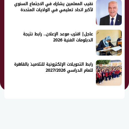
نقيب المعلمين يشارك في الاجتماع السنوي
لأكبر اتحاد تعليمي في الولايات المتحدة
عاجل| اقترب موعد الإعلان.. رابط نتيجة
الدبلومات الفنية 2026
رابط التحويلات الإلكترونية للتلاميذ بالقاهرة
للعام الدراسي 2027/2026