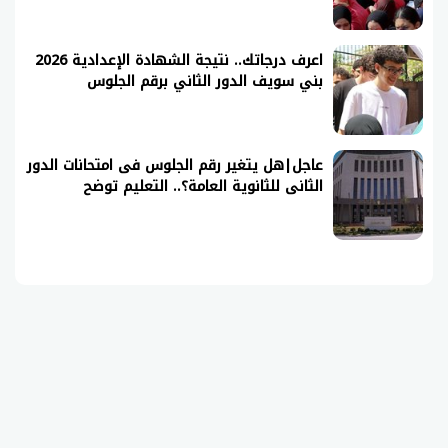
اعرف درجاتك.. نتيجة الشهادة الإعدادية 2026
بني سويف الدور الثاني برقم الجلوس
عاجل|هل يتغير رقم الجلوس فى امتحانات الدور
الثانى للثانوية العامة؟.. التعليم توضح