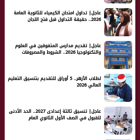
عاجل| تداول امتحان الكيمياء للثانوية العامة
2026.. حقيقة التداول قبل فتح اللجان
عاجل| تقديم مدارس المتفوقين في العلوم
والتكنولوجيا 2026.. الشروط والمصروفات
لطلاب الأزهر.. 5 أوراق للتقديم بتنسيق التعليم
العالي 2026
عاجل| تنسيق ثالثة إعدادى 2027.. الحد الأدنى
للقبول في الصف الأول الثانوي العام