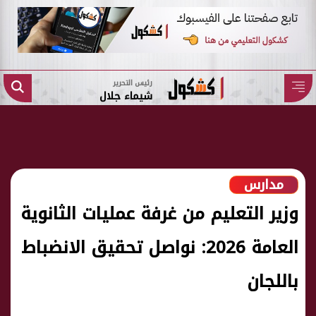
رئيس التحرير
شيماء جلال
مدارس
وزير التعليم من غرفة عمليات الثانوية
العامة 2026: نواصل تحقيق الانضباط
باللجان