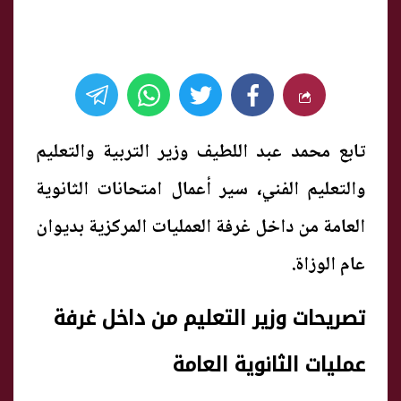
تابع محمد عبد اللطيف وزير التربية والتعليم
والتعليم الفني، سير أعمال امتحانات الثانوية
العامة من داخل غرفة العمليات المركزية بديوان
عام الوزاة.
تصريحات وزير التعليم من داخل غرفة
عمليات الثانوية العامة