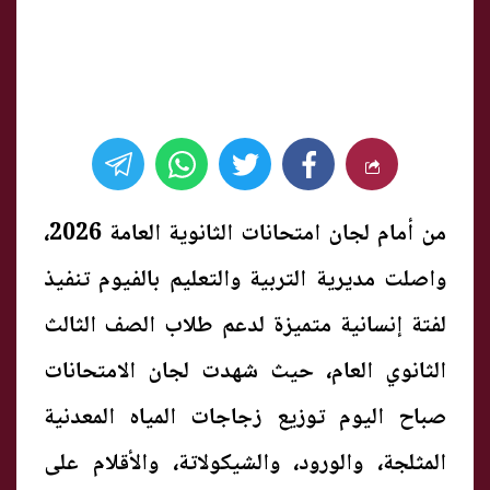
من أمام لجان امتحانات الثانوية العامة 2026،
واصلت مديرية التربية والتعليم بالفيوم تنفيذ
لفتة إنسانية متميزة لدعم طلاب الصف الثالث
الثانوي العام، حيث شهدت لجان الامتحانات
صباح اليوم توزيع زجاجات المياه المعدنية
المثلجة، والورود، والشيكولاتة، والأقلام على