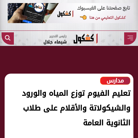
رئيس التحرير
شيماء جلال
مدارس
تعليم الفيوم توزع المياه والورود
والشيكولاتة والأقلام على طلاب
الثانوية العامة