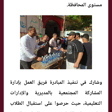
مستوى المحافظة.
وشارك في تنفيذ المبادرة فريق العمل بإدارة
المشاركة المجتمعية بالمديرية والإدارات
التعليمية، حيث حرصوا على استقبال الطلاب