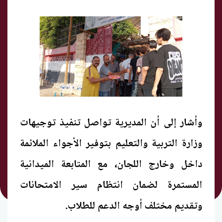
وأشار إلى أن المديرية تواصل تنفيذ توجيهات
وزارة التربية والتعليم بتوفير الأجواء الملائمة
داخل وخارج اللجان، مع المتابعة الميدانية
المستمرة لضمان انتظام سير الامتحانات
وتقديم مختلف أوجه الدعم للطلاب.