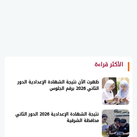
الأكثر قراءة
ظهرت الآن نتيجة الشهادة الإعدادية الدور
الثاني 2026 برقم الجلوس
نتيجة الشهادة الإعدادية 2026 الدور الثاني
محافظة الشرقية