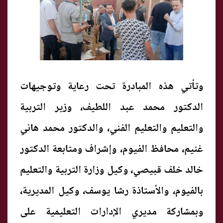
وتأتي هذه المبادرة تحت رعاية وتوجيهات
الدكتور محمد عبد اللطيف، وزير التربية
والتعليم والتعليم الفني، والدكتور محمد هاني
غنيم، محافظ الفيوم، وإشراف ومتابعة الدكتور
خالد خلف قبيصي، وكيل وزارة التربية والتعليم
بالفيوم، والأستاذة رشا يوسف، وكيل المديرية،
وبمشاركة مديري الإدارات التعليمية على