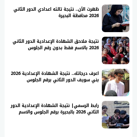
ظهرت الآن.. نتيجة تالته اعدادي الدور الثاني
2026 محافظة البحيرة
نتيجة ملاحق الشهادة الإعدادية الدور الثاني
2026 بالاسم فقط بدون رقم الجلوس
اعرف درجاتك.. نتيجة الشهادة الإعدادية 2026
بني سويف الدور الثاني برقم الجلوس
رابط الرسمي| نتيجة الشهادة الإعدادية الدور
الثاني 2026 بالبحيرة برقم الجلوس والاسم