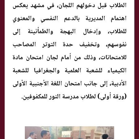
الطلاب قبل دخولهم اللجان، في مشهد يعكس
اهتمام المديرية بالدعم النفسي والمعنوي
للطلاب، وإدخال البهجة والطمأنينة إلى
نفوسهم، وتخفيف حدة التوتر المصاحب
للامتحانات، وذلك من أمام لجان امتحان مادة
الكيمياء للشعبة العلمية والجغرافيا للشعبة
الأدبية، إلى جانب امتحان اللغة الأجنبية الأولى
(ورقة أولى) لطلاب مدرسة النور للمكفوفين.