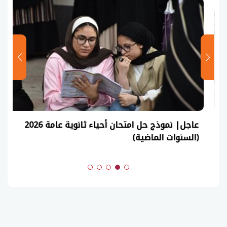
عاجل| نموذج حل امتحان أحياء ثانوية عامة 2026
(السنوات الماضية)