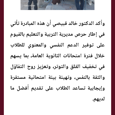
وأكد الدكتور خالد قبيصي أن هذه المبادرة تأتي
في إطار حرص مديرية التربية والتعليم بالفيوم
على توفير الدعم النفسي والمعنوي للطلاب
خلال فترة امتحانات الثانوية العامة، بما يسهم
في تخفيف القلق والتوتر، وتعزيز روح التفاؤل
والثقة بالنفس، وتهيئة بيئة امتحانية مستقرة
وإيجابية تساعد الطلاب على تقديم أفضل ما
لديهم.