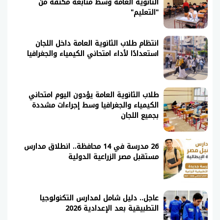
الثانوية العامة وسط متابعة مكثفة من
"التعليم"
انتظام طلاب الثانوية العامة داخل اللجان
استعدادًا لأداء امتحاني الكيمياء والجغرافيا
طلاب الثانوية العامة يؤدون اليوم امتحاني
الكيمياء والجغرافيا وسط إجراءات مشددة
بجميع اللجان
26 مدرسة في 14 محافظة.. انطلاق مدارس
مستقبل مصر الزراعية الدولية
عاجل.. دليل شامل لمدارس التكنولوجيا
التطبيقية بعد الإعدادية 2026