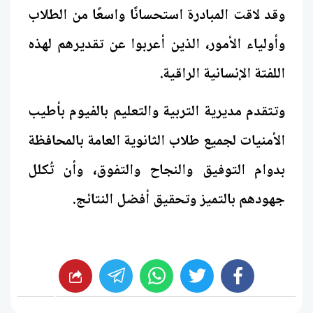
وقد لاقت المبادرة استحسانًا واسعًا من الطلاب
وأولياء الأمور، الذين أعربوا عن تقديرهم لهذه
اللفتة الإنسانية الراقية.
وتتقدم مديرية التربية والتعليم بالفيوم بأطيب
الأمنيات لجميع طلاب الثانوية العامة بالمحافظة
بدوام التوفيق والنجاح والتفوق، وأن تُكلل
جهودهم بالتميز وتحقيق أفضل النتائج.
whats
twitter
facebook
شارك