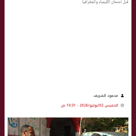
قبل امتحان الكيمياء والجغرافيا
محمود الشريف
الخميس 02/يوليو/2026 - 10:31 ص