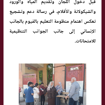
قبل دخول اللجان وتقديم المياه والورود
والشيكولاتة والأقلام، في رسالة دعم وتشجيع
تعكس اهتمام منظومة التعليم بالفيوم بالجانب
الإنساني إلى جانب الجوانب التنظيمية
للامتحانات.