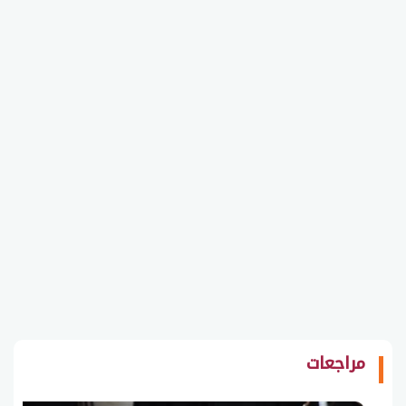
مراجعات