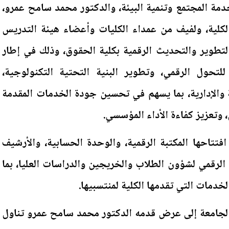
مة المجتمع وتنمية البيئة، والدكتور محمد سامح عمرو،
لكلية، ولفيف من عمداء الكليات وأعضاء هيئة التدريس
التطوير والتحديث الرقمية بكلية الحقوق، وذلك في إطار
للتحول الرقمي، وتطوير البنية التحتية التكنولوجية،
ية والإدارية، بما يسهم في تحسين جودة الخدمات المقدمة
 وتعزيز كفاءة الأداء المؤسسي.
تتاحها المكتبة الرقمية، والوحدة الحسابية، والأرشيف
الرقمي لشؤون الطلاب والخريجين والدراسات العليا، بما
خدمات التي تقدمها الكلية لمنتسبيها.
الجامعة إلى عرض قدمه الدكتور محمد سامح عمرو تناول