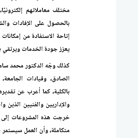
مختلف معاملاتهم إلكترونيًا،
بالحصول على الإفادات والشه
إتاحة الاستفادة من إمكانات ا
يعزز جودة الخدمات ويرتقي بم
كذلك وجّه الدكتور محمد سام
الصادق، وقيادات الجامعة،
بالكلية، كما أعرب عن تقديره
والإداريين والفنيين الذين وا
خرجت هذه المشروعات إلى ا
متكاملة، وأن العمل سيستمر خ