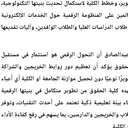
ر، وخطط الكلية لاستكمال تحديث بنيتها التكنولوجية،
ئمين على المنظومة الرقمية حول الخدمات الإلكترونية
لاب الدراسات العليا والطلاب الوافدين، وآليات تقديمها
بدالصادق أن التحول الرقمي هو استثمار في مستقبل
لحقوق يؤكد أن تعظيم دور روابط الخريجين والشراكة
رًا نوعيًا دون تحميل موازنة الجامعة او الكلية أي أعباء
هده كلية الحقوق من تطوير متكامل في بنيتها الرقمية
 بيئة تعليمية ذكية تعتمد على أحدث التقنيات، وتوفر
ب والخريجين والدارسين، بما يسهم في رفع كفاءة الأداء
الكلية.