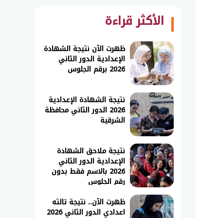
الأكثر قراءة
ظهرت الآن نتيجة الشهادة
الإعدادية الدور الثاني
2026 برقم الجلوس
نتيجة الشهادة الإعدادية
2026 الدور الثاني محافظة
الشرقية
نتيجة ملاحق الشهادة
الإعدادية الدور الثاني
2026 بالاسم فقط بدون
رقم الجلوس
ظهرت الآن.. نتيجة تالته
اعدادي الدور الثاني 2026