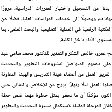
 بدءًا من التسجيل واختيار المقررات الدراسية، مرورًا
ادات، ووصولًا إلى خدمات الدراسات العليا، فضلًا عن
لمكتبة الرقمية في العملية التعليمية والبحث العلمي، بما
ستوى الأداء داخل الكلية.
ح عمرو، خالص الشكر والتقدير للدكتور محمد سامي عبد
 على دعمهم المتواصل لمشروعات التطوير والتحديث
 لفريق العمل من أعضاء هيئة التدريس والهيئة المعاونة
صلوا العمل ليلًا ونهارًا بروح من الإخلاص والتفاني حتى
لنور، مؤكدًا أن ما تحقق يمثل خطوة مهمة ضمن خطة
لال المرحلة المقبلة لاستكمال مسيرة التحديث والتطوير