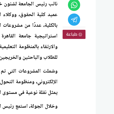
نائب رئيس الجامعة لشئون خد
عميد كلية الحقوق، ووكلاء ا
بالكلية، عددًا من مشروعات 
طباعة
استراتيجية جامعة القاهرة 
والارتقاء بالمنظومة التعليم
للطلاب والباحثين والخريجين،
وشملت المشروعات التي تم اف
الإلكتروني، ومنظومة التحول 
يمثل نقلة نوعية في مستوى ال
وخلال الجولة، استمع رئيس 