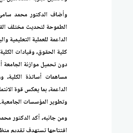
وأضاف الدكتور محمد سامي 
الطموحة لتحديث مختلف القطا
الداعمة للعملية التعليمية وا
كلية الحقوق، وقيادات الكلية
دون تحميل موازنة الجامعة أو
مساهمات أساتذة الكلية، و
الداعمة، بما يعكس قوة الانتم
وتطوير المؤسسات الجامعية.
ومن جانبه، أكد الدكتور محم
افتتاحها تستهدف تقديم منظوم