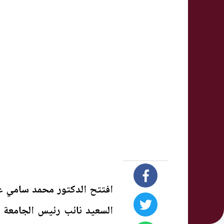
افتتح الدكتور محمد سامي عب
السعيد نائب رئيس الجامعة 