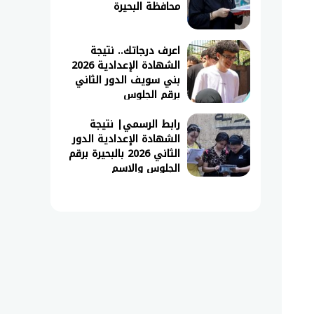
محافظة البحيرة
اعرف درجاتك.. نتيجة
الشهادة الإعدادية 2026
بني سويف الدور الثاني
برقم الجلوس
رابط الرسمي| نتيجة
الشهادة الإعدادية الدور
الثاني 2026 بالبحيرة برقم
الجلوس والاسم