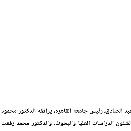
د الصادق، رئيس جامعة القاهرة، يرافقه الدكتور محمود
لشئون الدراسات العليا والبحوث، والدكتور محمد رفعت