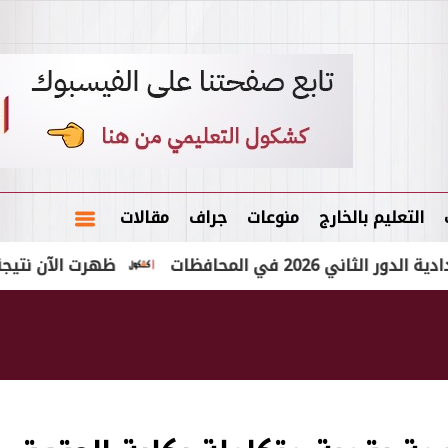
التعليم بالخارج
منوعات
جراف
مقالات
 المحافظات
ظهرت الآن نتيجة الشهادة الإعدادية