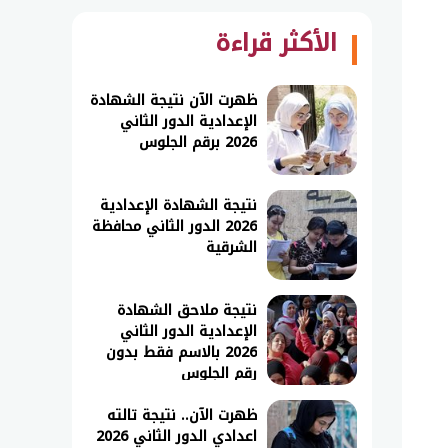
الأكثر قراءة
ظهرت الآن نتيجة الشهادة
الإعدادية الدور الثاني
2026 برقم الجلوس
نتيجة الشهادة الإعدادية
2026 الدور الثاني محافظة
الشرقية
نتيجة ملاحق الشهادة
الإعدادية الدور الثاني
2026 بالاسم فقط بدون
رقم الجلوس
ظهرت الآن.. نتيجة تالته
اعدادي الدور الثاني 2026