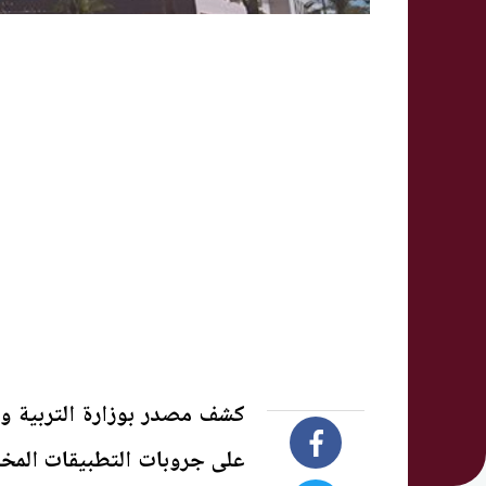
كشف مصدر بوزارة التربية وال
على جروبات التطبيقات المخت