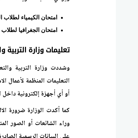
امتحان الكيمياء لطلاب ال
امتحان الجغرافيا لطلاب ا
تعليمات وزارة التربية وا
وشددت وزارة التربية والتع
التعليمات المنظمة لأعمال ا
أو أي أجهزة إلكترونية داخل
كما أكدت الوزارة ضرورة الال
وراء الشائعات أو الصور الم
على البيانات الرسمية الصادرة