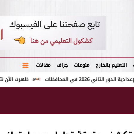
التعليم بالخارج
منوعات
جراف
مقالات
2 في المحافظات
ظهرت الآن نتيجة الشهادة الإعد