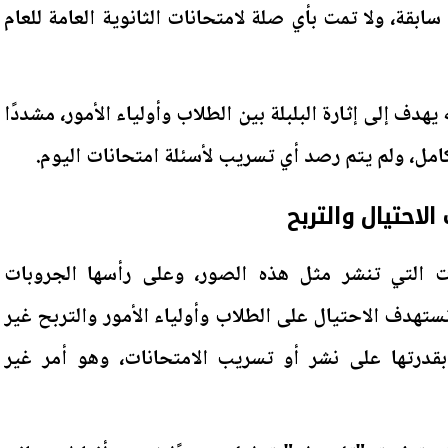
بقة، ولا تمت بأي صلة لامتحانات الثانوية العامة للعام
يهدف إلى إثارة البلبلة بين الطلاب وأولياء الأمور، مشددًا
كامل، ولم يتم رصد أي تسريب لأسئلة امتحانات اليوم.
احتيال والتربح
 التي تنشر مثل هذه الصور، وعلى رأسها الجروبات
تهدف الاحتيال على الطلاب وأولياء الأمور والتربح غير
بقدرتها على نشر أو تسريب الامتحانات، وهو أمر غير