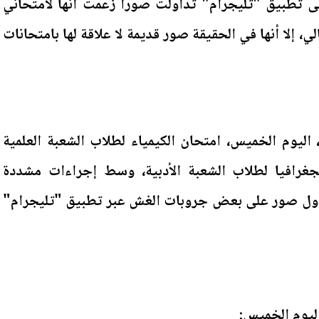
تطبيق "تليجرام" تداولت صورًا زعمت أنها لامتحاني
لي، إلا أنها في الحقيقة صور قديمة لا علاقة لها بامتحانات
 اليوم الخميس، امتحان الكيمياء لطلاب الشعبة العلمية
جغرافيا لطلاب الشعبة الأدبية، وسط إجراءات مشددة
تداول صور على بعض جروبات الغش عبر تطبيق "تليجرام"
اليوم الخميس: