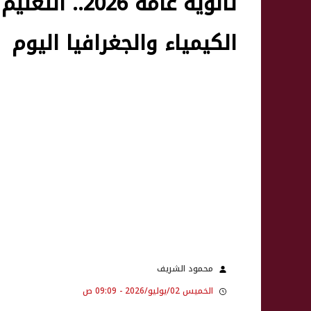
ثانوية عامة 
الكيمياء والجغرافيا اليوم
محمود الشريف
الخميس 02/يوليو/2026 - 09:09 ص