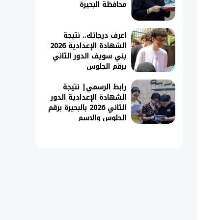
محافظة البحيرة
اعرف درجاتك.. نتيجة
الشهادة الإعدادية 2026
بني سويف الدور الثاني
برقم الجلوس
رابط الرسمي| نتيجة
الشهادة الإعدادية الدور
الثاني 2026 بالبحيرة برقم
الجلوس والاسم