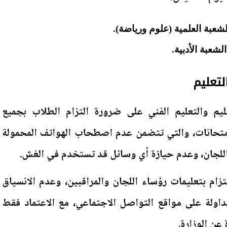
شعبة العلمية (علوم ورياضة).
لشعبة الأدبية.
لتعليم
ليم والتعليم الفني على ضرورة التزام الطلاب بجميع
لامتحانات، والتي تتضمن عدم اصطحاب الهواتف المحمولة
 اللجان، وعدم حيازة أي وسائل قد تستخدم في الغش.
تزام بتعليمات رؤساء اللجان والمراقبين، وعدم الانسياق
تداولة على مواقع التواصل الاجتماعي، مع الاعتماد فقط
 عن الوزارة.