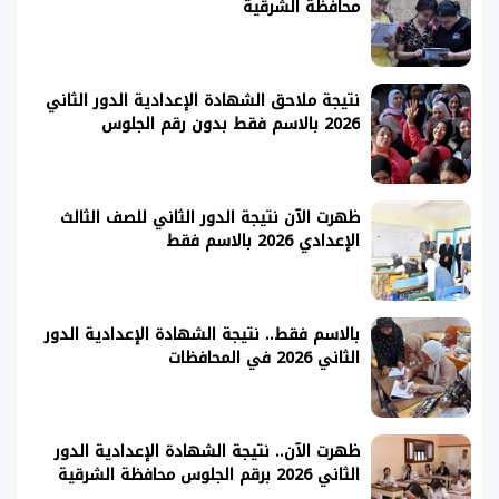
محافظة الشرقية
نتيجة ملاحق الشهادة الإعدادية الدور الثاني
2026 بالاسم فقط بدون رقم الجلوس
ظهرت الآن نتيجة الدور الثاني للصف الثالث
الإعدادي 2026 بالاسم فقط
بالاسم فقط.. نتيجة الشهادة الإعدادية الدور
الثاني 2026 في المحافظات
ظهرت الآن.. نتيجة الشهادة الإعدادية الدور
الثاني 2026 برقم الجلوس محافظة الشرقية