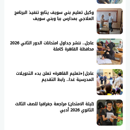
وكيل تعليم بني سويف يتابع تنفيذ البرنامج
العلاجي بمدارس ببا وبني سويف
عاجل.. ننشر جداول امتحانات الدور الثاني 2026
محافظة القاهرة كاملة
عاجل|«تعليم القاهرة» تعلن بدء التحويلات
المدرسية غدا.. رابط التقديم
(ليلة الامتحان) مراجعة جغرافيا للصف الثالث
الثانوي 2026 أدبي