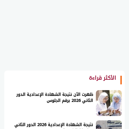
الأكثر قراءة
ظهرت الآن نتيجة الشهادة الإعدادية الدور
الثاني 2026 برقم الجلوس
نتيجة الشهادة الإعدادية 2026 الدور الثاني