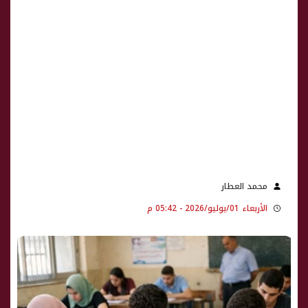
محمد العطار
الأربعاء 01/يوليو/2026 - 05:42 م