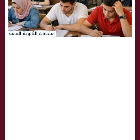
امتحانات الثانوية العامة