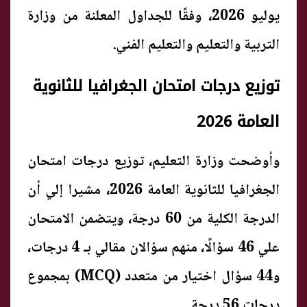
يوليو 2026، وفقًا للجداول المعلنة من وزارة
التربية والتعليم والتعليم الفني.
توزيع درجات امتحان الجغرافيا للثانوية
العامة 2026
وأوضحت وزارة التعليم، توزيع درجات امتحان
الجغرافيا للثانوية العامة 2026، مشيرا إلي أن
الدرجة الكلية من 60 درجة، ويتضمن الامتحان
علي 46 سؤالًا، منهم سؤالان مقالي بـ 4 درجات،
و44 سؤال اختيار من متعدد (MCQ) بمجموع
درجات 56 درجة.