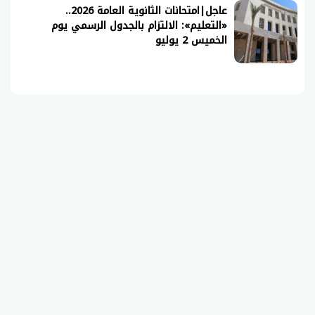
عاجل|امتحانات الثانوية العامة 2026..
«التعليم»: الالتزام بالجدول الرسمي يوم
الخميس 2 يوليو