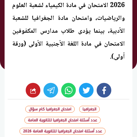
2026 الامتحان في مادة الكيمياء لشعبة العلوم
والرياضيات، وامتحان مادة الجغرافيا للشعبة
الأدبية، بينما يؤدى طلاب مدارس المكفوفين
الامتحان في مادة اللغة الأجنبية الأولى (ورقة
أولى).
whats
twitter
facebook
الجغرافيا
امتحان الجغرافيا كام سؤال
عدد أسئلة امتحان الجغرافيا للثانوية العامة
عدد أسئلة امتحان الجغرافيا للثانوية العامة 2026