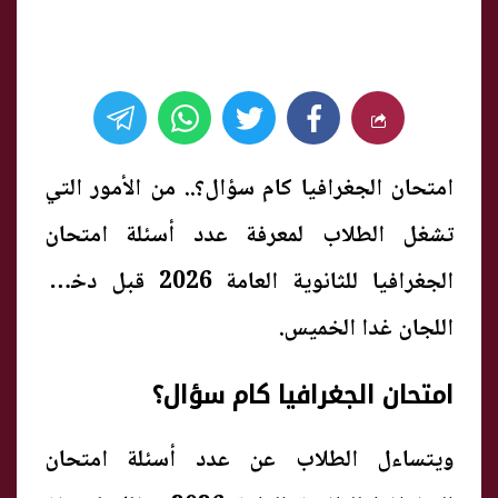
امتحان الجغرافيا كام سؤال؟.. من الأمور التي
تشغل الطلاب لمعرفة عدد أسئلة امتحان
الجغرافيا للثانوية العامة 2026 قبل دخول
اللجان غدا الخميس.
امتحان الجغرافيا كام سؤال؟
ويتساءل الطلاب عن عدد أسئلة امتحان