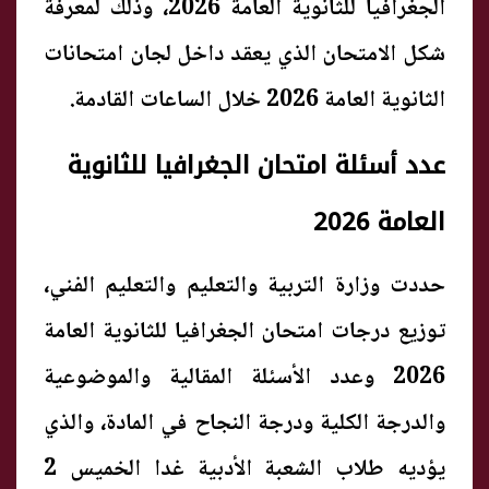
الجغرافيا للثانوية العامة 2026، وذلك لمعرفة
شكل الامتحان الذي يعقد داخل لجان امتحانات
الثانوية العامة 2026 خلال الساعات القادمة.
عدد أسئلة امتحان الجغرافيا للثانوية
العامة 2026
حددت وزارة التربية والتعليم والتعليم الفني،
توزيع درجات امتحان الجغرافيا للثانوية العامة
2026 وعدد الأسئلة المقالية والموضوعية
والدرجة الكلية ودرجة النجاح في المادة، والذي
يؤديه طلاب الشعبة الأدبية غدا الخميس 2