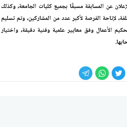
لان عن المسابقة مسبقًا بجميع كليات الجامعة، وكذلك
لفة، لإتاحة الفرصة لأكبر عدد من المشاركين، وتم تسليم
مهيدًا لتحكيم الأعمال وفق معايير علمية وفنية دقيقة، واختيار
بها.
whats
twitter
face