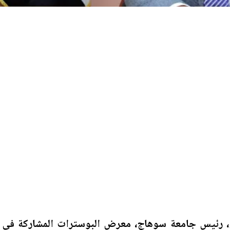
ي، رئيس جامعة سوهاج، معرض البوسترات المشاركة في