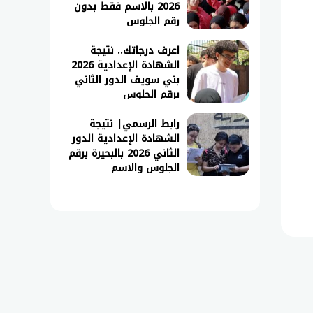
2026 بالاسم فقط بدون
رقم الجلوس
اعرف درجاتك.. نتيجة
الشهادة الإعدادية 2026
بني سويف الدور الثاني
برقم الجلوس
رابط الرسمي| نتيجة
الشهادة الإعدادية الدور
الثاني 2026 بالبحيرة برقم
الجلوس والاسم