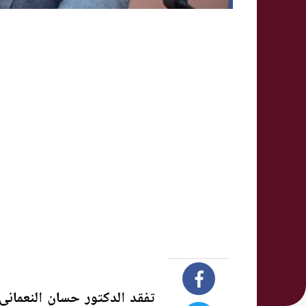
تفقد الدكتور حسان النعمان