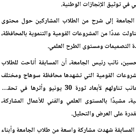
 في توثيق الإنجازات الوطنية.
الجامعة إلى شرح من الطلاب المشاركين حول محتوى
اولت عددًا من المشروعات القومية والتنموية بالمحافظة،
ودة التصميمات ومستوى الطرح العلمي.
سين، نائب رئيس الجامعة، أن المسابقة أتاحت للطلاب
مشروعات القومية التي تشهدها محافظة سوهاج ومختلف
محافظات الجمهورية، إلى جانب تناولهم لأبعاد ثورة 30 يونيو وأثرها في تحقيق
ية، مشيدًا بالمستوى العلمي والفني للأعمال المشاركة،
قدرة على العرض والتحليل.
المسابقة شهدت مشاركة واسعة من طلاب الجامعة وأبناء