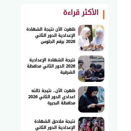
الأكثر قراءة
ظهرت الآن نتيجة الشهادة
الإعدادية الدور الثاني
2026 برقم الجلوس
نتيجة الشهادة الإعدادية
2026 الدور الثاني محافظة
الشرقية
ظهرت الآن.. نتيجة تالته
اعدادي الدور الثاني 2026
محافظة البحيرة
نتيجة ملاحق الشهادة
الإعدادية الدور الثاني