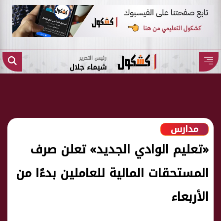
رئيس التحرير
شيماء جلال
مدارس
«تعليم الوادي الجديد» تعلن صرف
المستحقات المالية للعاملين بدءًا من
الأربعاء