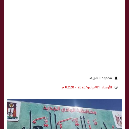
محمود الشريف
الأربعاء 01/يوليو/2026 - 02:28 م