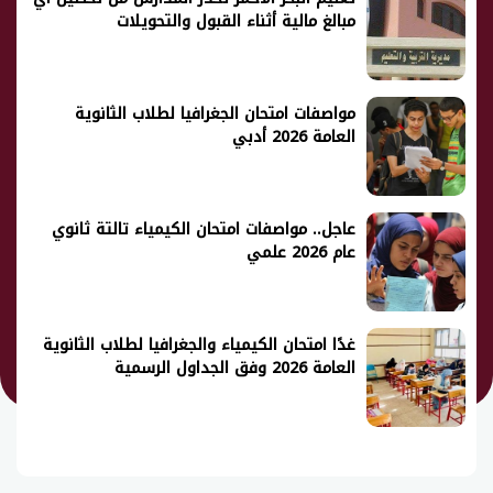
مبالغ مالية أثناء القبول والتحويلات
مواصفات امتحان الجغرافيا لطلاب الثانوية
العامة 2026 أدبي
عاجل.. مواصفات امتحان الكيمياء تالتة ثانوي
عام 2026 علمي
غدًا امتحان الكيمياء والجغرافيا لطلاب الثانوية
العامة 2026 وفق الجداول الرسمية