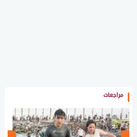
مراجعات