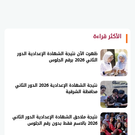
الأكثر قراءة
ظهرت الآن نتيجة الشهادة الإعدادية الدور
الثاني 2026 برقم الجلوس
نتيجة الشهادة الإعدادية 2026 الدور الثاني
محافظة الشرقية
نتيجة ملاحق الشهادة الإعدادية الدور الثاني
2026 بالاسم فقط بدون رقم الجلوس