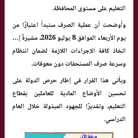
التعليم على مستوى المحافظة.
وأوضحت أن عملية الصرف ستبدأ اعتبارًا من
يوم الأربعاء الموافق 8 يوليو 2026، مشيرةً إلى
اتخاذ كافة الإجراءات اللازمة لضمان انتظام
وسرعة صرف المستحقات دون معوقات.
ويأتي هذا القرار في إطار حرص الدولة على
تحسين الأوضاع المادية للعاملين بقطاع
التعليم، وتقديرًا للجهود المبذولة خلال العام
الدراسي.