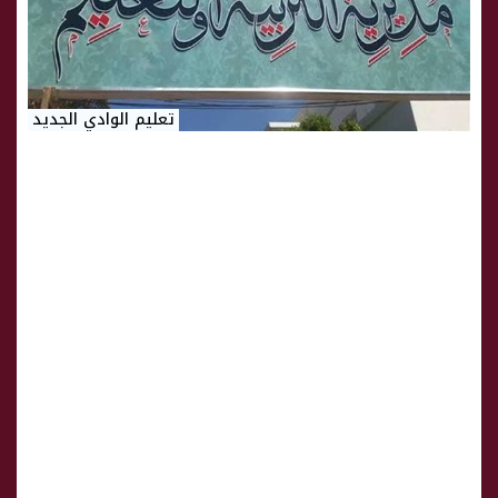
تعليم الوادي الجديد