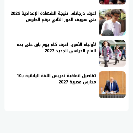
اعرف درجاتك.. نتيجة الشهادة الإعدادية 2026
بني سويف الدور الثاني برقم الجلوس
لأولياء الأمور.. اعرف كام يوم باق على بدء
العام الدراسى الجديد 2027
تفاصيل اتفاقية تدريس اللغة اليابانية بـ10
مدارس مصرية 2027