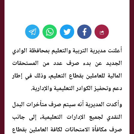
أعلنت مديرية التربية والتعليم بمحافظة الوادي
الجديد عن بدء صرف عدد من المستحقات
المالية للعاملين بقطاع التعليم، وذلك في إطار
دعم وتحفيز الكوادر التعليمية والإدارية.
وأكدت المديرية أنه سيتم صرف متأخرات البدل
النقدي لجميع الإدارات التعليمية، إلى جانب
صرف مكافأة الامتحانات لكافة العاملين بقطاع