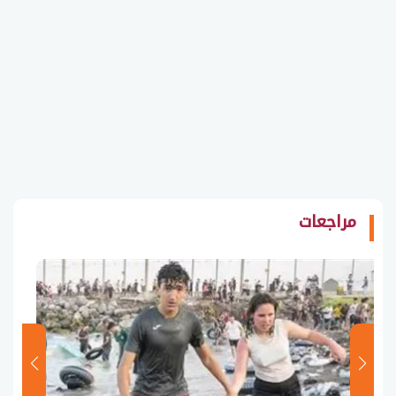
مراجعات