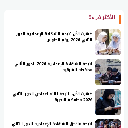
الأكثر قراءة
ظهرت الآن نتيجة الشهادة الإعدادية الدور
الثاني 2026 برقم الجلوس
نتيجة الشهادة الإعدادية 2026 الدور الثاني
محافظة الشرقية
ظهرت الآن.. نتيجة تالته اعدادي الدور الثاني
2026 محافظة البحيرة
نتيجة ملاحق الشهادة الإعدادية الدور الثاني