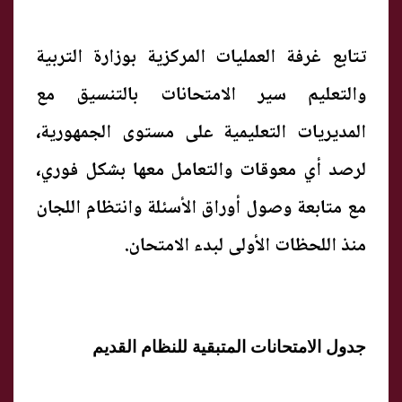
تتابع غرفة العمليات المركزية بوزارة التربية
والتعليم سير الامتحانات بالتنسيق مع
المديريات التعليمية على مستوى الجمهورية،
لرصد أي معوقات والتعامل معها بشكل فوري،
مع متابعة وصول أوراق الأسئلة وانتظام اللجان
منذ اللحظات الأولى لبدء الامتحان.
جدول الامتحانات المتبقية للنظام القديم