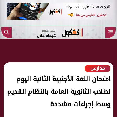
رئيس التحرير
شيماء جلال
مدارس
امتحان اللغة الأجنبية الثانية اليوم
لطلاب الثانوية العامة بالنظام القديم
وسط إجراءات مشددة