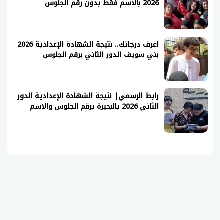
2026 بالاسم فقط بدون رقم الجلوس
اعرف درجاتك.. نتيجة الشهادة الإعدادية 2026
بني سويف الدور الثاني برقم الجلوس
رابط الرسمي| نتيجة الشهادة الإعدادية الدور
الثاني 2026 بالبحيرة برقم الجلوس والاسم