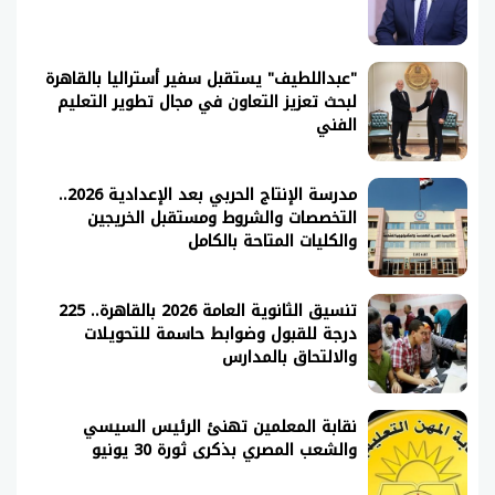
"عبداللطيف" يستقبل سفير أستراليا بالقاهرة
لبحث تعزيز التعاون في مجال تطوير التعليم
الفني
مدرسة الإنتاج الحربي بعد الإعدادية 2026..
التخصصات والشروط ومستقبل الخريجين
والكليات المتاحة بالكامل
تنسيق الثانوية العامة 2026 بالقاهرة.. 225
درجة للقبول وضوابط حاسمة للتحويلات
والالتحاق بالمدارس
نقابة المعلمين تهنئ الرئيس السيسي
والشعب المصري بذكرى ثورة 30 يونيو