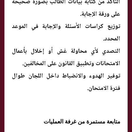
التأكد من كتابة بيانات الطالب بصورة صحيحة
على ورقة الإجابة.
توزيع كراسات الأسئلة والإجابة في الموعد
المحدد.
التصدي لأي محاولة غش أو إخلال بأعمال
الامتحانات وتطبيق القانون على المخالفين.
توفير الهدوء والانضباط داخل اللجان طوال
فترة الامتحان.
متابعة مستمرة من غرفة العمليات