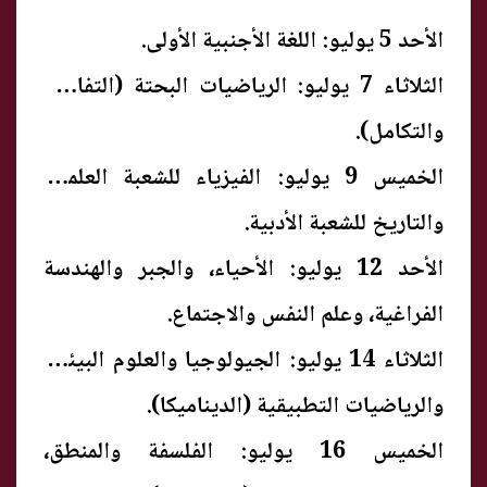
الأحد 5 يوليو: اللغة الأجنبية الأولى.
الثلاثاء 7 يوليو: الرياضيات البحتة (التفاضل
والتكامل).
الخميس 9 يوليو: الفيزياء للشعبة العلمية،
والتاريخ للشعبة الأدبية.
الأحد 12 يوليو: الأحياء، والجبر والهندسة
الفراغية، وعلم النفس والاجتماع.
الثلاثاء 14 يوليو: الجيولوجيا والعلوم البيئية،
والرياضيات التطبيقية (الديناميكا).
الخميس 16 يوليو: الفلسفة والمنطق،