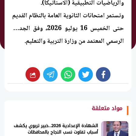
والرياضيات التطبيقية (الاستاتيكا).
وتستمر امتحانات الثانوية العامة بالنظام القديم
حتى الخميس 16 يوليو 2026، وفق الجدول
الرسمي المعتمد من وزارة التربية والتعليم.
whats
twitter
facebook
شارك
مواد متعلقة
الشهادة الإعدادية 2026..خبير تربوي يكشف
أسباب تفاوت نسب النجاح بالمحافظات