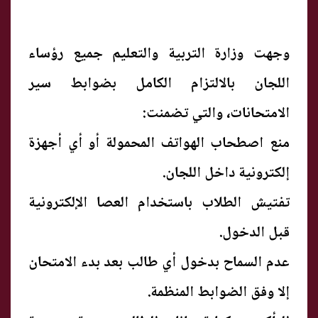
وجهت وزارة التربية والتعليم جميع رؤساء
اللجان بالالتزام الكامل بضوابط سير
الامتحانات، والتي تضمنت:
منع اصطحاب الهواتف المحمولة أو أي أجهزة
إلكترونية داخل اللجان.
تفتيش الطلاب باستخدام العصا الإلكترونية
قبل الدخول.
عدم السماح بدخول أي طالب بعد بدء الامتحان
إلا وفق الضوابط المنظمة.