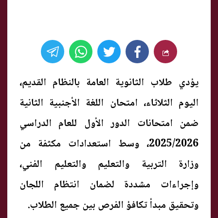
يؤدي طلاب الثانوية العامة بالنظام القديم،
اليوم الثلاثاء، امتحان اللغة الأجنبية الثانية
ضمن امتحانات الدور الأول للعام الدراسي
2025/2026، وسط استعدادات مكثفة من
وزارة التربية والتعليم والتعليم الفني،
وإجراءات مشددة لضمان انتظام اللجان
وتحقيق مبدأ تكافؤ الفرص بين جميع الطلاب.