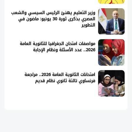
وزير التعليم يهنئ الرئيس السيسي والشعب
المصري بذكرى ثورة 30 يونيو: ماضون في
التطوير
مواصفات امتحان الجغرافيا للثانوية العامة
2026.. عدد الأسئلة ونظام الإجابة
امتحانات الثانوية العامة 2026.. مراجعة
فرنساوي تالتة ثانوي نظام قديم