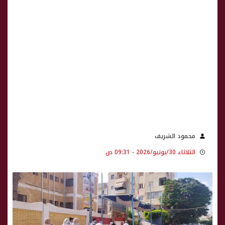
محمود الشريف
الثلاثاء 30/يونيو/2026 - 09:31 ص