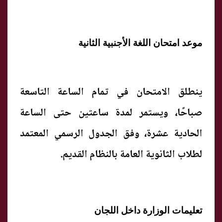
موعد امتحان اللغة الأجنبية الثانية
ينطلق الامتحان في تمام الساعة التاسعة
صباحًا، ويستمر لمدة ساعتين حتى الساعة
الحادية عشرة، وفق الجدول الرسمي المعتمد
لطلاب الثانوية العامة بالنظام القديم.
تعليمات الوزارة داخل اللجان