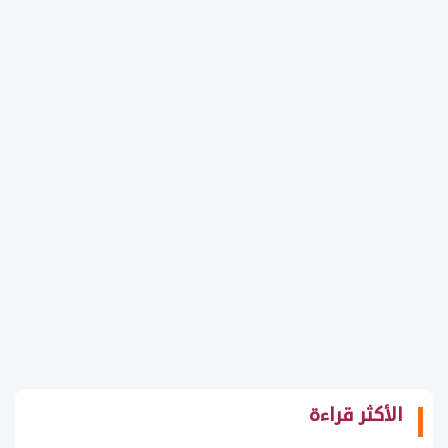
الأكثر قراءة