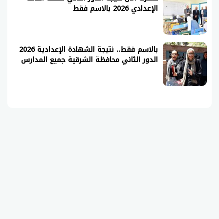
الإعدادي 2026 بالاسم فقط
بالاسم فقط.. نتيجة الشهادة الإعدادية 2026
الدور الثاني محافظة الشرقية جميع المدارس