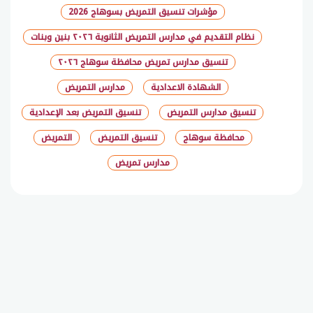
مؤشرات تنسيق التمريض بسوهاج 2026
نظام التقديم في مدارس التمريض الثانوية ٢٠٢٦ بنين وبنات
تنسيق مدارس تمريض محافظة سوهاج ٢٠٢٦
الشهادة الاعدادية
مدارس التمريض
تنسيق مدارس التمريض
تنسيق التمريض بعد الإعدادية
محافظة سوهاج
تنسيق التمريض
التمريض
مدارس تمريض
شارك