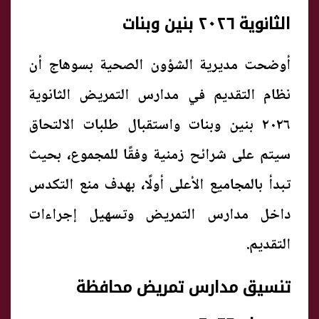
الثانوية ٢٠٢٦ بنين وبنات
أوضحت مديرية الشؤون الصحية بسوهاج أن
نظام التقديم في مدارس التمريض الثانوية
٢٠٢٦ بنين وبنات واستقبال طلبات الالتحاق
سيتم على شرائح زمنية وفقًا للمجموع، بحيث
تبدأ بالمجاميع الأعلى أولًا، بهدف منع التكدس
داخل مدارس التمريض وتسهيل إجراءات
التقديم.
تنسيق مدارس تمريض محافظة