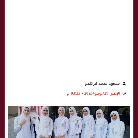
محمود محمد ابراهيم
الإثنين 29/يونيو/2026 - 03:23 م