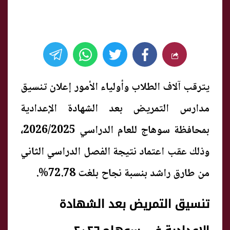
يترقب آلاف الطلاب وأولياء الأمور إعلان تنسيق
مدارس التمريض بعد الشهادة الإعدادية
بمحافظة سوهاج للعام الدراسي 2026/2025،
وذلك عقب اعتماد نتيجة الفصل الدراسي الثاني
من طارق راشد بنسبة نجاح بلغت 72.78%.
تنسيق التمريض بعد الشهادة