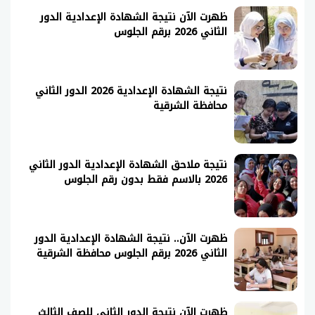
ظهرت الآن نتيجة الشهادة الإعدادية الدور
الثاني 2026 برقم الجلوس
نتيجة الشهادة الإعدادية 2026 الدور الثاني
محافظة الشرقية
نتيجة ملاحق الشهادة الإعدادية الدور الثاني
2026 بالاسم فقط بدون رقم الجلوس
ظهرت الآن.. نتيجة الشهادة الإعدادية الدور
الثاني 2026 برقم الجلوس محافظة الشرقية
ظهرت الآن نتيجة الدور الثاني للصف الثالث