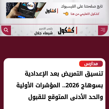
رئيس التحرير
شيماء جلال
مدارس
تنسيق التمريض بعد الإعدادية
بسوهاج 2026.. المؤشرات الأولية
والحد الأدنى المتوقع للقبول