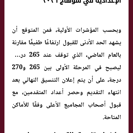
الإعدادية في سوهاج ٢٠٢٦
وبحسب المؤشرات الأولية، فمن المتوقع أن
يشهد الحد الأدنى للقبول ارتفاعًا طفيفًا مقارنة
بالعام الماضي، الذي توقف عند 265 درجة،
ليصبح في المرحلة الأولى بين 265 و270
درجة، على أن يتم إعلان التنسيق النهائي بعد
انتهاء التقديم وحصر أعداد المتقدمين، مع
قبول أصحاب المجاميع الأعلى وفقًا للأماكن
المتاحة.