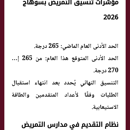
مؤشرات تنسيق التمريض بسوهاج
2026
الحد الأدنى العام الماضي: 265 درجة.
الحد الأدنى المتوقع هذا العام: من 265 إلى
270 درجة.
التنسيق النهائي يُحدد بعد انتهاء استقبال
الطلبات وفقًا لأعداد المتقدمين والطاقة
الاستيعابية.
نظام التقديم في مدارس التمريض