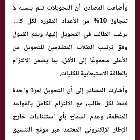
وأضافت المصادر، أن التحويلات تتم بنسبة لا
تتجاوز 10% من الأعداد المقررة لكل كلية
يرغب الطالب في التحويل إليها، ويتم القبول
وفق ترتيب الطلاب المتقدمين للتحويل من
الأعلى مجموعًا إلى الأقل، بما يضمن الالتزام
بالطاقة الاستيعابية للكليات.
وأشارت المصادر إلى أن التحويل لمرة واحدة
فقط لكل طالب، مع الالتزام الكامل بالقواعد
المنظمة، وعدم السماح بأي استثناءات خارج
الإطار الإلكتروني المعتمد عبر موقع التنسيق