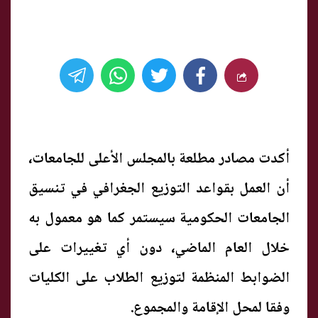
أكدت مصادر مطلعة بالمجلس الأعلى للجامعات،
أن العمل بقواعد التوزيع الجغرافي في تنسيق
الجامعات الحكومية سيستمر كما هو معمول به
خلال العام الماضي، دون أي تغييرات على
الضوابط المنظمة لتوزيع الطلاب على الكليات
وفقا لمحل الإقامة والمجموع.