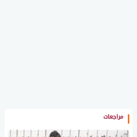
مراجعات