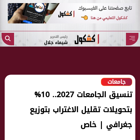
رئيس التحرير
شيماء جلال
جامعات
تنسيق الجامعات 2027.. 10%
بتحويلات تقليل الاغتراب بتوزيع
جغرافي | خاص