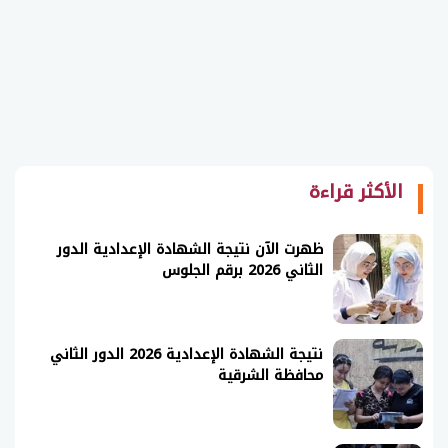
الأكثر قراءة
ظهرت الآن نتيجة الشهادة الإعدادية الدور
الثاني 2026 برقم الجلوس
نتيجة الشهادة الإعدادية 2026 الدور الثاني
محافظة الشرقية