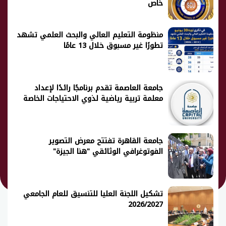
خاص
منظومة التعليم العالي والبحث العلمي تشهد
تطورًا غير مسبوق خلال 13 عامًا
جامعة العاصمة تقدم برنامجًا رائدًا لإعداد
معلمة تربية رياضية لذوي الاحتياجات الخاصة
جامعة القاهرة تفتتح معرض التصوير
الفوتوغرافي الوثائقي "هنا الجيزة"
تشكيل اللجنة العليا للتنسيق للعام الجامعي
2026/2027