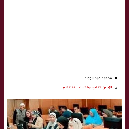
محمود عبد الجواد
الإثنين 29/يونيو/2026 - 02:23 م