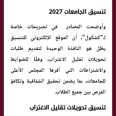
تنسيق الجامعات 2027
وأوضحت المصادر في تصريحات خاصة
لـ"كشكول"، أن الموقع الإلكتروني للتنسيق
يظل هو النافذة الوحيدة لتقديم طلبات
تحويلات تقليل الاغتراب، وفقًا للضوابط
والاشتراطات التي أقرها المجلس الأعلى
للجامعات، بما يضمن تحقيق الشفافية وتكافؤ
الفرص بين جميع الطلاب.
تنسيق تحويلات تقليل الاغتراب