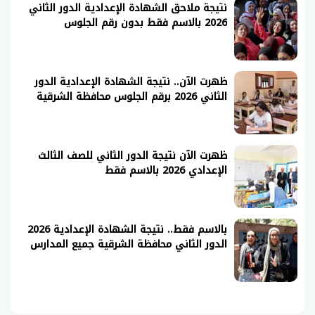
نتيجة ملاحق الشهادة الإعدادية الدور الثاني
2026 بالاسم فقط بدون رقم الجلوس
ظهرت الآن.. نتيجة الشهادة الإعدادية الدور
الثاني 2026 برقم الجلوس محافظة الشرقية
ظهرت الآن نتيجة الدور الثاني للصف الثالث
الإعدادي 2026 بالاسم فقط
بالاسم فقط.. نتيجة الشهادة الإعدادية 2026
الدور الثاني محافظة الشرقية جميع المدارس