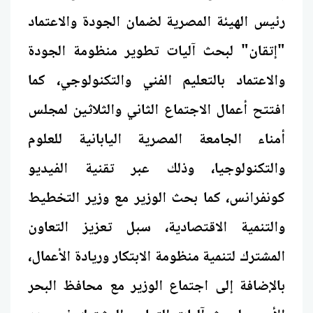
رئيس الهيئة المصرية لضمان الجودة والاعتماد
"إتقان" لبحث آليات تطوير منظومة الجودة
والاعتماد بالتعليم الفني والتكنولوجي، كما
افتتح أعمال الاجتماع الثاني والثلاثين لمجلس
أمناء الجامعة المصرية اليابانية للعلوم
والتكنولوجيا، وذلك عبر تقنية الفيديو
كونفرانس، كما بحث الوزير مع وزير التخطيط
والتنمية الاقتصادية، سبل تعزيز التعاون
المشترك لتنمية منظومة الابتكار وريادة الأعمال،
بالإضافة إلى اجتماع الوزير مع محافظ البحر