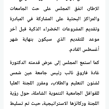
الإطار، اتفق المجلس على حث الجامعات
والمراكز البحثية على المشاركة في المبادرة
وتقديم المشروعات الخضراء الذكية قبل آخر
موعد للتقديم الذي سيكون بنهاية شهر
أغسطس القادم.
كما استمع المجلس إلى عرض قدمته الدكتورة
غادة فاروق نائب رئيس جامعة عين شمس
لشئون التعليم والطلاب، ومقرر اللجنة العليا
للقوافل الجامعية التنموية الشاملة، حول رؤية
اللجنة وركائزها الاستراتيجية، حيث تم تسليط