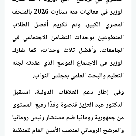
الوزير في فعاليات قمة ستارت 2026 بالمتحف
المصري الكبير، وتم تكريم أفضل الطلاب
المتطوعين بوحدات التضامن الاجتماعي في
الجامعات، وأفضل ثلاث وحدات، كما شارك
الوزير في الاجتماع الموسع الذي عقدته لجنة
التعليم والبحث العلمي بمجلس النواب.
وفي إطار دعم العلاقات الدولية، استقبل
الدكتور عبد العزيز قنصوة وفدًا رفيع المستوى
من جمهورية رومانيا ضم مستشار رئيس رومانيا
والمرشح الروماني لمنصب الأمين العام للمنظمة