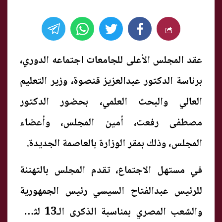
عقد المجلس الأعلى للجامعات اجتماعه الدوري،
برئاسة الدكتور عبدالعزيز قنصوة، وزير التعليم
العالي والبحث العلمي، بحضور الدكتور
مصطفى رفعت، أمين المجلس، وأعضاء
المجلس، وذلك بمقر الوزارة بالعاصمة الجديدة.
في مستهل الاجتماع، تقدم المجلس بالتهنئة
للرئيس عبدالفتاح السيسي رئيس الجمهورية
والشعب المصري بمناسبة الذكرى الـ13 لثورة