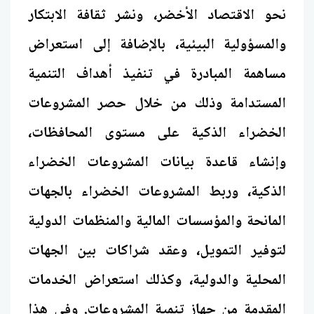
نحو الاقتصاد الأخضر، ونشر ثقافة الابتكار
والمسؤولية البيئية، بالإضافة إلى استعراض
مساهمة المبادرة في تنفيذ أهداف التنمية
المستدامة وذلك من خلال حصر المشروعات
الخضراء الذكية على مستوى المحافظات،
وإنشاء قاعدة بيانات المشروعات الخضراء
الذكية، وربط المشروعات الخضراء بالجهات
المانحة والمؤسسات المالية والمنظمات الدولية
لتوفير التمويل، وعقد شراكات بين الجهات
المحلية والدولية، وكذلك استعراض الخدمات
المقدمة من جهاز تنمية المشروعات. وفي هذا