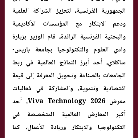
الجمهورية الفرنسية، لتعزيز الشراكة العلمية
ودعم الابتكار مع المؤسسات الأكاديمية
والبحثية الفرنسية الرائدة، قام الوزير بزيارة
وادي العلوم والتكنولوجيا بجامعة باريس-
ساكلاي، أحد أبرز النماذج العالمية في ربط
الجامعات بالصناعة وتحويل المعرفة إلى قيمة
اقتصادية وتنموية، والمشاركة في فعاليات
معرض Viva Technology 2026، أحد
أكبر المعارض العالمية المتخصصة في
التكنولوجيا والابتكار وريادة الأعمال، كما