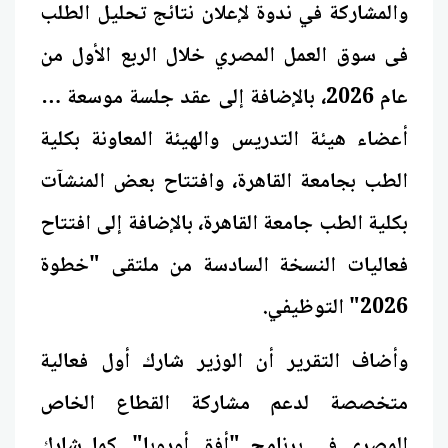
والمشاركة في ندوة لإعلان نتائج تحليل الطلب
فى سوق العمل المصري خلال الربع الأول من
عام 2026، بالإضافة إلى عقد جلسة موسعة مع
أعضاء هيئة التدريس والهيئة المعاونة بكلية
الطب بجامعة القاهرة، وافتتاح بعض المنشآت
بكلية الطب جامعة القاهرة، بالإضافة إلى افتتاح
فعاليات النسخة السادسة من ملتقى "خطوة
2026" التوظيفي.
وأضاف التقرير أن الوزير شارك أول فعالية
متخصصة لدعم مشاركة القطاع الخاص
المصري في برنامج "أفق أوروبا". كما شارك