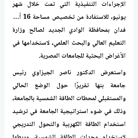
الإجراءات التنفيذية التي تمت خلال شهر
يونيو، للاستفادة من تخصيص مساحة 16 ألف
فدان بمحافظة الوادي الجديد لصالح وزارة
التعليم العالي والبحث العلمي، لاستخدامها في
الأغراض البحثية للجامعات المصرية.
واستعرض الدكتور ناصر الجيزاوي رئيس
جامعة بنها تقريرًا حول الوضع الحالي
والمستقبلي لمحطات الطاقة الشمسية بالجامعة،
وذلك في ضوء استراتيجية الجامعة في ترشيد
استخدام الطاقة الكهربية والتحول التدريجي
لاستخدام وحدات الطاقة الشمسية، وربطها