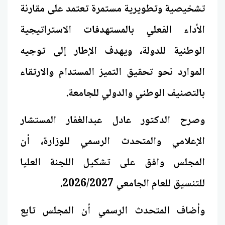
تشخيصية وتطويرية مستمرة تعتمد على مقارنة
الأداء الفعلي بالمستهدفات الاستراتيجية
الوطنية للدولة، ويهدف الإطار إلى توجيه
الموارد نحو تحقيق التميز المستدام والارتقاء
بالتصنيف الوطني والدولي للجامعة.
وصرح الدكتور عادل عبدالغفار المستشار
الإعلامي والمتحدث الرسمي للوزارة، أن
المجلس وافق على تشكيل اللجنة العليا
للتنسيق للعام الجامعي 2026/2027.
وأضاف المتحدث الرسمي أن المجلس تابع