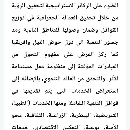
الضوء على الركائز الاستراتيجية لتحقيق الرؤية
من خلال تحقيق العدالة الحغرافية في توزيع
القوافل وضمان وصولها للمناطق الناءية ومد
جسور التنمية الي دول حوض النيل وافريقيا
كما ركز العرض علي مفهوم التحول من
المبادرات المؤقتة إلى منظومة عمل مستدامة
الأثر والتحقق من العائد التنموي، بالإضافة إلى
استعراض الخدمات التي يتم تقديمها في
قوافل التنمية الشاملة ومنها الخدمات (الطبية،
التمريضية، البيطرية، الزراعية، الثقافية، محو
الأمية، توعية، التمكين الاقتصادي، خدمات