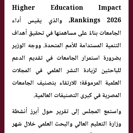
Higher Education Impact
Rankings 2026، والذي يقيس أداء
الجامعات بناءً على مساهمتها في تحقيق أهداف
التنمية المستدامة للأمم المتحدة. ووجه الوزير
بضرورة استمرار الجامعات في تقديم الدعم
للباحثين لزيادة النشر العلمي في المجلات
العلمية المرموقة؛ للارتقاء بتصنيف الجامعات
المصرية في كبرى التصنيفات العالمية.
واستمع المجلس إلى تقرير حول أبرز أنشطة
وزارة التعليم العالي والبحث العلمي خلال شهر