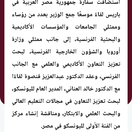
استضافت سفارة جمهورية مصر العربية في
باريس لقاءً موسعًا جمع الوزير بعدد من رؤساء
وممثلي الجامعات والمؤسسات الأكاديمية
والبحثية الفرنسية، إلى جانب ممثلي وزارة
أوروبا والشؤون الخارجية الفرنسية، لبحث
تعزيز التعاون الأكاديمي والعلمي مع الجانب
الفرنسي، وعقد الدكتور عبدالعزيز قنصوة لقاءًا
مع الدكتور خالد العناني، المدير العام لليونسكو،
لبحث تعزيز التعاون في مجالات التعليم العالي
والبحث العلمي والابتكار، ومناقشة إنشاء مركز
من الفئة الأولى لليونسكو في مصر.