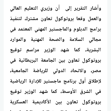
وأشار التقرير إلى أن وزيري التعليم العالي
والعمل وقعا بروتوكول تعاون مشترك لتنفيذ
برامج الدبلوم والماجستير المهني المعتمد في
مجالي السلامة والصحة المهنية والموارد
البشرية، كما شهد الوزير مراسم توقيع
بروتوكول تعاون بين الجامعة البريطانية في
مصر، والاتحاد الدولي للرياضة الجامعية،
لإطلاق أول برنامج ماجستير للإدارة الرياضية
في الشرق الأوسط، كما شهد الوزير توقيع
بروتوكول تعاون بين الأكاديمية العسكرية