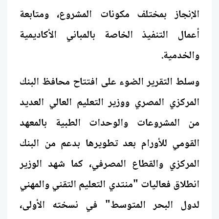
الإنجاز بمختلف مكونات المشروع، ومتابعة
أعمال التنفيذ الخاصة بالمباني الأكاديمية
والخدمية.
وسلط التقرير الضوء على افتتاح محافظ البنك
المركزي المصري ووزير التعليم العالي العديد
من المشروعات والوحدات الطبية بالمعهد
القومي للأورام بعد تطويرها بدعم من البنك
المركزي والقطاع المصرفي، كما شهد الوزير
انطلاق فعاليات "منتدي التعليم التقني والمهني
لدول البحر المتوسط" في نسخته الأولى،