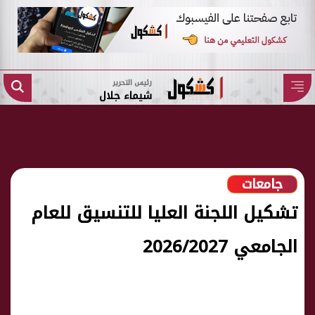
رئيس التحرير
شيماء جلال
جامعات
تشكيل اللجنة العليا للتنسيق للعام
الجامعي 2026/2027