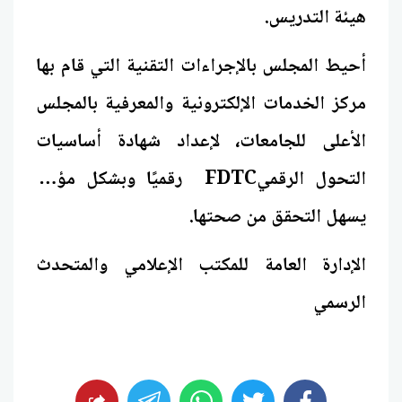
هيئة التدريس.
أحيط المجلس بالإجراءات التقنية التي قام بها
مركز الخدمات الإلكترونية والمعرفية بالمجلس
الأعلى للجامعات، لإعداد شهادة أساسيات
التحول الرقميFDTC رقميًا وبشكل مؤمن
يسهل التحقق من صحتها.
الإدارة العامة للمكتب الإعلامي والمتحدث
الرسمي