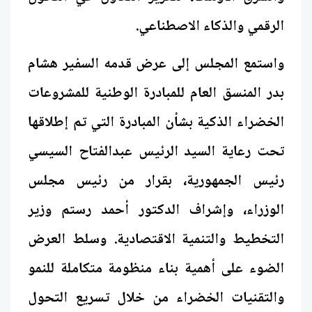
الرقمي والذكاء الاصطناعي.
واستمع المجلس إلى عرض قدمه السفير هشام
بدر المنسق العام للمبادرة الوطنية للمشروعات
الخضراء الذكية بشأن المبادرة التي تم إطلاقها
تحت رعاية السيد الرئيس عبدالفتاح السيسي
رئيس الجمهورية، بقرار من رئيس مجلس
الوزراء، وإشراف الدكتور أحمد رستم وزير
التخطيط والتنمية الاقتصادية. وسلط العرض
الضوء على أهمية بناء منظومة متكاملة للنمو
والتقنيات الخضراء من خلال تسريع التحول