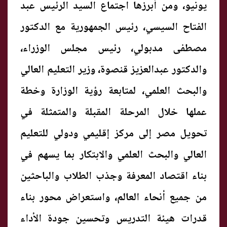
يونيو، ومن أبرزها اجتماع السيد الرئيس عبد
الفتاح السيسي، رئيس الجمهورية مع الدكتور
مصطفى مدبولي، رئيس مجلس الوزراء،
والدكتور عبدالعزيز قنصوة، وزير التعليم العالي
والبحث العلمي، لمتابعة رؤية الوزارة وخطة
عملها خلال المرحلة المقبلة والمتمثلة في
تحويل مصر إلى مركز إقليمي ودولي للتعليم
العالي والبحث العلمي والابتكار بما يسهم في
بناء اقتصاد المعرفة وجذب الطلاب والباحثين
من جميع أنحاء العالم، واستعراض محور بناء
قدرات هيئة التدريس وتحسين جودة الأداء