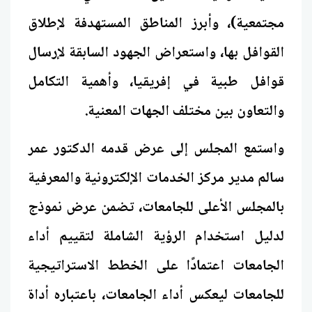
مجتمعية)، وأبرز المناطق المستهدفة لإطلاق
القوافل بها، واستعراض الجهود السابقة لإرسال
قوافل طبية في إفريقيا، وأهمية التكامل
والتعاون بين مختلف الجهات المعنية.
واستمع المجلس إلى عرض قدمه الدكتور عمر
سالم مدير مركز الخدمات الإلكترونية والمعرفية
بالمجلس الأعلى للجامعات، تضمن عرض نموذج
لدليل استخدام الرؤية الشاملة لتقييم أداء
الجامعات اعتمادًا على الخطط الاستراتيجية
للجامعات ليعكس أداء الجامعات، باعتباره أداة