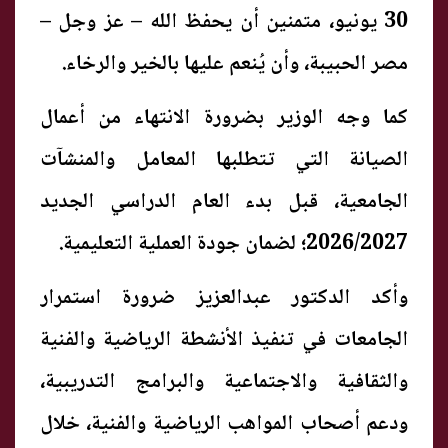
30 يونيو، متمنين أن يحفظ الله – عز وجل –
مصر الحبيبة، وأن يُنعم عليها بالخير والرخاء.
كما وجه الوزير بضرورة الانتهاء من أعمال
الصيانة التي تتطلبها المعامل والمنشآت
الجامعية، قبل بدء العام الدراسي الجديد
2026/2027؛ لضمان جودة العملية التعليمية.
وأكد الدكتور عبدالعزيز ضرورة استمرار
الجامعات في تنفيذ الأنشطة الرياضية والفنية
والثقافية والاجتماعية والبرامج التدريبية،
ودعم أصحاب المواهب الرياضية والفنية، خلال