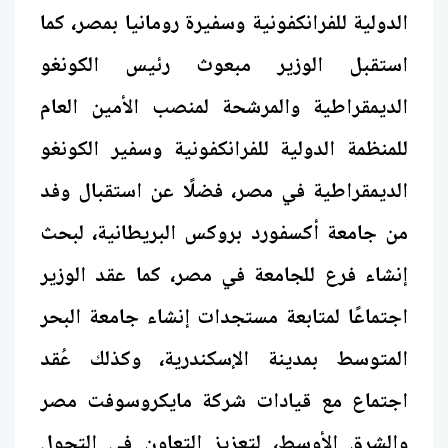
الدولية للفرانكفونية وسفيرة رومانيا بمصر، كما
استقبل الوزير مبعوث رئيس الكونغو
الديمقراطية والمرشحة لمنصب الأمين العام
للمنظمة الدولية للفرانكفونية وسفير الكونغو
الديمقراطية في مصر، فضلًا عن استقبال وفد
من جامعة أكسفورد بروكس البريطانية، لبحث
إنشاء فرع للجامعة في مصر، كما عقد الوزير
اجتماعًا لمتابعة مستجدات إنشاء جامعة البحر
المتوسط بمدينة الإسكندرية، وكذلك عُقد
اجتماع مع قيادات شركة مايكروسوفت مصر
والشرق الأوسط، لتعزيز التعاون في التحول