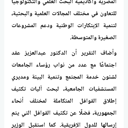
المصرية وأكاديمية البحث العلمي والتكنولوجيا
للتعاون في مختلف المجالات العلمية والبحثية،
لتنمية الإبتكارات الوطنية ودعم المشروعات
الصغيرة والمتوسطة.
وأضاف التقرير أن الدكتور عبدالعزيز عقد
اجتماعًا مع عدد من نواب رؤساء الجامعات
لشئون خدمة المجتمع وتنمية البيئة ومديري
المستشفيات الجامعية، لبحث آليات تكثيف
إطلاق القوافل المتكاملة لمختلف أنحاء
الجمهورية، فضلًا عن تكثيف القوافل التي يتم
إرسالها للدول الإفريقية. كما استقبل الوزير