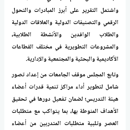
واشتمل التقرير على أبرز المبادرات والتحول
الرقمي والتصنيفات الدولية والعلاقات الدولية
والطلاب الوافدين والأنشطة الطلابية،
والمشروعات التطويرية في مختلف القطاعات
الأكاديمية والبحثية والمجتمعية والإدارية.
وتابع المجلس موقف الجامعات من إعداد تصور
شامل لتطوير أداء مراكز تنمية قدرات أعضاء
هيئة التدريس؛ لضمان تفعيل دورها في تحقيق
الأهداف المنوطة بها، بما يتواكب مع متطلبات
العصر وتلبية متطلبات المتدربين من أعضاء