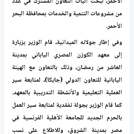
الأحمر، لبحث آليات التعاون المشترك في عدد
من مشروعات التنمية والخدمات بمحافظة البحر
الأحمر.
وفي إطار جولاته الميدانية، قام الوزير بزيارة
إلى معهد الكوزن المصري الياباني بمدينة
العاشر من رمضان، وذلك بالتعاون مع الهيئة
اليابانية للتعاون الدولي (جايكا)، لمتابعة سير
العملية التعليمية والأنشطة التدريبية بالمعهد.
كما قام الوزير بجولة تفقدية لمتابعة سير العمل
بالحرم الجديد للجامعة الأهلية الفرنسية في
مصر بمدينة الشروق، وللاطلاع على نسب