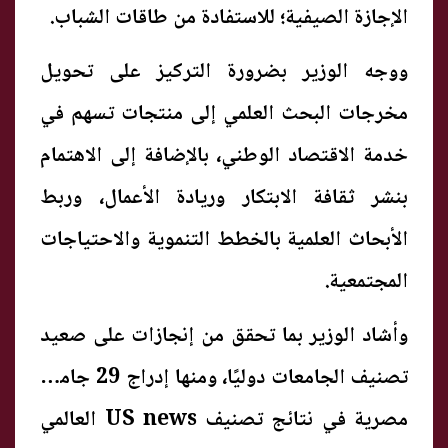
الإجازة الصيفية؛ للاستفادة من طاقات الشباب.
ووجه الوزير بضرورة التركيز على تحويل
مخرجات البحث العلمي إلى منتجات تسهم في
خدمة الاقتصاد الوطني، بالإضافة إلى الاهتمام
بنشر ثقافة الابتكار وريادة الأعمال، وربط
الأبحاث العلمية بالخطط التنموية والاحتياجات
المجتمعية.
وأشاد الوزير بما تحقق من إنجازات على صعيد
تصنيف الجامعات دوليًا، ومنها إدراج 29 جامعة
مصرية في نتائج تصنيف US news العالمي