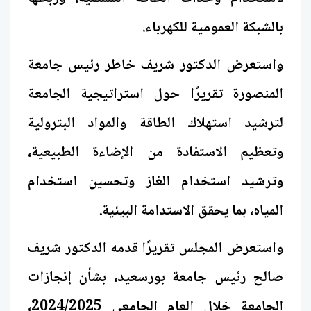
بالشبكة العمومية للكهرباء.
واستعرض الدكتور شريف خاطر رئيس جامعة
المنصورة تقريرًا حول استراتيجية الجامعة
لترشيد استهلاك الطاقة والمواد البترولية
وتعظيم الاستفادة من الإضاءة الطبيعية،
وترشيد استخدام الغاز وتحسين استخدام
المياه، بما يحقق الاستدامة البيئية.
واستعرض المجلس تقريرًا قدمه الدكتور شريف
صالح رئيس جامعة بورسعيد، بشأن إنجازات
الجامعة خلال العام الجامعي 2024/2025،