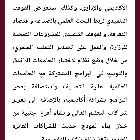
الأكاديمي والإداري، وكذلك استعراض الموقف
التنفيذي لربط البحث العلمي بالصناعة واقتصاد
المعرفة، والموقف التنفيذي للمشروعات الصحية
للوزارة، والعمل على تصدير التعليم المصري،
من خلال وضع نظام لاختيار الجامعات الرائدة،
والتوسع في البرامج المشتركة مع الجامعات
العالمية عالية التصنيف واستضافة بعض
البرامج بشراكة أكاديمية، بالإضافة إلى تعزيز
شراكات التعليم العالي وإنشاء أفرع أجنبية من
خلال بناء نموذج حديث للشراكات العابرة
للحدود وتعزيز الشراكات المؤسسية.