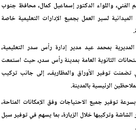
ليم الفني، واللواء الدكتور إسماعيل كمال، محافظ جنوب
 الميدانية لسير العمل بجميع الإدارات التعليمية خاصة
.
 المديرية بمحمد عيد مدير إدارة رأس سدر التعليمية،
تحانات الثانوية العامة بمدينة رأس سدر، حيث استمعت
ي تضمنت توفير الأوراق والمظاريف، إلى جانب تركيب
لاحظين الرئيسية بالمدينة.
سرعة توفير جميع الاحتياجات وفق الإمكانات المتاحة،
الشاشة وتركيبها خلال الزيارة، بما يسهم في توفير سبل