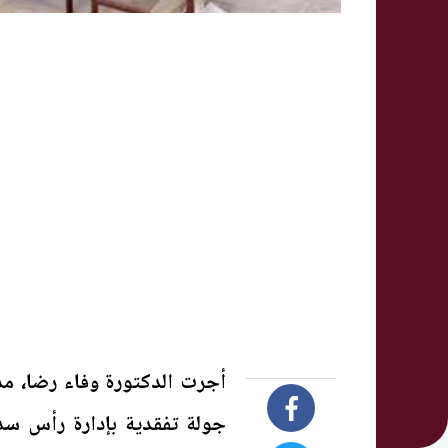
أجرت الدكتورة وفاء رضا، مدي
جولة تفقدية بإدارة رأس سدر