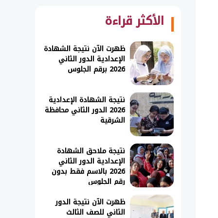
الأكثر قراءة
ظهرت الآن نتيجة الشهادة
الإعدادية الدور الثاني
2026 برقم الجلوس
نتيجة الشهادة الإعدادية
2026 الدور الثاني محافظة
الشرقية
نتيجة ملاحق الشهادة
الإعدادية الدور الثاني
2026 بالاسم فقط بدون
رقم الجلوس
ظهرت الآن نتيجة الدور
الثاني للصف الثالث