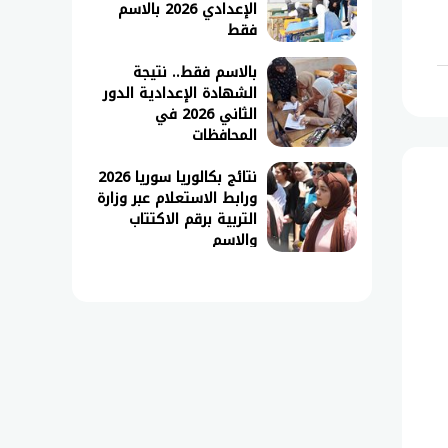
الإعدادي 2026 بالاسم
فقط
بالاسم فقط.. نتيجة
الشهادة الإعدادية الدور
الثاني 2026 في
المحافظات
نتائج بكالوريا سوريا 2026
ورابط الاستعلام عبر وزارة
التربية برقم الاكتتاب
والاسم