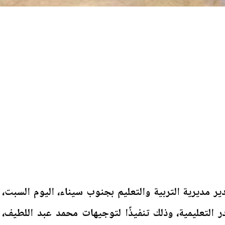
ر مديرية التربية والتعليم بجنوب سيناء، اليوم السبت،
 التعليمية، وذلك تنفيذًا لتوجيهات محمد عبد اللطيف،