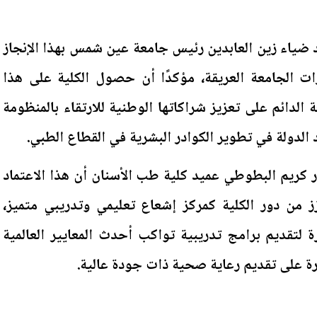
د ضياء زين العابدين رئيس جامعة عين شمس بهذا الإنجاز
 الجامعة العريقة، مؤكدًا أن حصول الكلية على هذا
لدائم على تعزيز شراكاتها الوطنية للارتقاء بالمنظومة
لدولة في تطوير الكوادر البشرية في القطاع الطبي.
ر كريم البطوطي عميد كلية طب الأسنان أن هذا الاعتماد
 من دور الكلية كمركز إشعاع تعليمي وتدريبي متميز،
ة لتقديم برامج تدريبية تواكب أحدث المعايير العالمية
رة على تقديم رعاية صحية ذات جودة عالية.