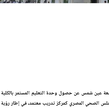
عة عين شمس عن حصول وحدة التعليم المستمر بالكلية
مجلس الصحي المصري كمركز تدريب معتمد، في إطار رؤية