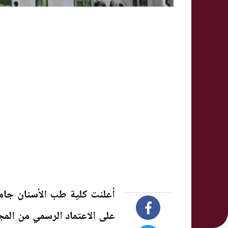
أعلنت كلية طب الأسنان جام
على الاعتماد الرسمي من ال