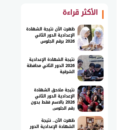
الأكثر قراءة
ظهرت الآن نتيجة الشهادة
الإعدادية الدور الثاني
2026 برقم الجلوس
نتيجة الشهادة الإعدادية
2026 الدور الثاني محافظة
الشرقية
نتيجة ملاحق الشهادة
الإعدادية الدور الثاني
2026 بالاسم فقط بدون
رقم الجلوس
ظهرت الآن.. نتيجة
الشهادة الإعدادية الدور