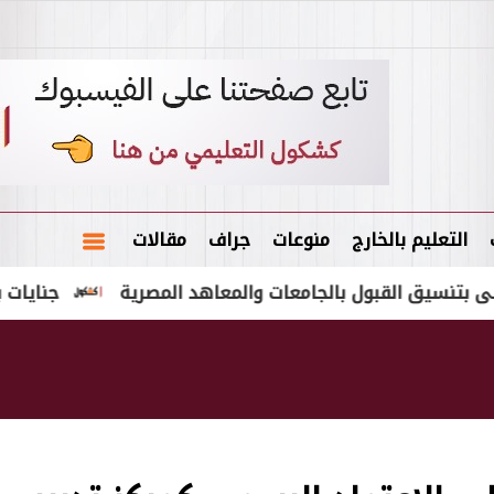
التعليم بالخارج
منوعات
جراف
مقالات
ق القبول بالجامعات والمعاهد المصرية
جنايات بورسعيد 