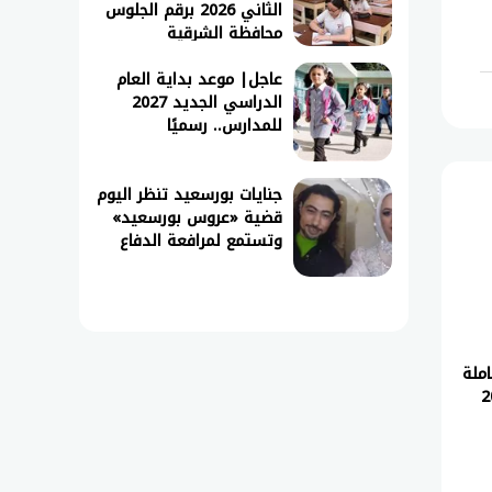
الثاني 2026 برقم الجلوس
محافظة الشرقية
عاجل| موعد بداية العام
الدراسي الجديد 2027
للمدارس.. رسميًا
جنايات بورسعيد تنظر اليوم
قضية «عروس بورسعيد»
وتستمع لمرافعة الدفاع
املة