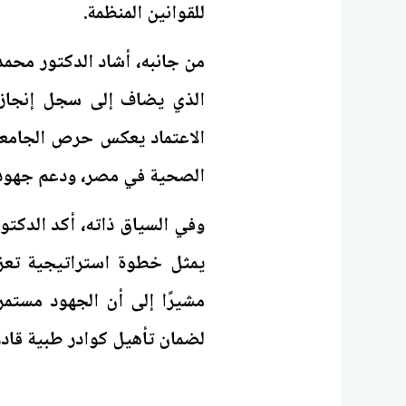
للقوانين المنظمة.
من جانبه، أشاد الدكتور محم
الذي يضاف إلى سجل إنجازات
الاعتماد يعكس حرص الجامعة ا
الصحية في مصر، ودعم جهود ا
وفي السياق ذاته، أكد الدكتو
يمثل خطوة استراتيجية تعزز
مشيرًا إلى أن الجهود مستمر
لضمان تأهيل كوادر طبية قاد