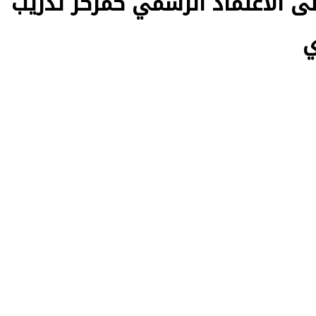
الاعتماد الرسمي كمركز تدريب
ي