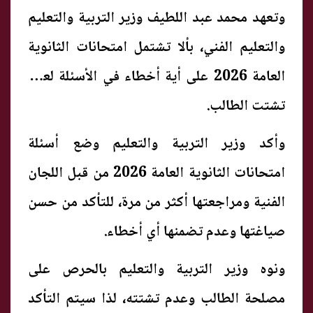
وتعهد محمد عبد اللطيف وزير التربية والتعليم
والتعليم الفني، بألا تشتمل امتحانات الثانوية
العامة 2026 على أية أخطاء في الأسئلة لعدم
تشتت الطالب.
وأكد وزير التربية والتعليم وضع أسئلة
امتحانات الثانوية العامة 2026 من قبل اللجان
الفنية ومراجعتها أكثر من مرة، للتأكد من حسن
صياغتها وعدم تضمنها أي أخطاء.
ونوه وزير التربية والتعليم بالحرص على
مصلحة الطالب وعدم تشتته، لذا سيتم التأكد