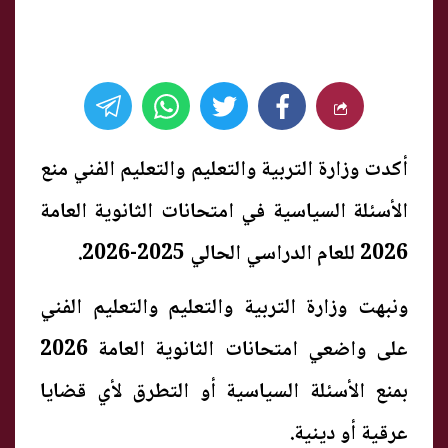
أكدت وزارة التربية والتعليم والتعليم الفني منع
الأسئلة السياسية في امتحانات الثانوية العامة
2026 للعام الدراسي الحالي 2025-2026.
ونبهت وزارة التربية والتعليم والتعليم الفني
على واضعي امتحانات الثانوية العامة 2026
بمنع الأسئلة السياسية أو التطرق لأي قضايا
عرقية أو دينية.