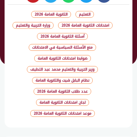
whats
twitter
facebook
التعليم
الثانوية العامة 2026
امتحانات الثانوية العامة 2026
وزارة التربية والتعليم
أسئلة الثانوية العامة 2026
منع الأسئلة السياسية في الامتحانات
ضوابط امتحانات الثانوية العامة
وزير التربية والتعليم محمد عبد اللطيف
نظام البابل شيت والثانوية العامة
عدد طلاب الثانوية العامة 2026
لجان امتحانات الثانوية العامة
موعد امتحانات الثانوية العامة 2026
شارك