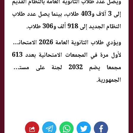
ويصل عدد طلاب الثانوية العامة بالنظام القديم
إلى 3 آلاف و403 طلاب، بينما يصل عدد طلاب
النظام الجديد إلى 918 ألف و306 طلاب.
ويؤدي طلاب الثانوية العامة 2026 الامتحانات
لأول مرة في المجمعات الامتحانية بعدد 613
مجمعا يضم 2032 لجنة على مستوى
الجمهورية.