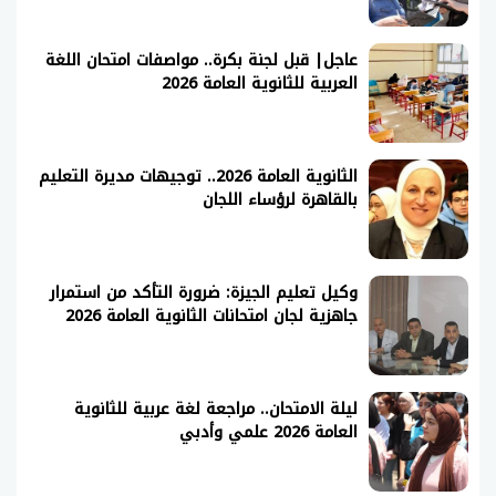
عاجل| قبل لجنة بكرة.. مواصفات امتحان اللغة
العربية للثانوية العامة 2026
الثانوية العامة 2026.. توجيهات مديرة التعليم
بالقاهرة لرؤساء اللجان
وكيل تعليم الجيزة: ضرورة التأكد من استمرار
جاهزية لجان امتحانات الثانوية العامة 2026
ليلة الامتحان.. مراجعة لغة عربية للثانوية
العامة 2026 علمي وأدبي