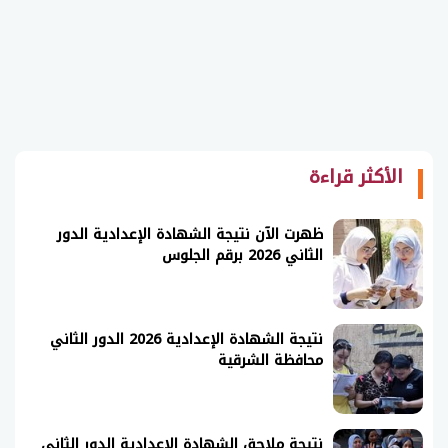
الأكثر قراءة
ظهرت الآن نتيجة الشهادة الإعدادية الدور
الثاني 2026 برقم الجلوس
نتيجة الشهادة الإعدادية 2026 الدور الثاني
محافظة الشرقية
نتيجة ملاحق الشهادة الإعدادية الدور الثاني