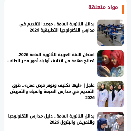
مواد متعلقة
بدائل الثانوية العامة.. موعد التقديم في
مدارس التكنولوجيا التطبيقية 2026
امتحان اللغة العربية للثانوية العامة 2026..
نصائح مهمة من ائتلاف أولياء أمور مصر للطلاب
عاجل| «ليها تكليف وتوفر فرص عمل».. طرق
التقديم في مدارس الضبعة والمياه والتمريض
2026
بدائل الثانوية العامة.. دليل مدارس التكنولوجيا
والتمريض والبترول 2026