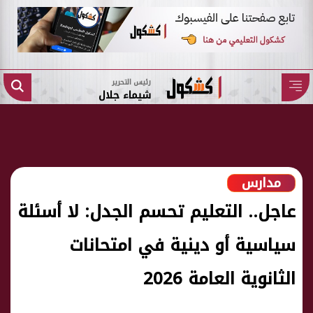
رئيس التحرير
شيماء جلال
مدارس
عاجل.. التعليم تحسم الجدل: لا أسئلة
سياسية أو دينية في امتحانات
الثانوية العامة 2026