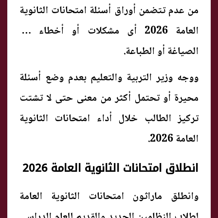
من عدم تتضمن أوراق أسئلة امتحانات الثانوية
العامة 2026 أى مشكلات أو أخطاء فى
الصياغة أو الطباعة.
ووجه وزير التربية والتعليم بعدم وضع أسئلة
محيرة أو تحتمل أكثر من معنى حتى لا تشتت
تركيز الطالب خلال أداء امتحانات الثانوية
العامة 2026.
انطلاق امتحانات الثانوية العامة 2026
وانطلق ماراثون امتحانات الثانوية العامة
لطلاب النظامين الجديد والقديم للعام الدراسي