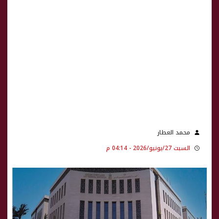
محمد العطار
السبت 27/يونيو/2026 - 04:14 م