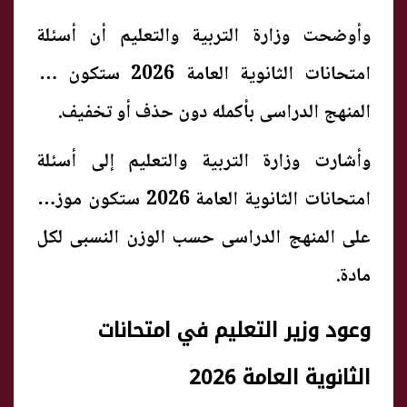
وأوضحت وزارة التربية والتعليم أن أسئلة
امتحانات الثانوية العامة 2026 ستكون من
المنهج الدراسى بأكمله دون حذف أو تخفيف.
وأشارت وزارة التربية والتعليم إلى أسئلة
امتحانات الثانوية العامة 2026 ستكون موزعة
على المنهج الدراسى حسب الوزن النسبى لكل
مادة.
وعود وزير التعليم في امتحانات
الثانوية العامة 2026