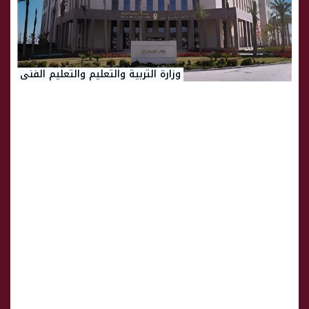
وزارة التربية والتعليم والتعليم الفنى