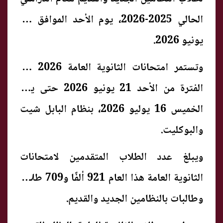
الحالي 2025-2026، يوم الأحد الموافق 21
يونيو 2026.
وتستمر امتحانات الثانوية العامة 2026 في
الفترة من الأحد 21 يونيو 2026 حتى يوم
الخميس 16 يوليو 2026، بنظام البابل شيت
والبوكليت.
ويبلغ عدد الطلاب المتقدمين لامتحانات
الثانوية العامة هذا العام 921 ألفًا و709 طلاب
وطالبات بالنظامين الجديد والقديم.