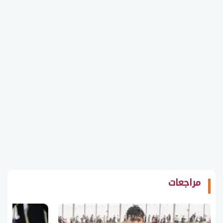
مراجعات