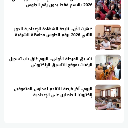
2026 بالاسم فقط بدون رقم الجلوس
ظهرت الآن.. نتيجة الشهادة الإعدادية الدور
الثاني 2026 برقم الجلوس محافظة الشرقية
تنسيق المرحلة الأولى.. اليوم غلق باب تسجيل
الرغبات بموقع التنسيق الإلكترونى
اليوم.. آخر فرصة للتقدم لمدارس المتفوقين
إلكترونيا للحاصلين على الإعدادية