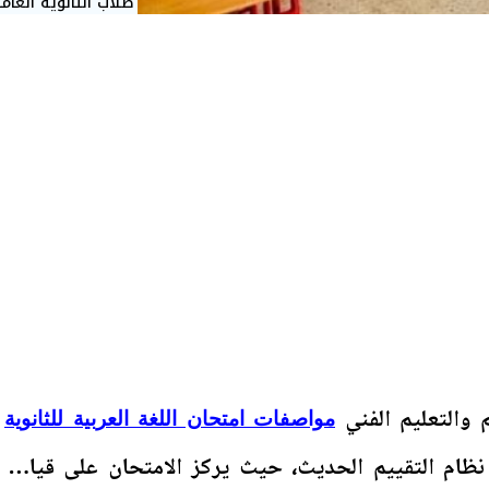
طلاب الثانوية العام
م والتعليم الفني
مواصفات امتحان اللغة العربية للثانوية
 نظام التقييم الحديث، حيث يركز الامتحان على قياس