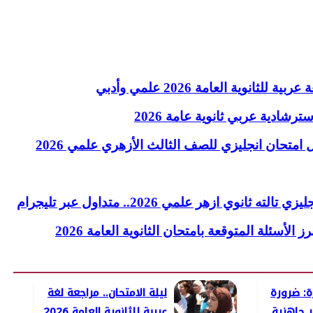
لثانوية العامة 2026 علمي وأدبي
ترشادية عربي ثانوية عامة 2026
إجابات انجليزي ازهر.. حل امتحان انجليزي للصف الثالث الأزهري علمي 2026
انوي ازهر علمي 2026.. متداول عبر تليجرام
لأسئلة المتوقعة بامتحان الثانوية العامة 2026
ة: ضرورة
ليلة الامتحان.. مراجعة لغة
ر جاهزية
عربية للثانوية العامة 2026