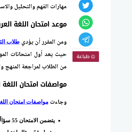
مهارات الفهم والتحليل والاس
موعد امتحان اللغة العربية 
ومن المقرر أن يؤدي
طلاب الثا
حيث يعد أول امتحانات المو
طباعة
من الطلاب لمراجعة المنهج وا
مواصفات امتحان اللغة العر
وجاءت
مواصفات امتحان اللغة
يتضمن الامتحان 55 سؤالًا.