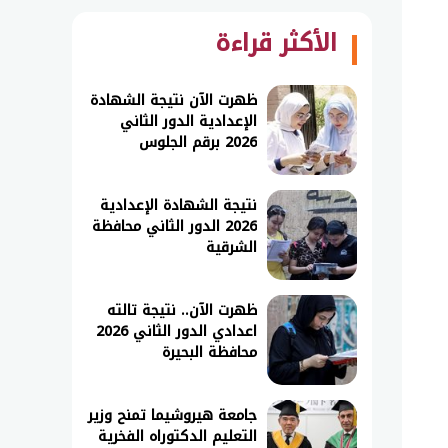
الأكثر قراءة
ظهرت الآن نتيجة الشهادة
الإعدادية الدور الثاني
2026 برقم الجلوس
نتيجة الشهادة الإعدادية
2026 الدور الثاني محافظة
الشرقية
ظهرت الآن.. نتيجة تالته
اعدادي الدور الثاني 2026
محافظة البحيرة
جامعة هيروشيما تمنح وزير
التعليم الدكتوراه الفخرية