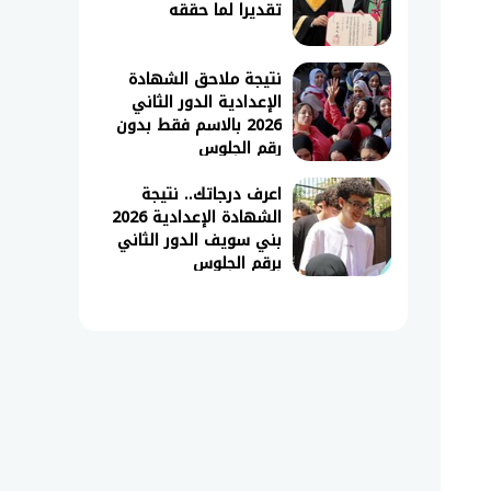
تقديرا لما حققه
نتيجة ملاحق الشهادة
الإعدادية الدور الثاني
2026 بالاسم فقط بدون
رقم الجلوس
اعرف درجاتك.. نتيجة
الشهادة الإعدادية 2026
بني سويف الدور الثاني
برقم الجلوس