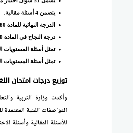
يشمل 51 سؤال اختيار من متعدد.
يتضمن 4 أسئلة مقالية.
الدرجة النهائية للمادة 80 درجة.
درجة النجاح في المادة 40 درجة.
تمثل أسئلة المستويات البسيطة والم
تمثل أسئلة المستويات العليا والتفكي
توزيع درجات امتحان اللغة ا
وأكدت وزارة التربية والتع
للأسئلة المقالية وأسئلة ال