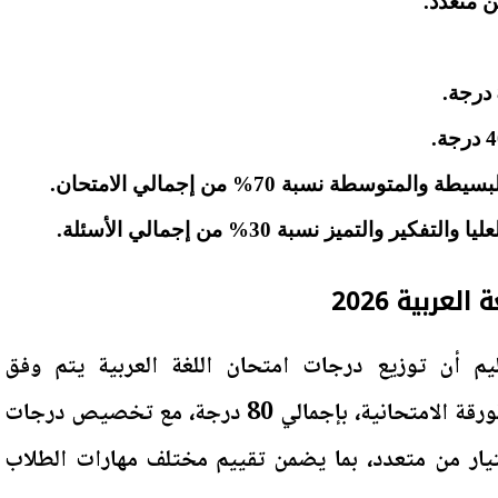
توسطة نسبة 70% من إجمالي الامتحان.
ر والتميز نسبة 30% من إجمالي الأسئلة.
لعربية 2026
ليم أن توزيع درجات امتحان اللغة العربية يتم وفق
المواصفات الفنية المعتمدة للورقة الامتحانية، بإجمالي 80 درجة، مع تخصيص درجات
اختيار من متعدد، بما يضمن تقييم مختلف مهارات الطلاب