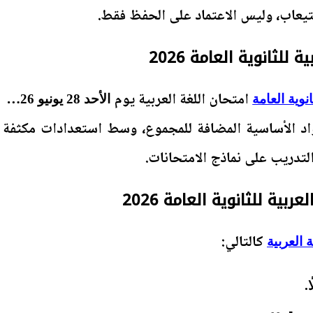
تيعاب، وليس الاعتماد على الحفظ فقط.
للثانوية العامة 2026
امتحان اللغة العربية يوم
،
نوية العامة
الأحد 28 يونيو 2026
اد الأساسية المضافة للمجموع، وسط استعدادات مكثفة
لتدريب على نماذج الامتحانات.
بية للثانوية العامة 2026
كالتالي:
 العربية