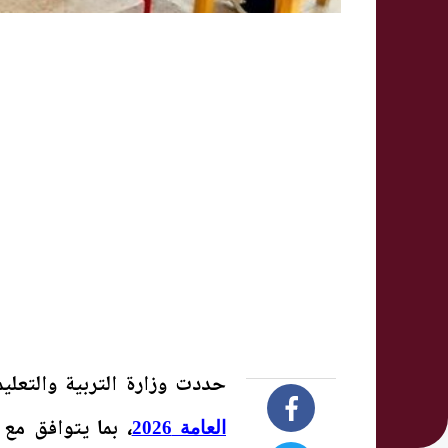
حددت وزارة التربية والتعلي
، بما يتوافق مع
العامة 2026