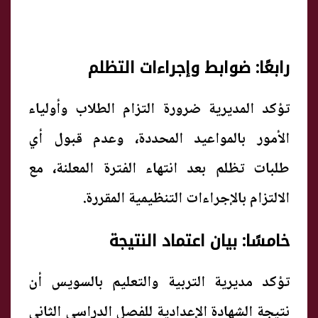
رابعًا: ضوابط وإجراءات التظلم
تؤكد المديرية ضرورة التزام الطلاب وأولياء
الأمور بالمواعيد المحددة، وعدم قبول أي
طلبات تظلم بعد انتهاء الفترة المعلنة، مع
الالتزام بالإجراءات التنظيمية المقررة.
خامسًا: بيان اعتماد النتيجة
تؤكد مديرية التربية والتعليم بالسويس أن
نتيجة الشهادة الإعدادية للفصل الدراسي الثاني