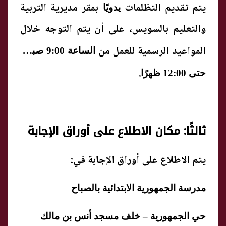
يتم تقديم التظلمات
بمقر مديرية التربية
يدويًا
والتعليم بالسويس، على أن يتم التوجه خلال
المواعيد الرسمية للعمل من
الساعة 9:00 صباحًا
.
حتى 12:00 ظهرًا
ثالثًا: مكان الاطلاع على أوراق الإجابة
يتم الاطلاع على أوراق الإجابة في:
مدرسة الجمهورية الابتدائية بالصباح
حي الجمهورية – خلف مسجد أنس بن مالك