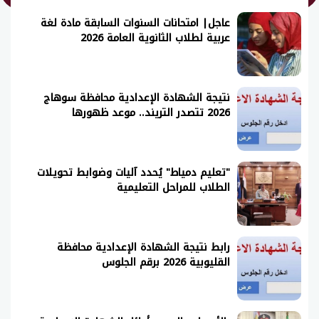
عاجل| امتحانات السنوات السابقة مادة لغة
عربية لطلاب الثانوية العامة 2026
نتيجة الشهادة الإعدادية محافظة سوهاج
2026 تتصدر التريند.. موعد ظهورها
"تعليم دمياط" يُحدد آليات وضوابط تحويلات
الطلاب للمراحل التعليمية
رابط نتيجة الشهادة الإعدادية محافظة
القليوبية 2026 برقم الجلوس