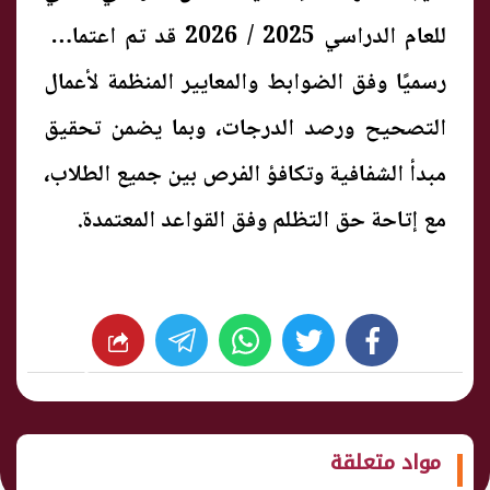
للعام الدراسي 2025 / 2026 قد تم اعتمادها
رسميًا وفق الضوابط والمعايير المنظمة لأعمال
التصحيح ورصد الدرجات، وبما يضمن تحقيق
مبدأ الشفافية وتكافؤ الفرص بين جميع الطلاب،
مع إتاحة حق التظلم وفق القواعد المعتمدة.
whats
twitter
facebook
شارك
مواد متعلقة