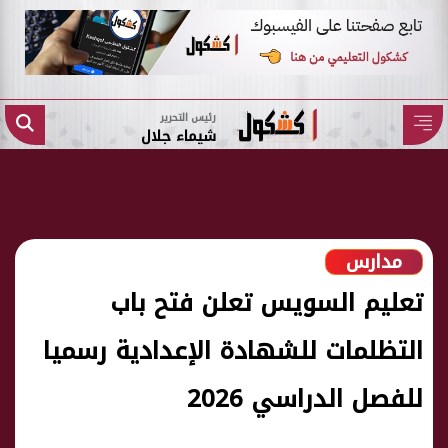
رئيس التحرير
شيماء جلال
مدارس
تعليم السويس تعلن فتح باب
التظلمات للشهادة الإعدادية رسميا
للفصل الدراسي 2026