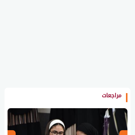
مراجعات