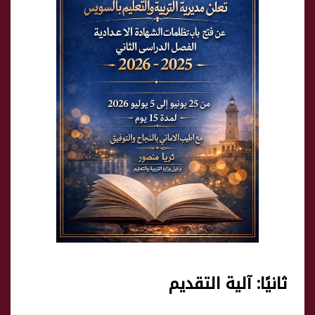
ثانيًا: آلية التقديم