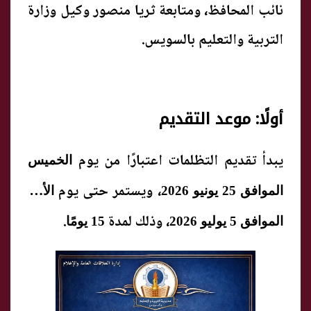
نائب المحافظ، ومتابعة ثريا منصور وكيل وزارة
التربية والتعليم بالسويس.
أولًا: موعد التقديم
يبدأ تقديم التظلمات اعتبارًا من يوم
الخميس
، ويستمر حتى يوم
الموافق 25 يونيو 2026
الأحد
، وذلك لمدة
.
الموافق 5 يوليو 2026
15 يومًا