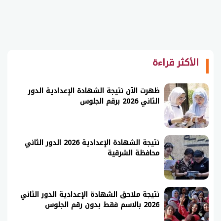
الأكثر قراءة
ظهرت الآن نتيجة الشهادة الإعدادية الدور
الثاني 2026 برقم الجلوس
نتيجة الشهادة الإعدادية 2026 الدور الثاني
محافظة الشرقية
نتيجة ملاحق الشهادة الإعدادية الدور الثاني
2026 بالاسم فقط بدون رقم الجلوس