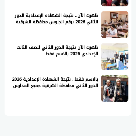
ظهرت الآن.. نتيجة الشهادة الإعدادية الدور
الثاني 2026 برقم الجلوس محافظة الشرقية
ظهرت الآن نتيجة الدور الثاني للصف الثالث
الإعدادي 2026 بالاسم فقط
بالاسم فقط.. نتيجة الشهادة الإعدادية 2026
الدور الثاني محافظة الشرقية جميع المدارس