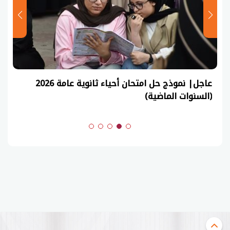
عاجل| نموذج حل امتحان أحياء ثانوية عامة 2026
(السنوات الماضية)