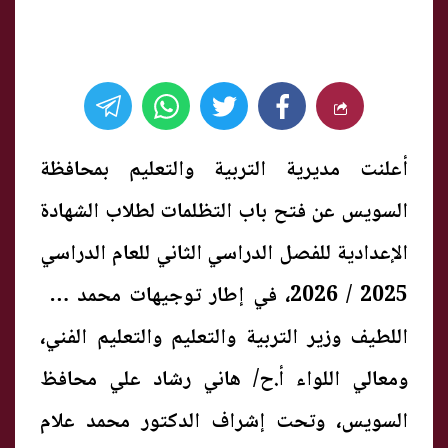
أعلنت مديرية التربية والتعليم بمحافظة
السويس عن فتح باب التظلمات لطلاب الشهادة
الإعدادية للفصل الدراسي الثاني للعام الدراسي
2025 / 2026، في إطار توجيهات محمد عبد
اللطيف وزير التربية والتعليم والتعليم الفني،
ومعالي اللواء أ.ح/ هاني رشاد علي محافظ
السويس، وتحت إشراف الدكتور محمد علام