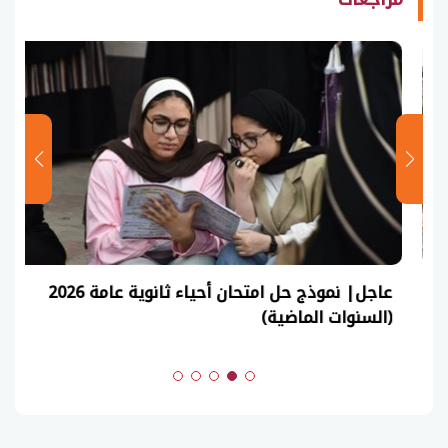
عاجل| نموذج حل امتحان أحياء ثانوية عامة 2026
(السنوات الماضية)