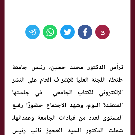
ترأس الدكتور محمد حسين، رئيس جامعة
طنطا، اللجنة العليا للإشراف العام على النشر
الإلكتروني للكتاب الجامعي في جلستها
المنعقدة اليوم، وشهد الاجتماع حضورًا رفيع
المستوى لعدد من قيادات الجامعة وعمدائها،
شملت الدكتور السيد العجوز نائب رئيس