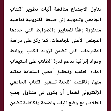
تناول الاجتماع مناقشة آليات تطوير الكتاب
الجامعي وتحويله إلى صيغة إلكترونية تفاعلية
متطورة وفقًا للمعايير والضوابط التي حددها
المجلس الأعلى للجامعات. كما ركّز على دراسة
المقترحات التي تضمن تزويد الكتب بروابط
ومواد إثرائية تدعم قدرة الطلاب على استيعاب
المادة العلمية وتحقيق أقصى استفادة ممكنة
منها، وناقشت اللجنة تسعير الكتاب الجامعي
الإلكتروني لضمان أن يكون في متناول جميع
الطلاب، مع وضع آليات واضحة وتكافلية تضمن