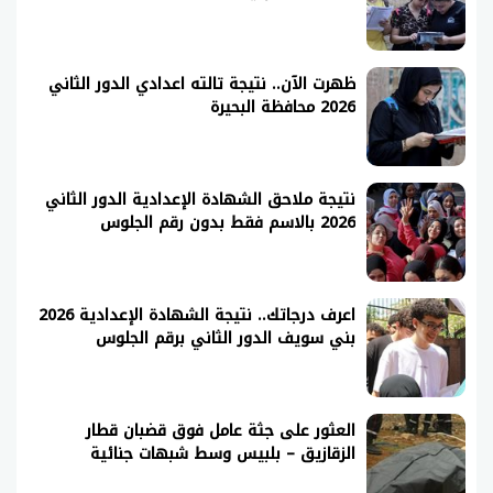
ظهرت الآن.. نتيجة تالته اعدادي الدور الثاني
2026 محافظة البحيرة
نتيجة ملاحق الشهادة الإعدادية الدور الثاني
2026 بالاسم فقط بدون رقم الجلوس
اعرف درجاتك.. نتيجة الشهادة الإعدادية 2026
بني سويف الدور الثاني برقم الجلوس
العثور على جثة عامل فوق قضبان قطار
الزقازيق – بلبيس وسط شبهات جنائية