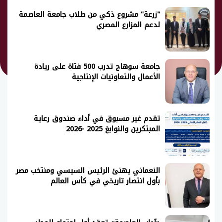
"زرعة" مشروع ذكي من طلاب جامعة العاصمة
لدعم المزارع المصري
جامعة سوهاج تدرب 500 فتاة على ريادة
الأعمال والتعاونيات الإنتاجية
تقدم غير مسبوق في أداء صندوق رعاية
المبتكرين والنوابغ 2025 -2026
النعماني يهنئ الرئيس السيسي ومنتخب مصر
بأول انتصار تاريخي في كأس العالم