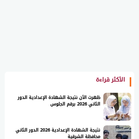
الأكثر قراءة
ظهرت الآن نتيجة الشهادة الإعدادية الدور
الثاني 2026 برقم الجلوس
نتيجة الشهادة الإعدادية 2026 الدور الثاني
محافظة الشرقية