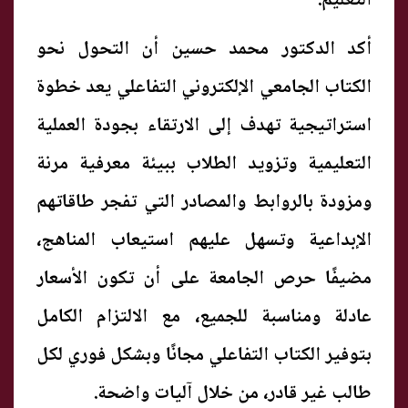
التعليم.
أكد الدكتور محمد حسين أن التحول نحو
الكتاب الجامعي الإلكتروني التفاعلي يعد خطوة
استراتيجية تهدف إلى الارتقاء بجودة العملية
التعليمية وتزويد الطلاب ببيئة معرفية مرنة
ومزودة بالروابط والمصادر التي تفجر طاقاتهم
الإبداعية وتسهل عليهم استيعاب المناهج،
مضيفًا حرص الجامعة على أن تكون الأسعار
عادلة ومناسبة للجميع، مع الالتزام الكامل
بتوفير الكتاب التفاعلي مجانًا وبشكل فوري لكل
طالب غير قادر، من خلال آليات واضحة.