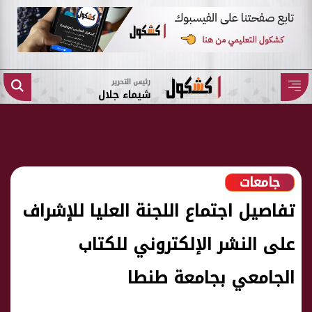
رئيس التحرير
شيماء جلال
جامعات
تفاصيل اجتماع اللجنة العليا للإشراف
على النشر الإلكتروني للكتاب
الجامعي بجامعة طنطا