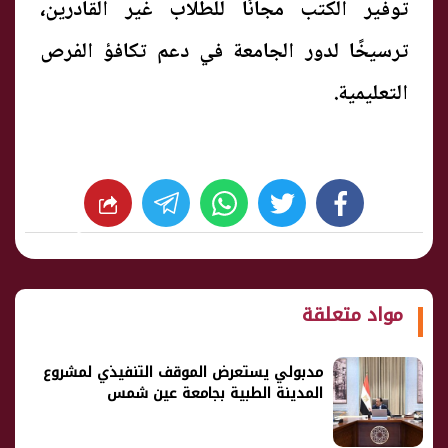
توفير الكتب مجانًا للطلاب غير القادرين،
ترسيخًا لدور الجامعة في دعم تكافؤ الفرص
التعليمية.
whats
twitter
facebook
شارك
مواد متعلقة
مدبولي يستعرض الموقف التنفيذي لمشروع
المدينة الطبية بجامعة عين شمس