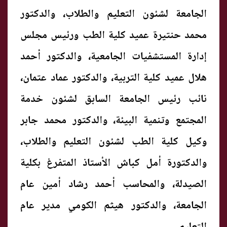
الجامعة لشئون التعليم والطلاب، والدكتور
محمد حنتيرة عميد كلية الطب ورئيس مجلس
إدارة المستشفيات الجامعية، والدكتور أحمد
هلال عميد كلية التربية، والدكتور عماد عتمان،
نائب رئيس الجامعة السابق لشئون خدمة
المجتمع وتنمية البيئة، والدكتور محمد جابر
وكيل كلية الطب لشئون التعليم والطلاب،
والدكتورة أمل كباش الأستاذ المتفرغ بكلية
الصيدلة، والمحاسب أحمد رشاد أمين عام
الجامعة، والدكتور هيثم الكومي مدير عام