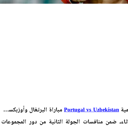
مية
مباراة البرتغال وأوزبكستان
Portugal vs Uzbekistan
اثاء، ضمن منافسات الجولة الثانية من دور المجموعات