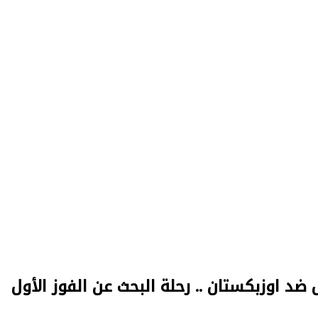
ل ضد اوزبكستان .. رحلة البحث عن الفوز الأول