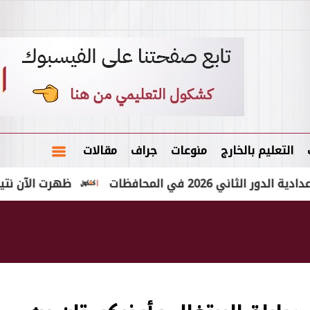
التعليم بالخارج
منوعات
جراف
مقالات
ي المحافظات
ظهرت الآن نتيجة الشهادة الإعدادية