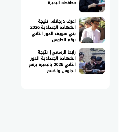
محافظة البحيرة
اعرف درجاتك.. نتيجة
الشهادة الإعدادية 2026
بني سويف الدور الثاني
برقم الجلوس
رابط الرسمي| نتيجة
الشهادة الإعدادية الدور
الثاني 2026 بالبحيرة برقم
الجلوس والاسم