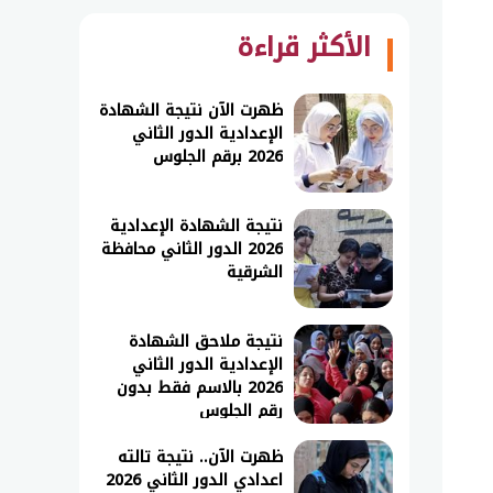
الأكثر قراءة
ظهرت الآن نتيجة الشهادة
الإعدادية الدور الثاني
2026 برقم الجلوس
نتيجة الشهادة الإعدادية
2026 الدور الثاني محافظة
الشرقية
نتيجة ملاحق الشهادة
الإعدادية الدور الثاني
2026 بالاسم فقط بدون
رقم الجلوس
ظهرت الآن.. نتيجة تالته
اعدادي الدور الثاني 2026