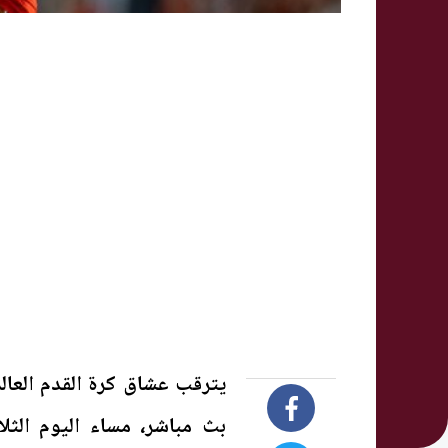
يترقب عشاق كرة القدم العال
بث مباشر، مساء اليوم الثل