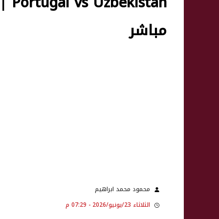
tan
مباشر
محمود محمد ابراهيم
الثلاثاء 23/يونيو/2026 - 07:29 م