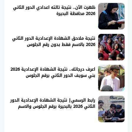
ظهرت الآن.. نتيجة تالته اعدادي الدور الثاني
2026 محافظة البحيرة
نتيجة ملاحق الشهادة الإعدادية الدور الثاني
2026 بالاسم فقط بدون رقم الجلوس
اعرف درجاتك.. نتيجة الشهادة الإعدادية 2026
بني سويف الدور الثاني برقم الجلوس
رابط الرسمي| نتيجة الشهادة الإعدادية الدور
الثاني 2026 بالبحيرة برقم الجلوس والاسم