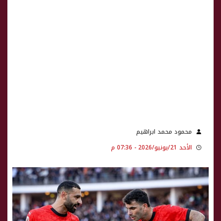
محمود محمد ابراهيم
الأحد 21/يونيو/2026 - 07:36 م