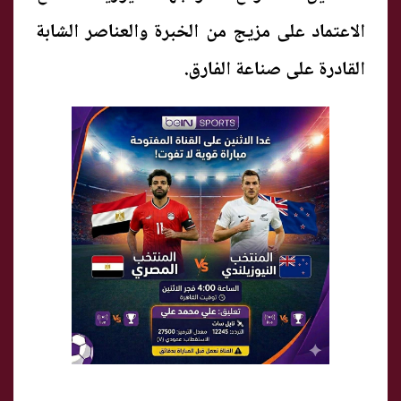
الاعتماد على مزيج من الخبرة والعناصر الشابة
القادرة على صناعة الفارق.