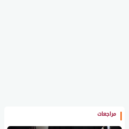
مراجعات