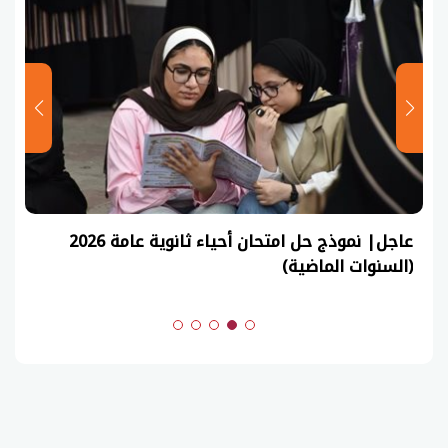
عاجل| نموذج حل امتحان أحياء ثانوية عامة 2026
(السنوات الماضية)