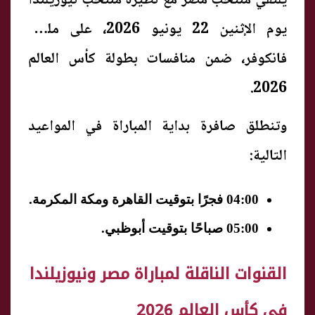
يلتقي منتخب مصر مع نظيره منتخب نيوزيلندا
يوم الإثنين 22 يونيو 2026، على ملعب
فانكوفر، ضمن منافسات بطولة كأس العالم
2026.
وتنطلق صافرة بداية المباراة في المواعيد
التالية:
04:00 فجرًا بتوقيت القاهرة ومكة المكرمة.
05:00 صباحًا بتوقيت أبوظبي.
القنوات الناقلة لمباراة مصر ونيوزيلندا
في كأس العالم 2026