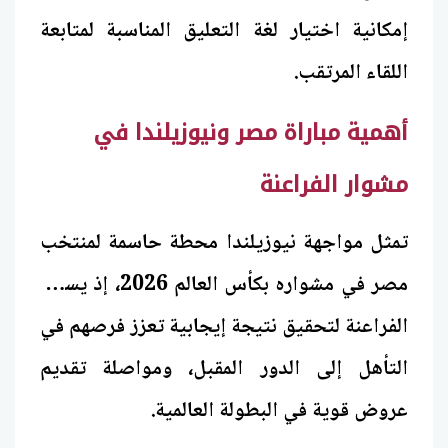
إمكانية اختيار لغة التعليق المناسبة لمتابعة
اللقاء المرتقب.
أهمية مباراة مصر ونيوزيلندا في
مشوار الفراعنة
تمثل مواجهة نيوزيلندا محطة حاسمة لمنتخب
مصر في مشواره بكأس العالم 2026، إذ يسعى
الفراعنة لتحقيق نتيجة إيجابية تعزز فرصهم في
التأهل إلى الدور المقبل، ومواصلة تقديم
عروض قوية في البطولة العالمية.