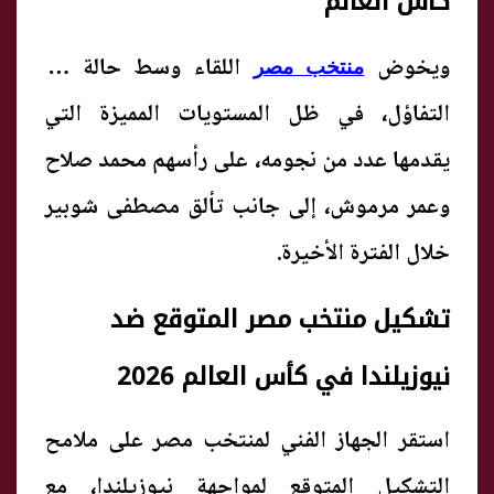
كأس العالم
ويخوض
اللقاء وسط حالة من
منتخب مصر
التفاؤل، في ظل المستويات المميزة التي
يقدمها عدد من نجومه، على رأسهم محمد صلاح
وعمر مرموش، إلى جانب تألق مصطفى شوبير
خلال الفترة الأخيرة.
تشكيل منتخب مصر المتوقع ضد
نيوزيلندا في كأس العالم 2026
استقر الجهاز الفني لمنتخب مصر على ملامح
التشكيل المتوقع لمواجهة نيوزيلندا، مع