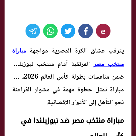
يترقب عشاق الكرة المصرية مواجهة
مباراة
المرتقبة أمام منتخب نيوزيلندا
منتخب مصر
ضمن منافسات بطولة كأس العالم 2026، في
مباراة تمثل خطوة مهمة في مشوار الفراعنة
نحو التأهل إلى الأدوار الإقصائية.
مباراة منتخب مصر ضد نيوزيلندا في