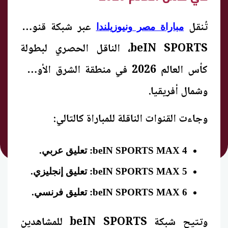
تُنقل
عبر شبكة قنوات
مباراة مصر ونيوزيلندا
beIN SPORTS، الناقل الحصري لبطولة
كأس العالم 2026 في منطقة الشرق الأوسط
وشمال أفريقيا.
وجاءت القنوات الناقلة للمباراة كالتالي:
beIN SPORTS MAX 4: تعليق عربي.
beIN SPORTS MAX 5: تعليق إنجليزي.
beIN SPORTS MAX 6: تعليق فرنسي.
وتتيح شبكة beIN SPORTS للمشاهدين