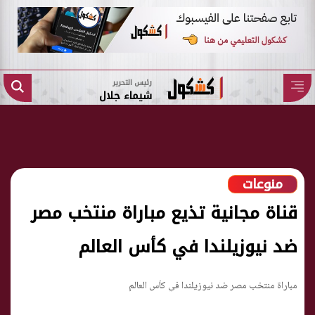
رئيس التحرير
شيماء جلال
منوعات
قناة مجانية تذيع مباراة منتخب مصر
ضد نيوزيلندا في كأس العالم
مباراة منتخب مصر ضد نيوزيلندا في كأس العالم