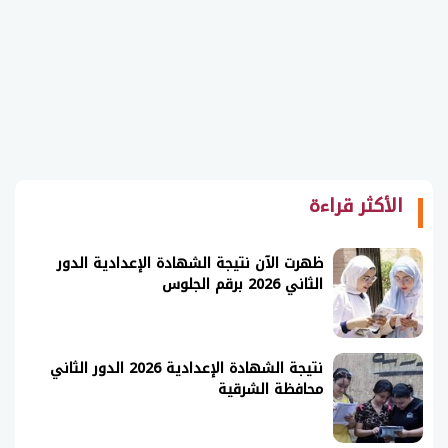
الأكثر قراءة
ظهرت الآن نتيجة الشهادة الإعدادية الدور
الثاني 2026 برقم الجلوس
نتيجة الشهادة الإعدادية 2026 الدور الثاني
محافظة الشرقية