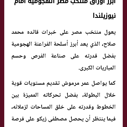
أبرز أوراق منتخب مصر الهجومية أمام
نيوزيلندا
يعول منتخب مصر على خبرات قائده محمد
صلاح، الذي يعد أبرز أسلحة الفراعنة الهجومية
بفضل قدرته على صناعة الفرص وحسم
المباريات الكبرى.
كما يواصل عمر مرموش تقديم مستويات قوية
خلال البطولة، بفضل تحركاته المميزة بين
الخطوط وقدرته على خلق المساحات لزملائه،
فيما ينتظر أن يحصل مصطفى زيكو على فرصة