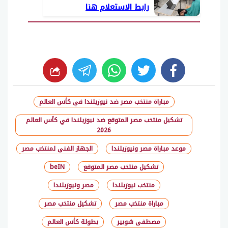
رابط الاستعلام هنا
whats
twitter
facebook
مباراة منتخب مصر ضد نيوزيلندا في كأس العالم
تشكيل منتخب مصر المتوقع ضد نيوزيلندا في كأس العالم
2026
موعد مباراة مصر ونيوزيلندا
الجهاز الفني لمنتخب مصر
تشكيل منتخب مصر المتوقع
beIN
منتخب نيوزيلندا
مصر ونيوزيلندا
مباراة منتخب مصر
تشكيل منتخب مصر
مصطفى شوبير
بطولة كأس العالم