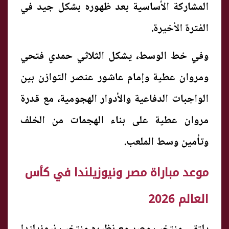
المشاركة الأساسية بعد ظهوره بشكل جيد في
الفترة الأخيرة.
وفي خط الوسط، يشكل الثلاثي حمدي فتحي
ومروان عطية وإمام عاشور عنصر التوازن بين
الواجبات الدفاعية والأدوار الهجومية، مع قدرة
مروان عطية على بناء الهجمات من الخلف
وتأمين وسط الملعب.
موعد مباراة مصر ونيوزيلندا في كأس
العالم 2026