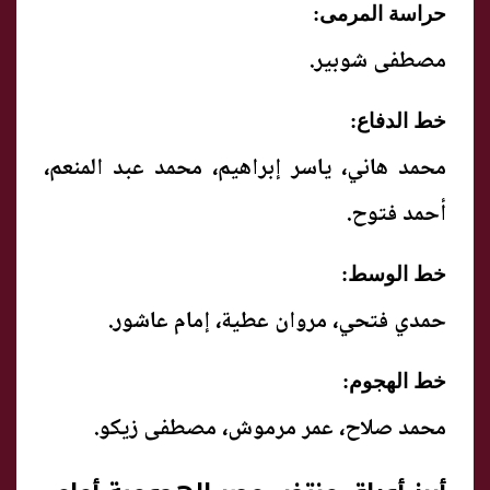
حراسة المرمى:
مصطفى شوبير.
خط الدفاع:
محمد هاني، ياسر إبراهيم، محمد عبد المنعم،
أحمد فتوح.
خط الوسط:
حمدي فتحي، مروان عطية، إمام عاشور.
خط الهجوم:
محمد صلاح، عمر مرموش، مصطفى زيكو.