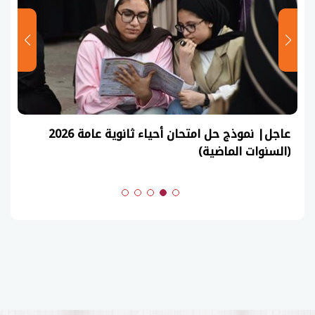
عاجل| نموذج حل امتحان أحياء ثانوية عامة 2026
(السنوات الماضية)