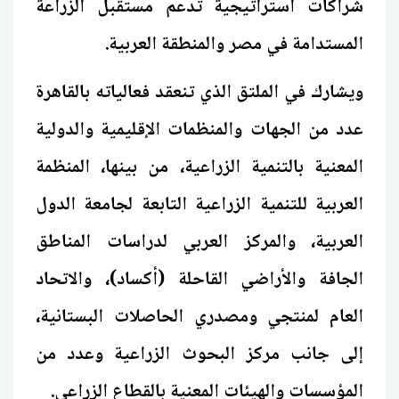
شراكات استراتيجية تدعم مستقبل الزراعة
المستدامة في مصر والمنطقة العربية.
ويشارك في الملتق الذي تنعقد فعالياته بالقاهرة
عدد من الجهات والمنظمات الإقليمية والدولية
المعنية بالتنمية الزراعية، من بينها، المنظمة
العربية للتنمية الزراعية التابعة لجامعة الدول
العربية، والمركز العربي لدراسات المناطق
الجافة والأراضي القاحلة (أكساد)، والاتحاد
العام لمنتجي ومصدري الحاصلات البستانية،
إلى جانب مركز البحوث الزراعية وعدد من
المؤسسات والهيئات المعنية بالقطاع الزراعي.