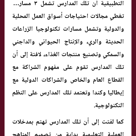
التطبيقية أن تلك المدارس تشمل ٣ مسارات
تغطي مجالات احتياجات أسواق العمل المحلية
والدولية وتشمل مسارات تكنولوجيا الزراعات
الحديثة والري، والإنتاج الحيواني والداجني
والسمكي وتصنيع منتجات الغذاء، لافتة إلى أن
تلك المدارس تقوم على مفهوم الشراكة مع
القطاع العام والخاص والشراكات الدولية مع
إيطاليا وكندا وتعتمد تلك المدارس على النظم
التكنولوجية.
كما لفتت إلى أن تلك المدارس تهتم بمدخلات
العملية التعليمية بداية من تصميم المناهج