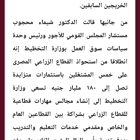
الخريجين السابقين.
من جانبها قالت الدكتور شيماء محجوب
مستشار المجلس القومي للأجور ورئيس وحدة
سياسات سوق العمل بوزارة التخطيط إنه
انطلاقا من استحواذ القطاع الزراعي المصرى
على خمس المشتغلين باستثمارات متزايدة
تصل إلى ١٨٠ مليار جنيه تسعى وزارة
التخطيط إلى إنشاء مجالس مهارات قطاعية
للقطاع الزراعي بشراكة بين القطاعين العام
والخاص ومقدمي خدمات التعليم والتدريب