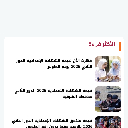
الأكثر قراءة
ظهرت الآن نتيجة الشهادة الإعدادية الدور
الثاني 2026 برقم الجلوس
نتيجة الشهادة الإعدادية 2026 الدور الثاني
محافظة الشرقية
نتيجة ملاحق الشهادة الإعدادية الدور الثاني
2026 بالاسم فقط بدون رقم الجلوس