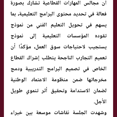
أن مجالس المهارات القطاعية تشارك بصورة
فعالة في تحديد محتوى البرامج التعليمية، بما
يسهم في تحويل التعليم الفني من نموذج
تقوده المؤسسات التعليمية إلى نموذج
يستجيب لاحتياجات سوق العمل، مؤكدًا أن
تعميم التجارب الناجحة يتطلب إشراك القطاع
الخاص في تصميم البرامج التدريبية ودمج
مخرجاتها ضمن منظومة الاعتماد الوطنية
لضمان الاستدامة وتحقيق أثر تنموي طويل
الأجل.
وشهدت الجلسة نقاشات موسعة بين خبراء