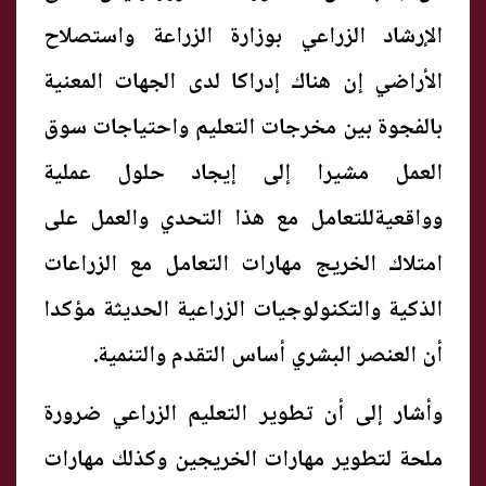
الإرشاد الزراعي بوزارة الزراعة واستصلاح
الأراضي إن هناك إدراكا لدى الجهات المعنية
بالفجوة بين مخرجات التعليم واحتياجات سوق
العمل مشيرا إلى إيجاد حلول عملية
وواقعيةللتعامل مع هذا التحدي والعمل على
امتلاك الخريج مهارات التعامل مع الزراعات
الذكية والتكنولوجيات الزراعية الحديثة مؤكدا
أن العنصر البشري أساس التقدم والتنمية.
وأشار إلى أن تطوير التعليم الزراعي ضرورة
ملحة لتطوير مهارات الخريجين وكذلك مهارات