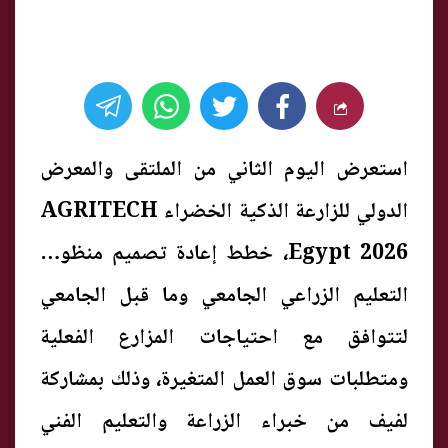
استعرض اليوم الثاني من الملتقى والمعرض
الدولي للزارعة الذكية الخضراء AGRITECH
Egypt 2026، خطط إعادة تصميم منظومة
التعليم الزراعي الجامعي وما قبل الجامعي
لتتوافق مع احتياجات المزارع الفعلية
ومتطلبات سوق العمل المتغيرة، وذلك بمشاركة
لفيف من خبراء الزراعة والتعليم الفني