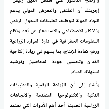
وأوضح الدكتور علي شمس الدين رئيس"
إجريتك أن الملتقى والمعرض الدولي يدعم
اتجاه الدولة لتوظيف تطبيقات التحول الرقمي
والذكاء الاصطناعي والاستشعار عن بُعد ونظم
المعلومات الجغرافية في إدارة الموارد الزراعية
ورفع كفاءة الإنتاج، بما يسهم في زيادة إنتاجية
الفدان وتحسين جودة المحاصيل وترشيد
استهلاك المياه.
وأشار إلى أن الزراعة الرقمية والتطبيقات
الذكية والتكنولوجيا المتقدمة والاتجاهات
الزراعية الحديثة أحد أهم الأدوات التي تعتمد