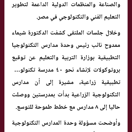
والصناعة والمنظمات الدولية الداعمة لتطوير
التعليم الفني والتكنولوجي في مصر.
وخلال جلسات الملتقى كشفت الدكتورة شيماء
ممدوح نائب رئيس وحدة مدارس التكنولوجيا
التطبيقية بوزارة التربية والتعليم عن توقيع
بروتوكولات لإنشاء نحو ٤٠ مدرسة تكنولوجيا
تطبيقية زراعية، مشيرة إلى أن مدارس
التكنولوجية الزراعية بدأت بمدرستين ووصلت
حاليا إلى ٨ مدارس مع خطط طموحة للتوسع.
وأوضحت مسؤولة وحدة المدارس التكنولوجية