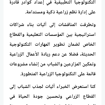
التكنولوجيا التطبيقية في إعداد كوادر قادرة
على إدارة نظم زراعية ذكية ومستدامة.
وتطرقت المناقشات إلى آليات بناء شراكات
استراتيجية بين المؤسسات التعليمية والقطاع
الخاص لضمان تطوير المهارات التكنولوجية
الحديثة، فضلا عن دعم ريادة الأعمال الزراعية
وتمكين المزارعين والشباب من إنشاء مشروعات
قائمة على التكنولوجيا الزراعية المتطورة.
كنا استعرض الخبراء آليات لجذب الشباب إلى
القطاع الزراعي وتحسين جودة الحياة في