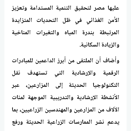
عليها مصر لتحقيق التنمية المستدامة وتعزيز
الأمن الغذائي في ظل التحديات المتزايدة
المرتبطة بندرة المياه والتغيرات المناخية
والزيادة السكانية.
وأضاف أن الملتقى من أبرز الداعمين للمبادرات
الرقمية والإرشادية التي تستهدف نقل
التكنولوجيا الحديثة إلى المزارعين، عبر
الأنشطة الإرشادية والتدريبية الموجهة لمئات
الآلاف من المزارعين والمهندسين الزراعيين، بما
يدعم نشر الممارسات الزراعية الحديثة ورفع