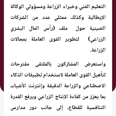
التعليم الفني وخبراء الزراعة ومسؤولي الوكالة
الإيطالية وكذلك ممثلي عدد من الشركات
الصينية حول ملف (رأس المال البشري
الزراعي) لتطوير القوى العاملة بمجالات
الزراعة.
واستعرض المشاركون بالملتقى مقترحات
لتأهيل القوى العاملة لاستخدام تطبيقات الذكاء
الاصطناعي والزراعة الدقيقة وإنترنت الأشياء،
بما يعزز من كفاءة الإنتاج الزراعي ويرفع القدرة
التنافسية للقطاع. إلى جانب دور مدارس