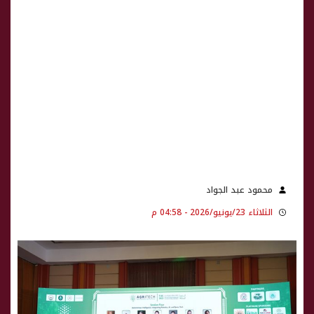
محمود عبد الجواد
الثلاثاء 23/يونيو/2026 - 04:58 م