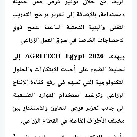
الريف من خلال توفير فرص عمل حديثة
ومستدامة، بالإضافة إلى تعزيز برامج التدريب
التقني والبنية التحتية الداعمة لدمج ذوي
الاحتياجات الخاصة في سوق العمل الزراعي.
ويهدف AGRITECH Egypt 2026 إلى
تسليط الضوء على أحدث الابتكارات والحلول
التكنولوجية التي تسهم في رفع كفاءة الإنتاج
الزراعي وترشيد استخدام الموارد الطبيعية،
إلى جانب تعزيز فرص التعاون والاستثمار بين
مختلف الأطراف الفاعلة في القطاع الزراعي.