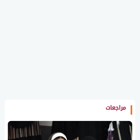
مراجعات