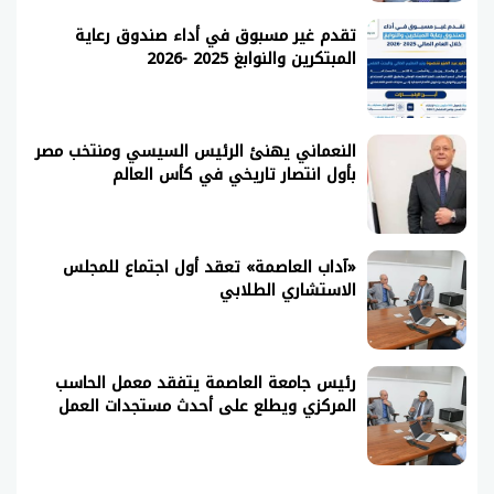
تقدم غير مسبوق في أداء صندوق رعاية
المبتكرين والنوابغ 2025 -2026
النعماني يهنئ الرئيس السيسي ومنتخب مصر
بأول انتصار تاريخي في كأس العالم
«آداب العاصمة» تعقد أول اجتماع للمجلس
الاستشاري الطلابي
رئيس جامعة العاصمة يتفقد معمل الحاسب
المركزي ويطلع على أحدث مستجدات العمل