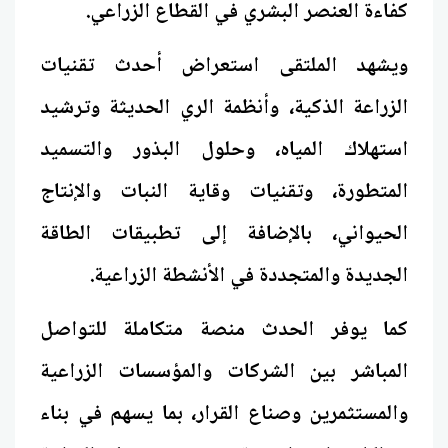
كفاءة العنصر البشري في القطاع الزراعي.
ويشهد الملتقى استعراض أحدث تقنيات
الزراعة الذكية، وأنظمة الري الحديثة وترشيد
استهلاك المياه، وحلول البذور والتسميد
المتطورة، وتقنيات وقاية النبات والإنتاج
الحيواني، بالإضافة إلى تطبيقات الطاقة
الجديدة والمتجددة في الأنشطة الزراعية.
كما يوفر الحدث منصة متكاملة للتواصل
المباشر بين الشركات والمؤسسات الزراعية
والمستثمرين وصناع القرار، بما يسهم في بناء