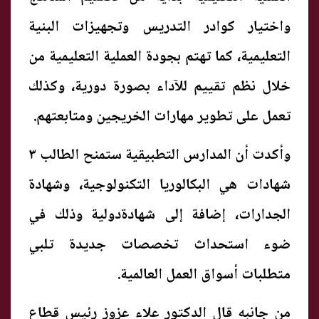
واختيار كوادر التدريس وتجهيزات البنية
التعليمية، كما تهتم بجودة العملية التعليمية من
خلال نظم تقييم للآداء بصورة دورية، وكذلك
تعمل على تطوير مهارات الخريجين ومتابعتهم.
وأكدت أن المدارس التطبيقية ستمنح الطالب ٣
شهادات هي البكالوريا التكنولوجية، وشهادة
الجدارات، إضافة إلى شهادةدولية وذلك في
ضوء استحداث تخصصات جديدة تلبي
متطلبات أسواق العمل العالمية.
من جانبه قال الدكتور علاء عزوز رئيس قطاع