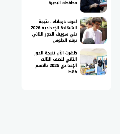
محافظة البحيرة
اعرف درجاتك.. نتيجة
الشهادة الإعدادية 2026
بني سويف الدور الثاني
برقم الجلوس
ظهرت الآن نتيجة الدور
الثاني للصف الثالث
الإعدادي 2026 بالاسم
فقط