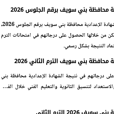
ة محافظة بني سويف برقم الجلوس 2026
وتساءل الطلاب عن نتيجة الشهادة الإعدادية محافظة بني سويف برقم الجلوس 2026،
مكن من خلالها الحصول على درجاتهم في امتحانات الترم
 محافظة بني سويف الترم الثاني 2026
لى درجاتهم في نتيجة الشهادة الإعدادية محافظة بني
ف الترم الثاني 2026 والاستعداد لتنسيق الثانوية والتعليم الفني خلال الفترة
 2026 الترم الثاني