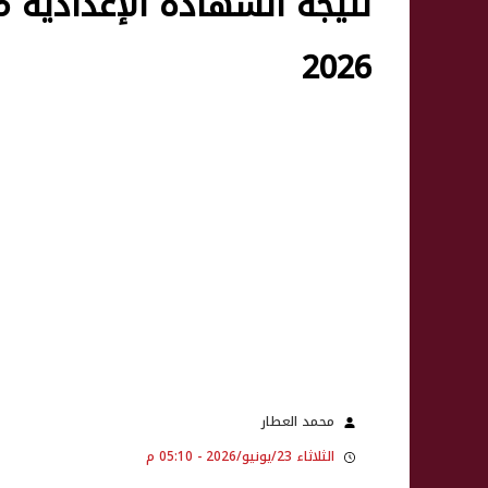
نتيجة الشهادة الإعدادية
2026
محمد العطار
الثلاثاء 23/يونيو/2026 - 05:10 م