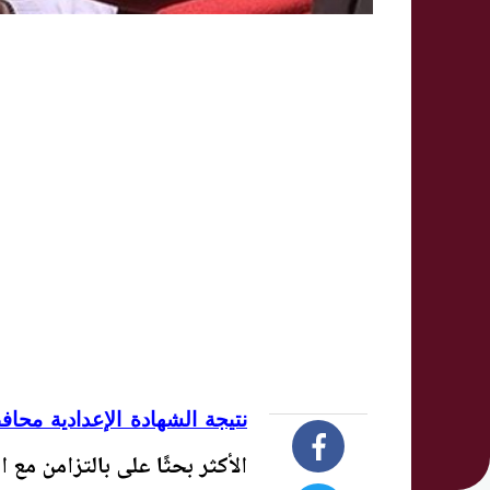
نتيجة الشهادة الإعدادية محاف
الأكثر بحثًا على بالتزامن مع انتظار