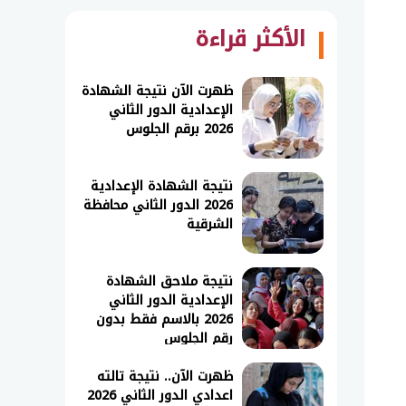
الأكثر قراءة
ظهرت الآن نتيجة الشهادة
الإعدادية الدور الثاني
2026 برقم الجلوس
نتيجة الشهادة الإعدادية
2026 الدور الثاني محافظة
الشرقية
نتيجة ملاحق الشهادة
الإعدادية الدور الثاني
2026 بالاسم فقط بدون
رقم الجلوس
ظهرت الآن.. نتيجة تالته
اعدادي الدور الثاني 2026