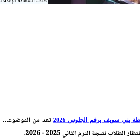
طلاب الشهادة الإعدادية
تعد من الموضوعات
ظة بني سويف برقم الجلوس 2026
 الطلاب نتيجة الترم الثاني 2025 - 2026.