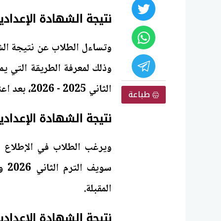
نتيجة الشهادة الإعدادي
وذلك لمعرفة الطريقة التي ي
الثاني 2025 - 2026، بعد اعتماد النتيجة بشكل رسمي.
طباعة
نتيجة الشهادة الإعدادية
ويرغب الطلاب في الإطلاع ع
سوي
المقبلة.
نتيجة الشهادة الإعدادية بني سويف