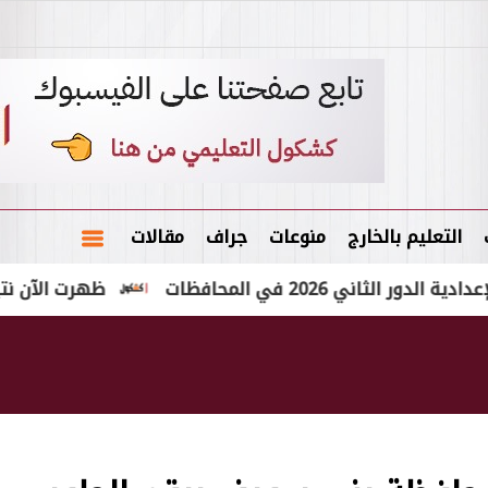
التعليم بالخارج
منوعات
جراف
مقالات
 في المحافظات
ظهرت الآن نتيجة الشهادة الإعدا