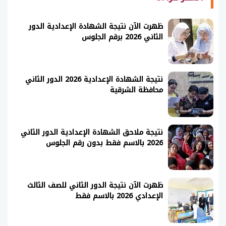
ظهرت الآن نتيجة الشهادة الإعدادية الدور
الثاني 2026 برقم الجلوس
نتيجة الشهادة الإعدادية 2026 الدور الثاني
محافظة الشرقية
نتيجة ملاحق الشهادة الإعدادية الدور الثاني
2026 بالاسم فقط بدون رقم الجلوس
ظهرت الآن نتيجة الدور الثاني للصف الثالث
الإعدادي 2026 بالاسم فقط