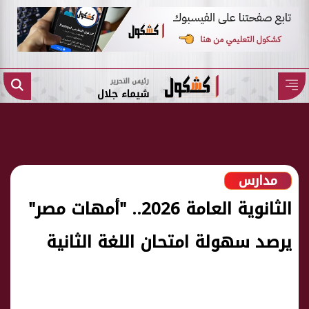
رئيس التحرير
شيماء جلال
مدارس
الثانوية العامة 2026.. "أمهات مصر"
يرصد سهولة امتحان اللغة الثانية