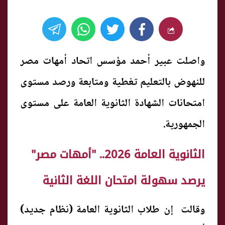
واصلت عبير أحمد مؤسس اتحاد أمهات مصر
للنهوض بالتعليم تغطية ومتابعة ورصد مستوى
امتحانات الشهادة الثانوية العامة على مستوى
الجمهورية.
الثانوية العامة 2026.. "أمهات مصر"
يرصد سهولة امتحان اللغة الثانية
وقالت إن طلاب الثانوية العامة (نظام جديد)