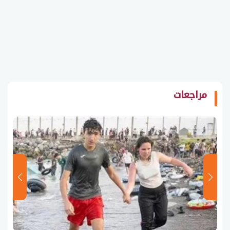
مراجعات