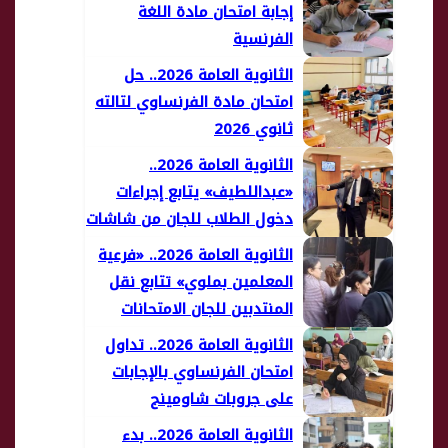
إجابة امتحان مادة اللغة
الفرنسية
الثانوية العامة 2026.. حل
امتحان مادة الفرنساوي لتالته
ثانوي 2026
الثانوية العامة 2026..
«عبداللطيف» يتابع إجراءات
دخول الطلاب للجان من شاشات
المراقبة المباشرة
الثانوية العامة 2026.. «فرعية
المعلمين بملوي» تتابع نقل
المنتدبين للجان الامتحانات
الثانوية العامة 2026.. تداول
امتحان الفرنساوي بالإجابات
على جروبات شاومينج
الثانوية العامة 2026.. بدء