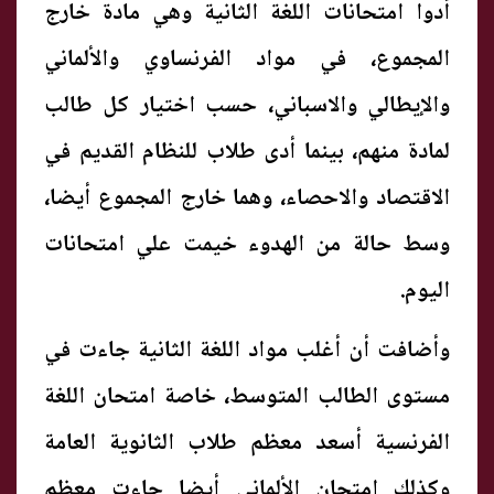
أدوا امتحانات اللغة الثانية وهي مادة خارج
المجموع، في مواد الفرنساوي والألماني
والإيطالي والاسباني، حسب اختيار كل طالب
لمادة منهم، بينما أدى طلاب للنظام القديم في
الاقتصاد والاحصاء، وهما خارج المجموع أيضا،
وسط حالة من الهدوء خيمت علي امتحانات
اليوم.
وأضافت أن أغلب مواد اللغة الثانية جاءت في
مستوى الطالب المتوسط، خاصة امتحان اللغة
الفرنسية أسعد معظم طلاب الثانوية العامة
وكذلك امتحان الألماني أيضا جاءت معظم