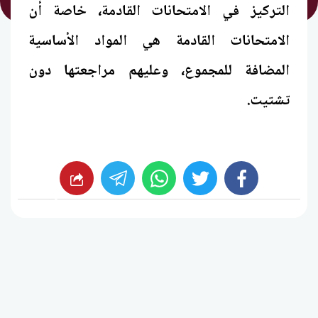
التركيز في الامتحانات القادمة، خاصة أن
الامتحانات القادمة هي المواد الأساسية
المضافة للمجموع، وعليهم مراجعتها دون
تشتيت.
whats
twitter
facebook
شارك