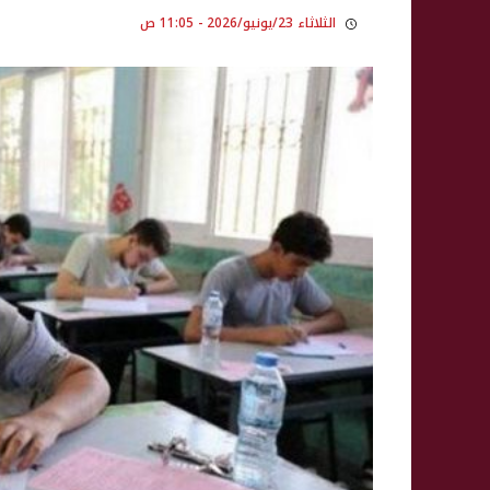
الثلاثاء 23/يونيو/2026 - 11:05 ص