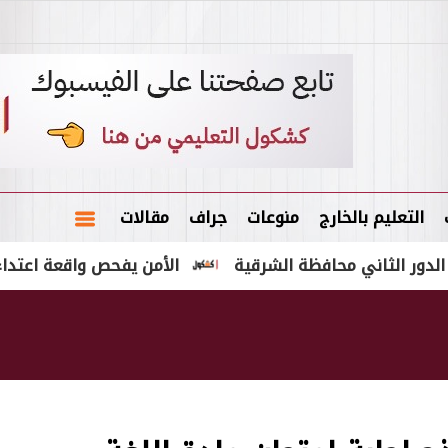
التعليم بالخارج
منوعات
جراف
مقالات
الأمن يفحص واقعة اعتداء على شاب وسر