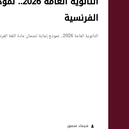
الثانوية ا
الفرنسية
الثانوية العامة 2026.. نموذج إجابة امتحان مادة اللغة الفرنسية
شيماء منصور