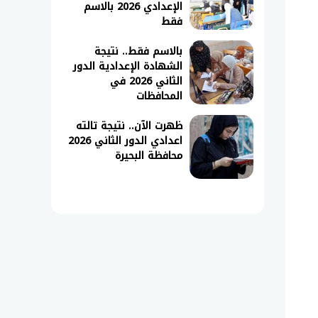
الإعدادي 2026 بالاسم
فقط
بالاسم فقط.. نتيجة
الشهادة الإعدادية الدور
الثاني 2026 في
المحافظات
ظهرت الآن.. نتيجة تالته
اعدادي الدور الثاني 2026
محافظة البحيرة