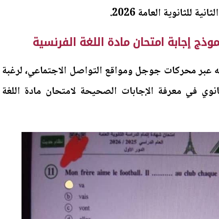
ية للثانوية العامة 2026.
نه عبر محركات جوجل ومواقع التواصل الاجتماعي، لرغبة
ثانوي في معرفة الإجابات الصحيحة لامتحان مادة اللغة