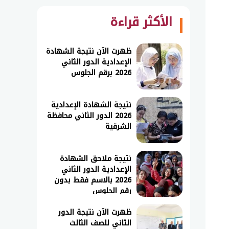
الأكثر قراءة
ظهرت الآن نتيجة الشهادة
الإعدادية الدور الثاني
2026 برقم الجلوس
نتيجة الشهادة الإعدادية
2026 الدور الثاني محافظة
الشرقية
نتيجة ملاحق الشهادة
الإعدادية الدور الثاني
2026 بالاسم فقط بدون
رقم الجلوس
ظهرت الآن نتيجة الدور
الثاني للصف الثالث