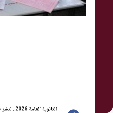
الثانوية ال